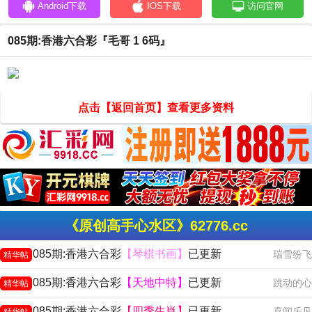
Android下载
IOS下载
访问官网
085期:香港六合彩『毛哥 1 6码』
点击【返回首页】查看更多资料
《原创高手心水区》62776.cc
085期:香港六合彩
【琴棋书画】
已更新
瑞雪纷飞
精华帖
085期:香港六合彩
【天地中特】
已更新
跳动的心
精华帖
085期:香港六合彩
【四季生肖】
已更新
喜闻乐见
精华帖