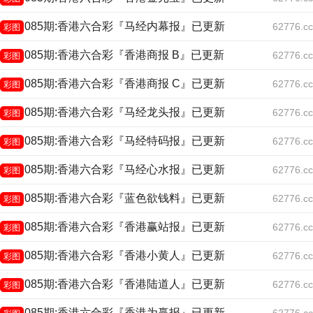
085期:香港六合彩『马经内幕报』已更新
62776.cc
彩图
085期:香港六合彩『香港商报 B』已更新
62776.cc
彩图
085期:香港六合彩『香港商报 C』已更新
62776.cc
彩图
085期:香港六合彩『马经龙头报』已更新
62776.cc
彩图
085期:香港六合彩『马经特码报』已更新
62776.cc
彩图
085期:香港六合彩『马经心水报』已更新
62776.cc
彩图
085期:香港六合彩『蓝色欲钱料』已更新
62776.cc
彩图
085期:香港六合彩『香港赢站报』已更新
62776.cc
彩图
085期:香港六合彩『香港小黄人』已更新
62776.cc
彩图
085期:香港六合彩『香港陆道人』已更新
62776.cc
彩图
085期:香港六合彩『香港为赢报』已更新
62776.cc