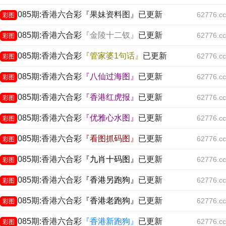
085期:香港六合彩『果妹资料图』已更新
62776.cc
彩图
085期:香港六合彩
『金陵十二钗』
已更新
62776.cc
彩图
085期:香港六合彩
『管家婆1句话』
已更新
62776.cc
彩图
085期:香港六合彩
『八仙过海图』
已更新
62776.cc
彩图
085期:香港六合彩
『香港红虎报』
已更新
62776.cc
彩图
085期:香港六合彩
『优雅心水图』
已更新
62776.cc
彩图
085期:香港六合彩
『看图抓码图』
已更新
62776.cc
彩图
085期:香港六合彩
『九肖十码图』
已更新
62776.cc
彩图
085期:香港六合彩
『香港另跑狗』
已更新
62776.cc
彩图
085期:香港六合彩
『香港老跑狗』
已更新
62776.cc
彩图
085期:香港六合彩
『香港新跑狗』
已更新
62776.cc
彩图