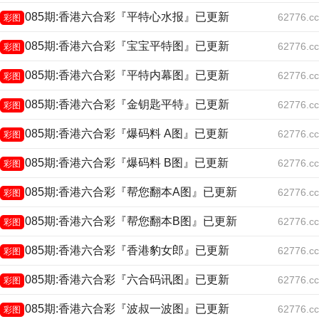
085期:香港六合彩『平特心水报』已更新
62776.cc
彩图
085期:香港六合彩『宝宝平特图』已更新
62776.cc
彩图
085期:香港六合彩『平特内幕图』已更新
62776.cc
彩图
085期:香港六合彩『金钥匙平特』已更新
62776.cc
彩图
085期:香港六合彩『爆码料 A图』已更新
62776.cc
彩图
085期:香港六合彩『爆码料 B图』已更新
62776.cc
彩图
085期:香港六合彩『帮您翻本A图』已更新
62776.cc
彩图
085期:香港六合彩『帮您翻本B图』已更新
62776.cc
彩图
085期:香港六合彩『香港豹女郎』已更新
62776.cc
彩图
085期:香港六合彩『六合码讯图』已更新
62776.cc
彩图
085期:香港六合彩『波叔一波图』已更新
62776.cc
彩图