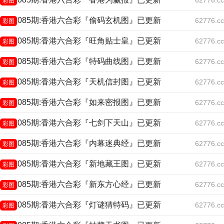
彩图
085期:香港六合彩『偷码玄机图』已更新
62776.cc
彩图
085期:香港六合彩『旺角贴士皇』已更新
62776.cc
彩图
085期:香港六合彩『特码曲线图』已更新
62776.cc
彩图
085期:香港六合彩『天机信封图』已更新
62776.cc
彩图
085期:香港六合彩『如来密报图』已更新
62776.cc
彩图
085期:香港六合彩『七剑下天山』已更新
62776.cc
彩图
085期:香港六合彩『内幕迷典经』已更新
62776.cc
彩图
085期:香港六合彩『新地藏王图』已更新
62776.cc
彩图
085期:香港六合彩『新东方心经』已更新
62776.cc
彩图
085期:香港六合彩『灯谜猜特码』已更新
62776.cc
彩图