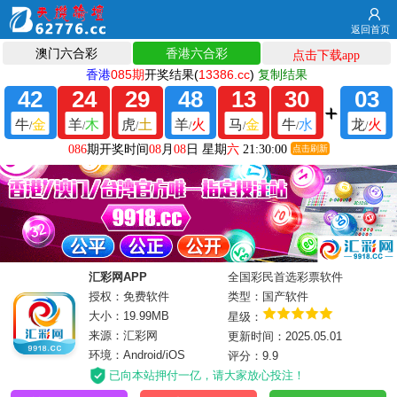
返回首页
汇彩网APP
全国彩民首选彩票软件
授权：免费软件
类型：国产软件
大小：19.99MB
星级：
来源：汇彩网
更新时间：2025.05.01
环境：Android/iOS
评分：9.9
已向本站押付一亿，请大家放心投注！