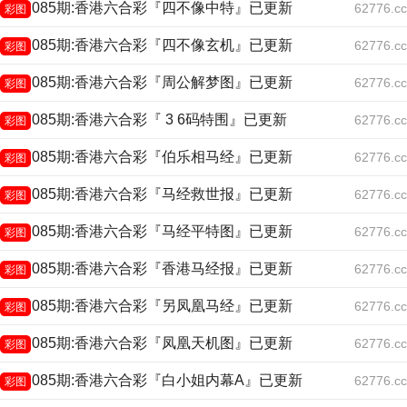
085期:香港六合彩『四不像中特』已更新
62776.cc
彩图
085期:香港六合彩『四不像玄机』已更新
62776.cc
彩图
085期:香港六合彩『周公解梦图』已更新
62776.cc
彩图
085期:香港六合彩『 3 6码特围』已更新
62776.cc
彩图
085期:香港六合彩『伯乐相马经』已更新
62776.cc
彩图
085期:香港六合彩『马经救世报』已更新
62776.cc
彩图
085期:香港六合彩『马经平特图』已更新
62776.cc
彩图
085期:香港六合彩『香港马经报』已更新
62776.cc
彩图
085期:香港六合彩『另凤凰马经』已更新
62776.cc
彩图
085期:香港六合彩『凤凰天机图』已更新
62776.cc
彩图
085期:香港六合彩『白小姐内幕A』已更新
62776.cc
彩图