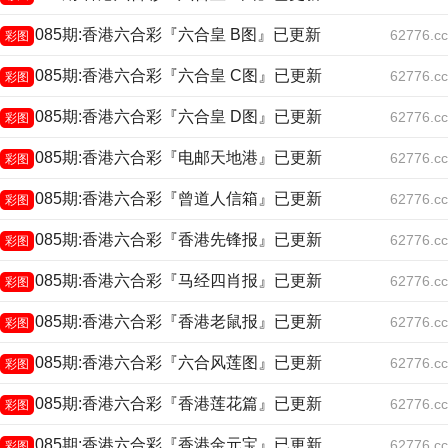
085期:香港六合彩『六合皇 B图』已更新
62776.cc
彩图
085期:香港六合彩『六合皇 C图』已更新
62776.cc
彩图
085期:香港六合彩『六合皇 D图』已更新
62776.cc
彩图
085期:香港六合彩『电邮天地港』已更新
62776.cc
彩图
085期:香港六合彩『曾道人信箱』已更新
62776.cc
彩图
085期:香港六合彩『香港先锋报』已更新
62776.cc
彩图
085期:香港六合彩『马经四肖报』已更新
62776.cc
彩图
085期:香港六合彩『香港老鼠报』已更新
62776.cc
彩图
085期:香港六合彩『六合风莲图』已更新
62776.cc
彩图
085期:香港六合彩『香港莲花篇』已更新
62776.cc
彩图
085期:香港六合彩『香港金元宝』已更新
62776.cc
彩图