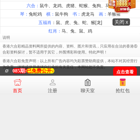
关闭 x
说明
香港六合彩精品资料网所提供的内容、资料、图片和资讯，只应用在合法的香港⑥
合彩资料探讨，暂不适用于其它，外围博彩和使用。特此声明！
香港六合彩免责声明：以上所有广告内容均为彩票赞助商提供，本站不对其经营行
为负责。浏览或使用者须自行承担有关责任，本网站恕不负责。
085期:
已免费公开√
❎
点击查看
[香港六合彩]易记域名62776.cc
首页
注册
聊天室
抢红包