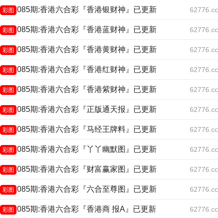
085期:香港六合彩『香港银财神』已更新
62776.cc
彩图
085期:香港六合彩『香港蓝财神』已更新
62776.cc
彩图
085期:香港六合彩『香港黄财神』已更新
62776.cc
彩图
085期:香港六合彩『香港红财神』已更新
62776.cc
彩图
085期:香港六合彩『香港紫财神』已更新
62776.cc
彩图
085期:香港六合彩『正版通天报』已更新
62776.cc
彩图
085期:香港六合彩『马经王牌料』已更新
62776.cc
彩图
085期:香港六合彩『丫丫幽默图』已更新
62776.cc
彩图
085期:香港六合彩『财富赢家图』已更新
62776.cc
彩图
085期:香港六合彩『六合至尊图』已更新
62776.cc
彩图
085期:香港六合彩『香港商 报A』已更新
62776.cc
彩图