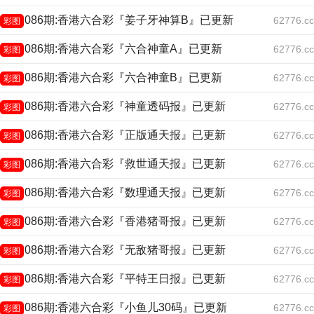
086期:香港六合彩『姜子牙神算B』已更新
62776.cc
彩图
086期:香港六合彩『六合神童A』已更新
62776.cc
彩图
086期:香港六合彩『六合神童B』已更新
62776.cc
彩图
086期:香港六合彩『神童透码报』已更新
62776.cc
彩图
086期:香港六合彩『正版通天报』已更新
62776.cc
彩图
086期:香港六合彩『救世通天报』已更新
62776.cc
彩图
086期:香港六合彩『数理通天报』已更新
62776.cc
彩图
086期:香港六合彩『香港猪哥报』已更新
62776.cc
彩图
086期:香港六合彩『无敌猪哥报』已更新
62776.cc
彩图
086期:香港六合彩『平特王日报』已更新
62776.cc
彩图
086期:香港六合彩『小鱼儿30码』已更新
62776.cc
彩图