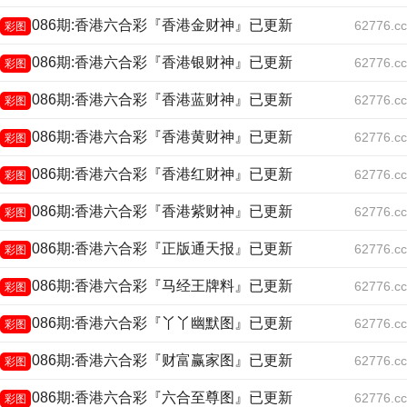
086期:香港六合彩『香港金财神』已更新
62776.cc
彩图
086期:香港六合彩『香港银财神』已更新
62776.cc
彩图
086期:香港六合彩『香港蓝财神』已更新
62776.cc
彩图
086期:香港六合彩『香港黄财神』已更新
62776.cc
彩图
086期:香港六合彩『香港红财神』已更新
62776.cc
彩图
086期:香港六合彩『香港紫财神』已更新
62776.cc
彩图
086期:香港六合彩『正版通天报』已更新
62776.cc
彩图
086期:香港六合彩『马经王牌料』已更新
62776.cc
彩图
086期:香港六合彩『丫丫幽默图』已更新
62776.cc
彩图
086期:香港六合彩『财富赢家图』已更新
62776.cc
彩图
086期:香港六合彩『六合至尊图』已更新
62776.cc
彩图