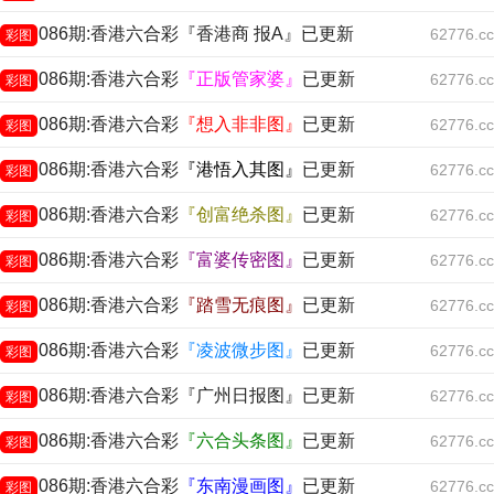
086期:香港六合彩『香港商 报A』已更新
62776.cc
彩图
086期:香港六合彩
『正版管家婆』
已更新
62776.cc
彩图
086期:香港六合彩
『想入非非图』
已更新
62776.cc
彩图
086期:香港六合彩
『港悟入其图』
已更新
62776.cc
彩图
086期:香港六合彩
『创富绝杀图』
已更新
62776.cc
彩图
086期:香港六合彩
『富婆传密图』
已更新
62776.cc
彩图
086期:香港六合彩
『踏雪无痕图』
已更新
62776.cc
彩图
086期:香港六合彩
『凌波微步图』
已更新
62776.cc
彩图
086期:香港六合彩『广州日报图』已更新
62776.cc
彩图
086期:香港六合彩
『六合头条图』
已更新
62776.cc
彩图
086期:香港六合彩
『东南漫画图』
已更新
62776.cc
彩图