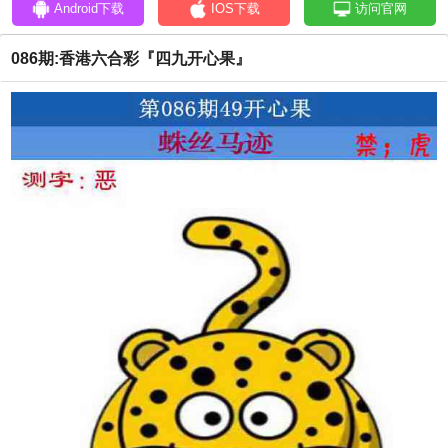
Android下载
IOS下载
访问官网
086期:香港六合彩『四九开心果』