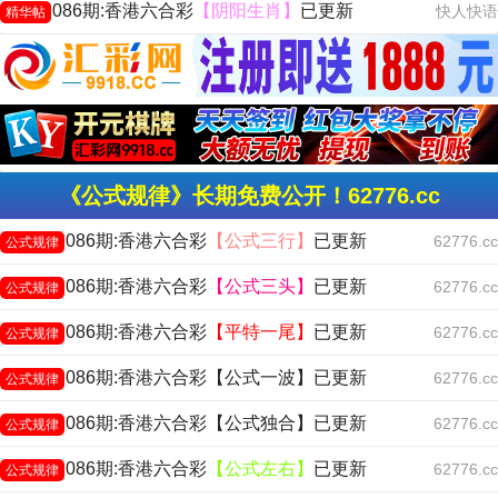
086期:香港六合彩
【阴阳生肖】
已更新
快人快语
精华帖
《公式规律》长期免费公开！62776.cc
086期:香港六合彩
【公式三行】
已更新
62776.cc
公式规律
086期:香港六合彩
【公式三头】
已更新
62776.cc
公式规律
086期:香港六合彩
【平特一尾】
已更新
62776.cc
公式规律
086期:香港六合彩【公式一波】已更新
62776.cc
公式规律
086期:香港六合彩【公式独合】已更新
62776.cc
公式规律
086期:香港六合彩
【公式左右】
已更新
62776.cc
公式规律