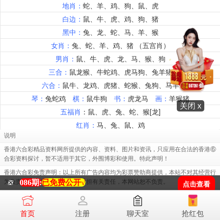
关闭 x
说明
香港六合彩精品资料网所提供的内容、资料、图片和资讯，只应用在合法的香港⑥
合彩资料探讨，暂不适用于其它，外围博彩和使用。特此声明！
香港六合彩免责声明：以上所有广告内容均为彩票赞助商提供，本站不对其经营行
为负责。浏览或使用者须自行承担有关责任，本网站恕不负责。
086期:
已免费公开√
❎
点击查看
[香港六合彩]易记域名62776.cc
首页
注册
聊天室
抢红包