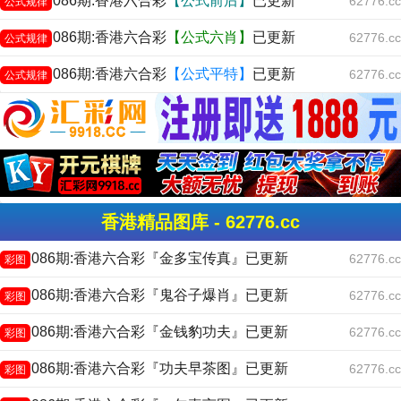
086期:香港六合彩
【公式前后】
已更新
62776.cc
公式规律
086期:香港六合彩
【公式六肖】
已更新
62776.cc
公式规律
086期:香港六合彩
【公式平特】
已更新
62776.cc
公式规律
香港精品图库 - 62776.cc
086期:香港六合彩『金多宝传真』已更新
62776.cc
彩图
086期:香港六合彩『鬼谷子爆肖』已更新
62776.cc
彩图
086期:香港六合彩『金钱豹功夫』已更新
62776.cc
彩图
086期:香港六合彩『功夫早茶图』已更新
62776.cc
彩图