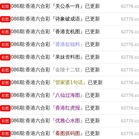
086期:香港六合彩
『关公杀一肖』
已更新
62776.cc
彩图
086期:香港六合彩
『诗象破成语』
已更新
62776.cc
彩图
086期:香港六合彩
『香港玄机图』
已更新
62776.cc
彩图
086期:香港六合彩
『香港欲钱料』
已更新
62776.cc
彩图
086期:香港六合彩『果妹资料图』已更新
62776.cc
彩图
086期:香港六合彩
『金陵十二钗』
已更新
62776.cc
彩图
086期:香港六合彩
『管家婆1句话』
已更新
62776.cc
彩图
086期:香港六合彩
『八仙过海图』
已更新
62776.cc
彩图
086期:香港六合彩
『香港红虎报』
已更新
62776.cc
彩图
086期:香港六合彩
『优雅心水图』
已更新
62776.cc
彩图
086期:香港六合彩
『看图抓码图』
已更新
62776.cc
彩图