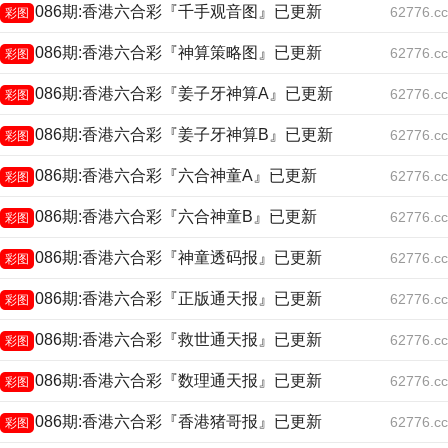
086期:香港六合彩『千手观音图』已更新
62776.cc
彩图
086期:香港六合彩『神算策略图』已更新
62776.cc
彩图
086期:香港六合彩『姜子牙神算A』已更新
62776.cc
彩图
086期:香港六合彩『姜子牙神算B』已更新
62776.cc
彩图
086期:香港六合彩『六合神童A』已更新
62776.cc
彩图
086期:香港六合彩『六合神童B』已更新
62776.cc
彩图
086期:香港六合彩『神童透码报』已更新
62776.cc
彩图
086期:香港六合彩『正版通天报』已更新
62776.cc
彩图
086期:香港六合彩『救世通天报』已更新
62776.cc
彩图
086期:香港六合彩『数理通天报』已更新
62776.cc
彩图
086期:香港六合彩『香港猪哥报』已更新
62776.cc
彩图