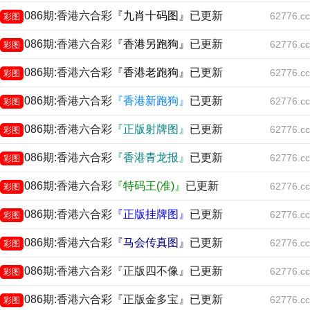
086期:香港六合彩
『九肖十码图』
已更新
62776.cc
彩图
086期:香港六合彩
『香港另跑狗』
已更新
62776.cc
彩图
086期:香港六合彩
『香港老跑狗』
已更新
62776.cc
彩图
086期:香港六合彩
『香港新跑狗』
已更新
62776.cc
彩图
086期:香港六合彩
『正版射牌图』
已更新
62776.cc
彩图
086期:香港六合彩
『香港青龙报』
已更新
62776.cc
彩图
086期:香港六合彩
『特码王(准)』
已更新
62776.cc
彩图
086期:香港六合彩
『正版挂牌图』
已更新
62776.cc
彩图
086期:香港六合彩
『马会传真图』
已更新
62776.cc
彩图
086期:香港六合彩『正版四不像』已更新
62776.cc
彩图
086期:香港六合彩『正版金多宝』已更新
62776.cc
彩图