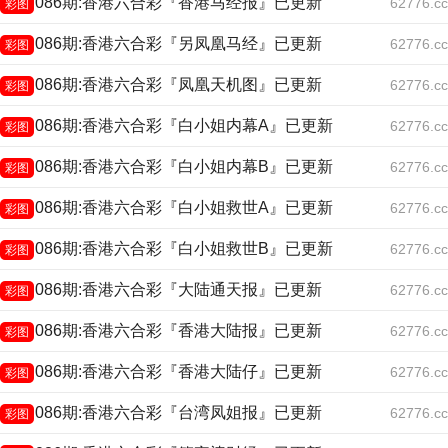
086期:香港六合彩『香港马经报』已更新
62776.cc
彩图
086期:香港六合彩『另凤凰马经』已更新
62776.cc
彩图
086期:香港六合彩『凤凰天机图』已更新
62776.cc
彩图
086期:香港六合彩『白小姐内幕A』已更新
62776.cc
彩图
086期:香港六合彩『白小姐内幕B』已更新
62776.cc
彩图
086期:香港六合彩『白小姐救世A』已更新
62776.cc
彩图
086期:香港六合彩『白小姐救世B』已更新
62776.cc
彩图
086期:香港六合彩『大陆通天报』已更新
62776.cc
彩图
086期:香港六合彩『香港大陆报』已更新
62776.cc
彩图
086期:香港六合彩『香港大陆仔』已更新
62776.cc
彩图
086期:香港六合彩『台湾凤姐报』已更新
62776.cc
彩图