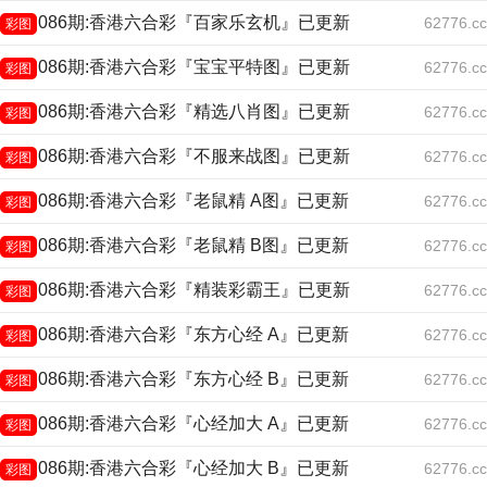
086期:香港六合彩『百家乐玄机』已更新
62776.cc
彩图
086期:香港六合彩『宝宝平特图』已更新
62776.cc
彩图
086期:香港六合彩『精选八肖图』已更新
62776.cc
彩图
086期:香港六合彩『不服来战图』已更新
62776.cc
彩图
086期:香港六合彩『老鼠精 A图』已更新
62776.cc
彩图
086期:香港六合彩『老鼠精 B图』已更新
62776.cc
彩图
086期:香港六合彩『精装彩霸王』已更新
62776.cc
彩图
086期:香港六合彩『东方心经 A』已更新
62776.cc
彩图
086期:香港六合彩『东方心经 B』已更新
62776.cc
彩图
086期:香港六合彩『心经加大 A』已更新
62776.cc
彩图
086期:香港六合彩『心经加大 B』已更新
62776.cc
彩图