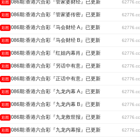
086期:香港六合彩『管家婆财经』已更新
62776.cc
彩图
086期:香港六合彩『管家婆传密』已更新
62776.cc
彩图
086期:香港六合彩『马会财经 A』已更新
62776.cc
彩图
086期:香港六合彩『马会财经 B』已更新
62776.cc
彩图
086期:香港六合彩『红姐内幕肖』已更新
62776.cc
彩图
086期:香港六合彩『另话中有意』已更新
62776.cc
彩图
086期:香港六合彩『正话中有意』已更新
62776.cc
彩图
086期:香港六合彩『九龙内幕 A』已更新
62776.cc
彩图
086期:香港六合彩『九龙内幕 B』已更新
62776.cc
彩图
086期:香港六合彩『九龙救世报』已更新
62776.cc
彩图
086期:香港六合彩『九龙内幕报』已更新
62776.cc
彩图