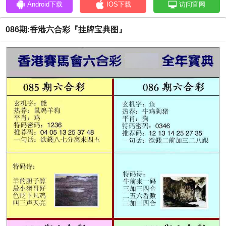
Android下载
IOS下载
访问官网
086期:香港六合彩『挂牌宝典图』