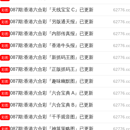
087期:香港六合彩『天线宝宝 C』已更新
62776.cc
彩图
087期:香港六合彩『另版通天报』已更新
62776.cc
彩图
087期:香港六合彩『内部传真报』已更新
62776.cc
彩图
087期:香港六合彩『香港牛头报』已更新
62776.cc
彩图
087期:香港六合彩『新抓码王图』已更新
62776.cc
彩图
087期:香港六合彩『正版抓码王』已更新
62776.cc
彩图
087期:香港六合彩『趣味幽默图』已更新
62776.cc
彩图
087期:香港六合彩『六合宝典 A』已更新
62776.cc
彩图
087期:香港六合彩『六合宝典 B』已更新
62776.cc
彩图
087期:香港六合彩『千手观音图』已更新
62776.cc
彩图
087期:香港六合彩『神算策略图』已更新
62776.cc
彩图