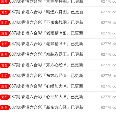
087期:香港六合彩『宝宝平特图』已更新
62776.cc
彩图
087期:香港六合彩『精选八肖图』已更新
62776.cc
彩图
087期:香港六合彩『不服来战图』已更新
62776.cc
彩图
087期:香港六合彩『老鼠精 A图』已更新
62776.cc
彩图
087期:香港六合彩『老鼠精 B图』已更新
62776.cc
彩图
087期:香港六合彩『精装彩霸王』已更新
62776.cc
彩图
087期:香港六合彩『东方心经 A』已更新
62776.cc
彩图
087期:香港六合彩『东方心经 B』已更新
62776.cc
彩图
087期:香港六合彩『心经加大 A』已更新
62776.cc
彩图
087期:香港六合彩『心经加大 B』已更新
62776.cc
彩图
087期:香港六合彩『新东方心经』已更新
62776.cc
彩图