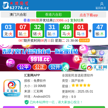
返回首页
汇彩网APP
全国彩民首选彩票软件
授权：免费软件
类型：国产软件
大小：19.99MB
星级：
来源：汇彩网
更新时间：2025.05.01
环境：Android/iOS
评分：9.9
已向本站押付一亿，请大家放心投注！