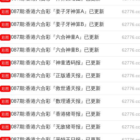
087期:香港六合彩『姜子牙神算A』已更新
62776.cc
彩图
087期:香港六合彩『姜子牙神算B』已更新
62776.cc
彩图
087期:香港六合彩『六合神童A』已更新
62776.cc
彩图
087期:香港六合彩『六合神童B』已更新
62776.cc
彩图
087期:香港六合彩『神童透码报』已更新
62776.cc
彩图
087期:香港六合彩『正版通天报』已更新
62776.cc
彩图
087期:香港六合彩『救世通天报』已更新
62776.cc
彩图
087期:香港六合彩『数理通天报』已更新
62776.cc
彩图
087期:香港六合彩『香港猪哥报』已更新
62776.cc
彩图
087期:香港六合彩『无敌猪哥报』已更新
62776.cc
彩图
087期:香港六合彩『平特王日报』已更新
62776.cc