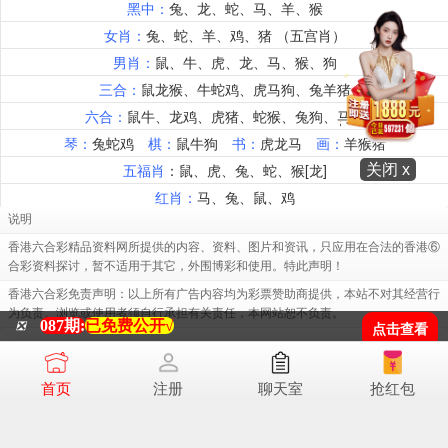
关闭 x
说明
香港六合彩精品资料网所提供的内容、资料、图片和资讯，只应用在合法的香港⑥
合彩资料探讨，暂不适用于其它，外围博彩和使用。特此声明！
香港六合彩免责声明：以上所有广告内容均为彩票赞助商提供，本站不对其经营行
为负责。浏览或使用者须自行承担有关责任，本网站恕不负责。
087期:
已免费公开√
❎
点击查看
[香港六合彩]易记域名62776.cc
首页
注册
聊天室
抢红包