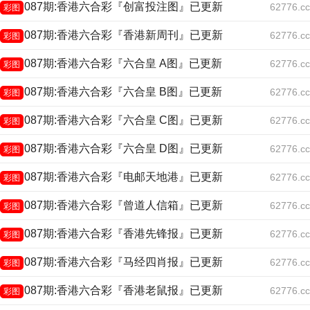
087期:香港六合彩『创富投注图』已更新
62776.cc
彩图
087期:香港六合彩『香港新周刊』已更新
62776.cc
彩图
087期:香港六合彩『六合皇 A图』已更新
62776.cc
彩图
087期:香港六合彩『六合皇 B图』已更新
62776.cc
彩图
087期:香港六合彩『六合皇 C图』已更新
62776.cc
彩图
087期:香港六合彩『六合皇 D图』已更新
62776.cc
彩图
087期:香港六合彩『电邮天地港』已更新
62776.cc
彩图
087期:香港六合彩『曾道人信箱』已更新
62776.cc
彩图
087期:香港六合彩『香港先锋报』已更新
62776.cc
彩图
087期:香港六合彩『马经四肖报』已更新
62776.cc
彩图
087期:香港六合彩『香港老鼠报』已更新
62776.cc
彩图