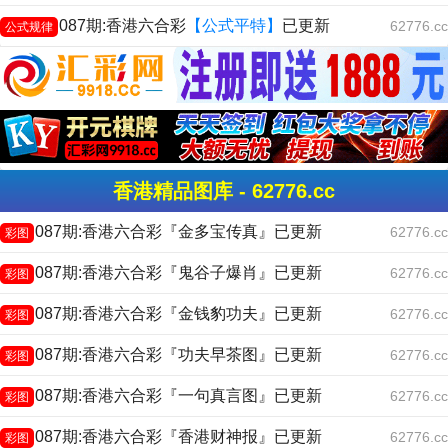
087期:香港六合彩
【公式平特】
已更新
62776.cc
公式规律
香港精品图库 - 62776.cc
087期:香港六合彩『金多宝传真』已更新
62776.cc
彩图
087期:香港六合彩『鬼谷子爆肖』已更新
62776.cc
彩图
087期:香港六合彩『金钱豹功夫』已更新
62776.cc
彩图
087期:香港六合彩『功夫早茶图』已更新
62776.cc
彩图
087期:香港六合彩『一句真言图』已更新
62776.cc
彩图
087期:香港六合彩『香港财神报』已更新
62776.cc
彩图