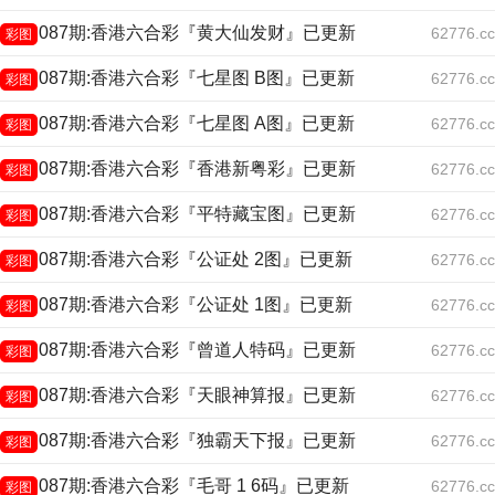
087期:香港六合彩『黄大仙发财』已更新
62776.cc
彩图
087期:香港六合彩『七星图 B图』已更新
62776.cc
彩图
087期:香港六合彩『七星图 A图』已更新
62776.cc
彩图
087期:香港六合彩『香港新粤彩』已更新
62776.cc
彩图
087期:香港六合彩『平特藏宝图』已更新
62776.cc
彩图
087期:香港六合彩『公证处 2图』已更新
62776.cc
彩图
087期:香港六合彩『公证处 1图』已更新
62776.cc
彩图
087期:香港六合彩『曾道人特码』已更新
62776.cc
彩图
087期:香港六合彩『天眼神算报』已更新
62776.cc
彩图
087期:香港六合彩『独霸天下报』已更新
62776.cc
彩图
087期:香港六合彩『毛哥 1 6码』已更新
62776.cc
彩图