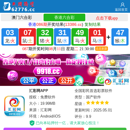
返回首页
汇彩网APP
全国彩民首选彩票软件
授权：免费软件
类型：国产软件
大小：19.99MB
星级：
来源：汇彩网
更新时间：2025.05.01
环境：Android/iOS
评分：9.9
已向本站押付一亿，请大家放心投注！