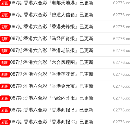
087期:香港六合彩『电邮天地港』已更新
62776.cc
彩图
087期:香港六合彩『曾道人信箱』已更新
62776.cc
彩图
087期:香港六合彩『香港先锋报』已更新
62776.cc
彩图
087期:香港六合彩『马经四肖报』已更新
62776.cc
彩图
087期:香港六合彩『香港老鼠报』已更新
62776.cc
彩图
087期:香港六合彩『六合风莲图』已更新
62776.cc
彩图
087期:香港六合彩『香港莲花篇』已更新
62776.cc
彩图
087期:香港六合彩『香港金元宝』已更新
62776.cc
彩图
087期:香港六合彩『马经内幕报』已更新
62776.cc
彩图
087期:香港六合彩『香港商报 B』已更新
62776.cc
彩图
087期:香港六合彩『香港商报 C』已更新
62776.cc
彩图