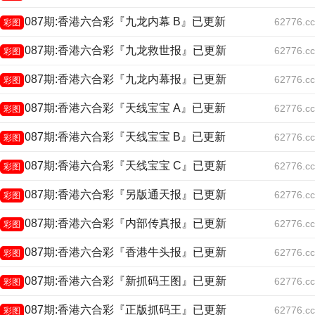
087期:香港六合彩『九龙内幕 B』已更新
62776.cc
彩图
087期:香港六合彩『九龙救世报』已更新
62776.cc
彩图
087期:香港六合彩『九龙内幕报』已更新
62776.cc
彩图
087期:香港六合彩『天线宝宝 A』已更新
62776.cc
彩图
087期:香港六合彩『天线宝宝 B』已更新
62776.cc
彩图
087期:香港六合彩『天线宝宝 C』已更新
62776.cc
彩图
087期:香港六合彩『另版通天报』已更新
62776.cc
彩图
087期:香港六合彩『内部传真报』已更新
62776.cc
彩图
087期:香港六合彩『香港牛头报』已更新
62776.cc
彩图
087期:香港六合彩『新抓码王图』已更新
62776.cc
彩图
087期:香港六合彩『正版抓码王』已更新
62776.cc
彩图