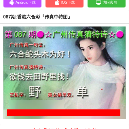
Android下载
IOS下载
访问官网
087期:香港六合彩『传真中特图』