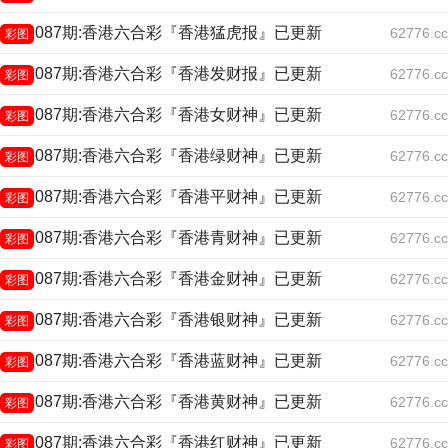
087期:香港六合彩『香港猛虎报』已更新
62776.cc
彩图
087期:香港六合彩『香港发财报』已更新
62776.cc
彩图
087期:香港六合彩『香港女财神』已更新
62776.cc
彩图
087期:香港六合彩『香港绿财神』已更新
62776.cc
彩图
087期:香港六合彩『香港平财神』已更新
62776.cc
彩图
087期:香港六合彩『香港青财神』已更新
62776.cc
彩图
087期:香港六合彩『香港金财神』已更新
62776.cc
彩图
087期:香港六合彩『香港银财神』已更新
62776.cc
彩图
087期:香港六合彩『香港蓝财神』已更新
62776.cc
彩图
087期:香港六合彩『香港黄财神』已更新
62776.cc
彩图
087期:香港六合彩『香港红财神』已更新
62776.cc
彩图