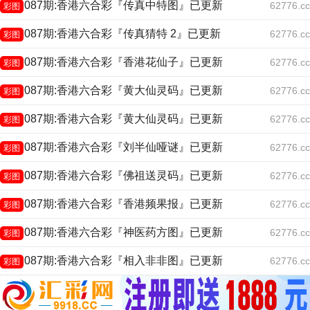
087期:香港六合彩『传真中特图』已更新
62776.cc
彩图
087期:香港六合彩『传真猜特 2』已更新
62776.cc
彩图
087期:香港六合彩『香港花仙子』已更新
62776.cc
彩图
087期:香港六合彩『黄大仙灵码』已更新
62776.cc
彩图
087期:香港六合彩『黄大仙灵码』已更新
62776.cc
彩图
087期:香港六合彩『刘半仙哑谜』已更新
62776.cc
彩图
087期:香港六合彩『佛祖送灵码』已更新
62776.cc
彩图
087期:香港六合彩『香港频果报』已更新
62776.cc
彩图
087期:香港六合彩『神医药方图』已更新
62776.cc
彩图
087期:香港六合彩『相入非非图』已更新
62776.cc
彩图