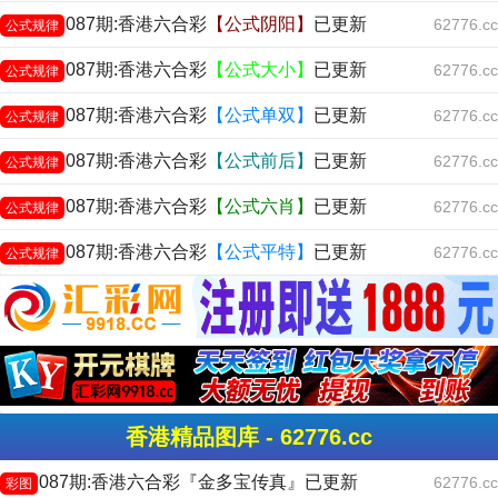
087期:香港六合彩
【公式阴阳】
已更新
62776.cc
公式规律
087期:香港六合彩
【公式大小】
已更新
62776.cc
公式规律
087期:香港六合彩
【公式单双】
已更新
62776.cc
公式规律
087期:香港六合彩
【公式前后】
已更新
62776.cc
公式规律
087期:香港六合彩
【公式六肖】
已更新
62776.cc
公式规律
087期:香港六合彩
【公式平特】
已更新
62776.cc
公式规律
香港精品图库 - 62776.cc
087期:香港六合彩『金多宝传真』已更新
62776.cc
彩图