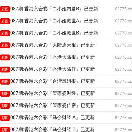
087期:香港六合彩『白小姐内幕B』已更新
62776.cc
彩图
087期:香港六合彩『白小姐救世A』已更新
62776.cc
彩图
087期:香港六合彩『白小姐救世B』已更新
62776.cc
彩图
087期:香港六合彩『大陆通天报』已更新
62776.cc
彩图
087期:香港六合彩『香港大陆报』已更新
62776.cc
彩图
087期:香港六合彩『香港大陆仔』已更新
62776.cc
彩图
087期:香港六合彩『台湾凤姐报』已更新
62776.cc
彩图
087期:香港六合彩『管家婆财经』已更新
62776.cc
彩图
087期:香港六合彩『管家婆传密』已更新
62776.cc
彩图
087期:香港六合彩『马会财经 A』已更新
62776.cc
彩图
087期:香港六合彩『马会财经 B』已更新
62776.cc
彩图