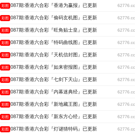
087期:香港六合彩『香港为赢报』已更新
62776.cc
彩图
087期:香港六合彩『偷码玄机图』已更新
62776.cc
彩图
087期:香港六合彩『旺角贴士皇』已更新
62776.cc
彩图
087期:香港六合彩『特码曲线图』已更新
62776.cc
彩图
087期:香港六合彩『天机信封图』已更新
62776.cc
彩图
087期:香港六合彩『如来密报图』已更新
62776.cc
彩图
087期:香港六合彩『七剑下天山』已更新
62776.cc
彩图
087期:香港六合彩『内幕迷典经』已更新
62776.cc
彩图
087期:香港六合彩『新地藏王图』已更新
62776.cc
彩图
087期:香港六合彩『新东方心经』已更新
62776.cc
彩图
087期:香港六合彩『灯谜猜特码』已更新
62776.cc
彩图