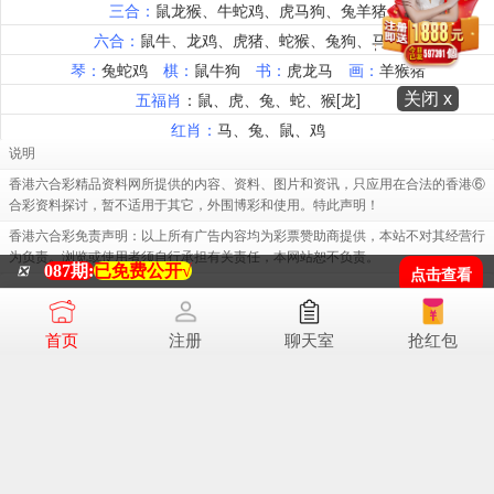
关闭 x
说明
香港六合彩精品资料网所提供的内容、资料、图片和资讯，只应用在合法的香港⑥
合彩资料探讨，暂不适用于其它，外围博彩和使用。特此声明！
香港六合彩免责声明：以上所有广告内容均为彩票赞助商提供，本站不对其经营行
为负责。浏览或使用者须自行承担有关责任，本网站恕不负责。
087期:
已免费公开√
❎
点击查看
[香港六合彩]易记域名62776.cc
首页
注册
聊天室
抢红包