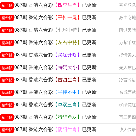
087期:香港六合彩
【四季生肖】
已更新
喜闻乐见
精华帖
087期:香港六合彩
【平特一尾】
已更新
必由之地
精华帖
087期:香港六合彩
【七尾中特】
已更新
雨过天晴
精华帖
087期:香港六合彩
【左右中特】
已更新
万紫千红
精华帖
087期:香港六合彩
【买啥开啥】
已更新
抒情美人
精华帖
087期:香港六合彩
【特码大小】
已更新
先人后已
精华帖
087期:香港六合彩
【吉凶生肖】
已更新
冷言冷语
精华帖
087期:香港六合彩
【平特不中】
已更新
东成西就
精华帖
087期:香港六合彩
【单双三肖】
已更新
柳绿花红
精华帖
087期:香港六合彩
【特码单双】
已更新
再三再四
精华帖
087期:香港六合彩
【阴阳生肖】
已更新
快人快语
精华帖