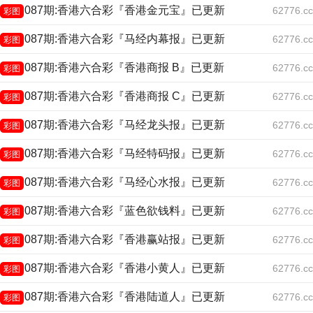
087期:香港六合彩『香港金元宝』已更新
62776.cc
彩图
087期:香港六合彩『马经内幕报』已更新
62776.cc
彩图
087期:香港六合彩『香港商报 B』已更新
62776.cc
彩图
087期:香港六合彩『香港商报 C』已更新
62776.cc
彩图
087期:香港六合彩『马经龙头报』已更新
62776.cc
彩图
087期:香港六合彩『马经特码报』已更新
62776.cc
彩图
087期:香港六合彩『马经心水报』已更新
62776.cc
彩图
087期:香港六合彩『蓝色欲钱料』已更新
62776.cc
彩图
087期:香港六合彩『香港赢站报』已更新
62776.cc
彩图
087期:香港六合彩『香港小黄人』已更新
62776.cc
彩图
087期:香港六合彩『香港陆道人』已更新
62776.cc
彩图