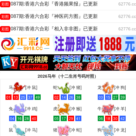
087期:香港六合彩『香港频果报』已更新
62776.cc
彩图
087期:香港六合彩『神医药方图』已更新
62776.cc
彩图
087期:香港六合彩『相入非非图』已更新
62776.cc
彩图