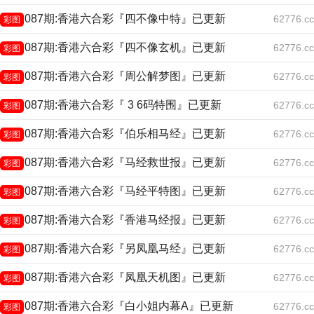
087期:香港六合彩『四不像中特』已更新
62776.cc
彩图
087期:香港六合彩『四不像玄机』已更新
62776.cc
彩图
087期:香港六合彩『周公解梦图』已更新
62776.cc
彩图
087期:香港六合彩『 3 6码特围』已更新
62776.cc
彩图
087期:香港六合彩『伯乐相马经』已更新
62776.cc
彩图
087期:香港六合彩『马经救世报』已更新
62776.cc
彩图
087期:香港六合彩『马经平特图』已更新
62776.cc
彩图
087期:香港六合彩『香港马经报』已更新
62776.cc
彩图
087期:香港六合彩『另凤凰马经』已更新
62776.cc
彩图
087期:香港六合彩『凤凰天机图』已更新
62776.cc
彩图
087期:香港六合彩『白小姐内幕A』已更新
62776.cc
彩图