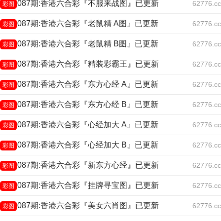
087期:香港六合彩『不服来战图』已更新
62776.cc
彩图
087期:香港六合彩『老鼠精 A图』已更新
62776.cc
彩图
087期:香港六合彩『老鼠精 B图』已更新
62776.cc
彩图
087期:香港六合彩『精装彩霸王』已更新
62776.cc
彩图
087期:香港六合彩『东方心经 A』已更新
62776.cc
彩图
087期:香港六合彩『东方心经 B』已更新
62776.cc
彩图
087期:香港六合彩『心经加大 A』已更新
62776.cc
彩图
087期:香港六合彩『心经加大 B』已更新
62776.cc
彩图
087期:香港六合彩『新东方心经』已更新
62776.cc
彩图
087期:香港六合彩『挂牌寻宝图』已更新
62776.cc
彩图
087期:香港六合彩『美女六肖图』已更新
62776.cc
彩图