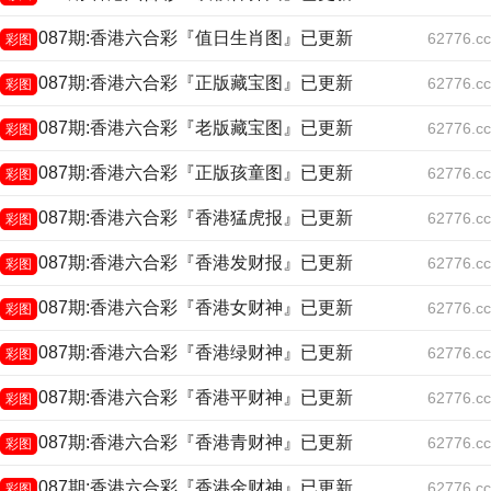
087期:香港六合彩『值日生肖图』已更新
62776.cc
彩图
087期:香港六合彩『正版藏宝图』已更新
62776.cc
彩图
087期:香港六合彩『老版藏宝图』已更新
62776.cc
彩图
087期:香港六合彩『正版孩童图』已更新
62776.cc
彩图
087期:香港六合彩『香港猛虎报』已更新
62776.cc
彩图
087期:香港六合彩『香港发财报』已更新
62776.cc
彩图
087期:香港六合彩『香港女财神』已更新
62776.cc
彩图
087期:香港六合彩『香港绿财神』已更新
62776.cc
彩图
087期:香港六合彩『香港平财神』已更新
62776.cc
彩图
087期:香港六合彩『香港青财神』已更新
62776.cc
彩图
087期:香港六合彩『香港金财神』已更新
62776.cc
彩图