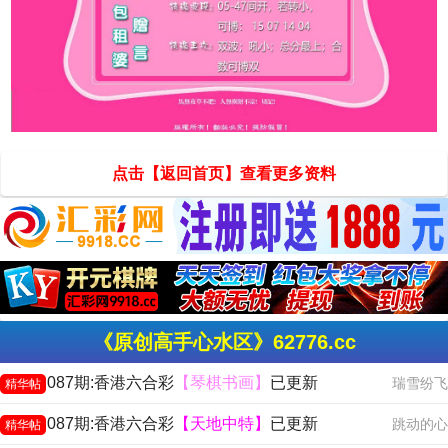
点击【返回首页】查看更多资料
《原创高手心水区》62776.cc
087期:香港六合彩
【琴棋书画】
已更新
瑞雪纷飞
精华帖
087期:香港六合彩
【天地中特】
已更新
跳动的心
精华帖