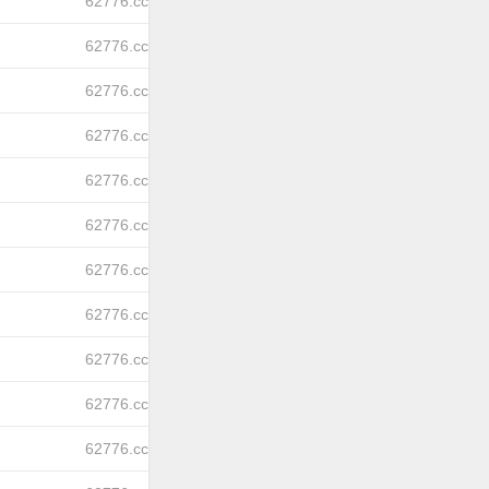
62776.cc
62776.cc
62776.cc
62776.cc
62776.cc
62776.cc
62776.cc
62776.cc
62776.cc
62776.cc
62776.cc