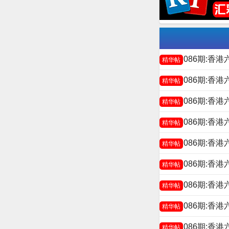
086期:香港
精华帖
086期:香港
精华帖
086期:香港
精华帖
086期:香港
精华帖
086期:香港
精华帖
086期:香港
精华帖
086期:香港
精华帖
086期:香港
精华帖
086期:香港
精华帖