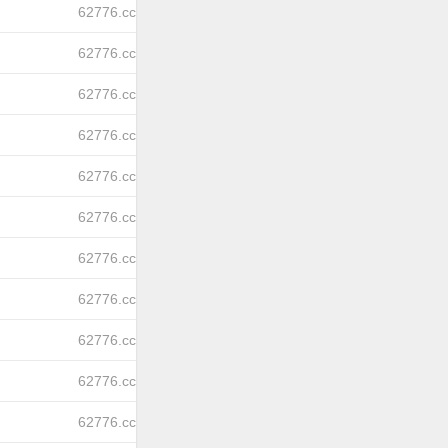
62776.cc
62776.cc
62776.cc
62776.cc
62776.cc
62776.cc
62776.cc
62776.cc
62776.cc
62776.cc
62776.cc