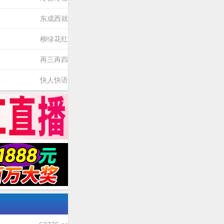
东成西就
柳绿花红
再三再四
快人快语