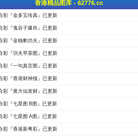
香港精品图库 - 62776.cc
六合彩『金多宝传真』已更新
六合彩『鬼谷子爆肖』已更新
六合彩『金钱豹功夫』已更新
六合彩『功夫早茶图』已更新
六合彩『一句真言图』已更新
六合彩『香港财神报』已更新
六合彩『黄大仙发财』已更新
六合彩『七星图 B图』已更新
六合彩『七星图 A图』已更新
六合彩『香港新粤彩』已更新