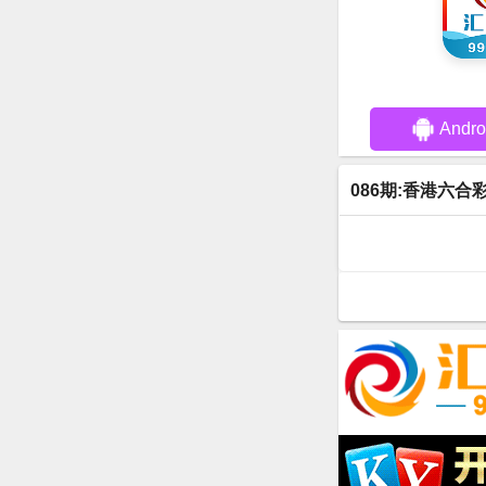
Andr
086期:香港六合