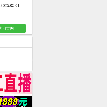
25.05.01
！
访问官网