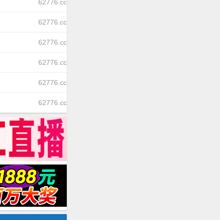
62776.cc
62776.cc
62776.cc
62776.cc
62776.cc
62776.cc