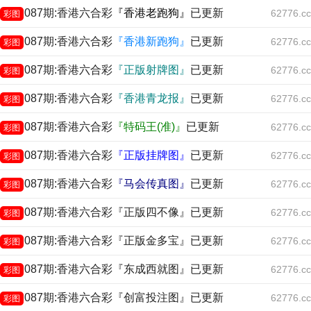
087期:香港六合彩
『香港老跑狗』
已更新
62776.cc
彩图
087期:香港六合彩
『香港新跑狗』
已更新
62776.cc
彩图
087期:香港六合彩
『正版射牌图』
已更新
62776.cc
彩图
087期:香港六合彩
『香港青龙报』
已更新
62776.cc
彩图
087期:香港六合彩
『特码王(准)』
已更新
62776.cc
彩图
087期:香港六合彩
『正版挂牌图』
已更新
62776.cc
彩图
087期:香港六合彩
『马会传真图』
已更新
62776.cc
彩图
087期:香港六合彩『正版四不像』已更新
62776.cc
彩图
087期:香港六合彩『正版金多宝』已更新
62776.cc
彩图
087期:香港六合彩『东成西就图』已更新
62776.cc
彩图
087期:香港六合彩『创富投注图』已更新
62776.cc
彩图