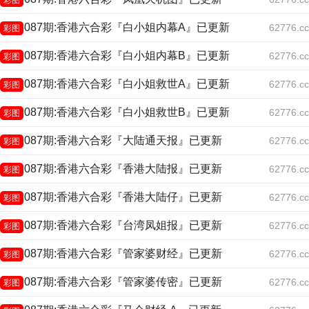
087期:香港六合彩『白小姐内幕A』已更新
62776.cc
彩图
087期:香港六合彩『白小姐内幕B』已更新
62776.cc
彩图
087期:香港六合彩『白小姐救世A』已更新
62776.cc
彩图
087期:香港六合彩『白小姐救世B』已更新
62776.cc
彩图
087期:香港六合彩『大陆通天报』已更新
62776.cc
彩图
087期:香港六合彩『香港大陆报』已更新
62776.cc
彩图
087期:香港六合彩『香港大陆仔』已更新
62776.cc
彩图
087期:香港六合彩『台湾凤姐报』已更新
62776.cc
彩图
087期:香港六合彩『管家婆财经』已更新
62776.cc
彩图
087期:香港六合彩『管家婆传密』已更新
62776.cc
彩图