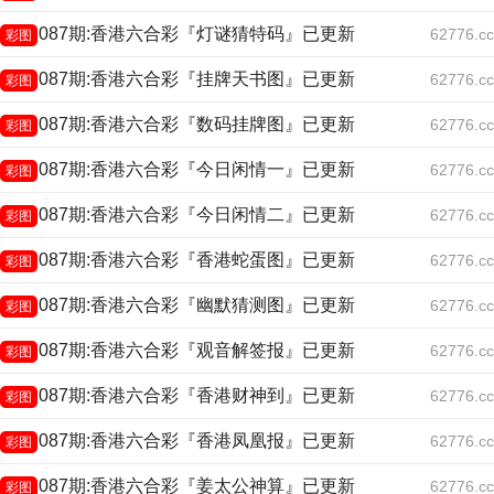
087期:香港六合彩『灯谜猜特码』已更新
62776.cc
彩图
087期:香港六合彩『挂牌天书图』已更新
62776.cc
彩图
087期:香港六合彩『数码挂牌图』已更新
62776.cc
彩图
087期:香港六合彩『今日闲情一』已更新
62776.cc
彩图
087期:香港六合彩『今日闲情二』已更新
62776.cc
彩图
087期:香港六合彩『香港蛇蛋图』已更新
62776.cc
彩图
087期:香港六合彩『幽默猜测图』已更新
62776.cc
彩图
087期:香港六合彩『观音解签报』已更新
62776.cc
彩图
087期:香港六合彩『香港财神到』已更新
62776.cc
彩图
087期:香港六合彩『香港凤凰报』已更新
62776.cc
彩图
087期:香港六合彩『姜太公神算』已更新
62776.cc
彩图