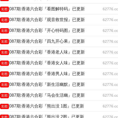
087期:香港六合彩『看图解特码』已更新
62776.cc
彩图
087期:香港六合彩『观音救世报』已更新
62776.cc
彩图
087期:香港六合彩『开心特码图』已更新
62776.cc
彩图
087期:香港六合彩『四九开心果』已更新
62776.cc
彩图
087期:香港六合彩『香港老人味』已更新
62776.cc
彩图
087期:香港六合彩『香港女人味』已更新
62776.cc
彩图
087期:香港六合彩『香港男人味』已更新
62776.cc
彩图
087期:香港六合彩『新生活幽默』已更新
62776.cc
彩图
087期:香港六合彩『马会生活幽』已更新
62776.cc
彩图
087期:香港六合彩『熊出没 1图』已更新
62776.cc
彩图
087期:香港六合彩『熊出没 2图』已更新
62776.cc
彩图