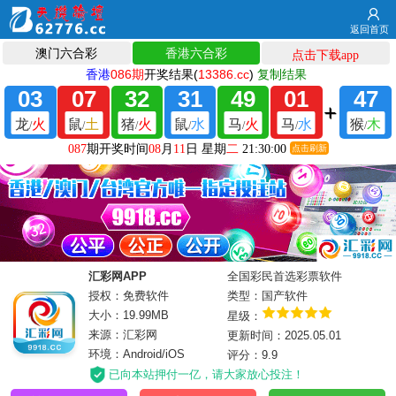
返回首页
汇彩网APP
全国彩民首选彩票软件
授权：免费软件
类型：国产软件
大小：19.99MB
星级：
来源：汇彩网
更新时间：2025.05.01
环境：Android/iOS
评分：9.9
已向本站押付一亿，请大家放心投注！