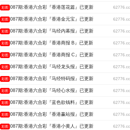
087期:香港六合彩『香港莲花篇』已更新
62776.cc
彩图
087期:香港六合彩『香港金元宝』已更新
62776.cc
彩图
087期:香港六合彩『马经内幕报』已更新
62776.cc
彩图
087期:香港六合彩『香港商报 B』已更新
62776.cc
彩图
087期:香港六合彩『香港商报 C』已更新
62776.cc
彩图
087期:香港六合彩『马经龙头报』已更新
62776.cc
彩图
087期:香港六合彩『马经特码报』已更新
62776.cc
彩图
087期:香港六合彩『马经心水报』已更新
62776.cc
彩图
087期:香港六合彩『蓝色欲钱料』已更新
62776.cc
彩图
087期:香港六合彩『香港赢站报』已更新
62776.cc
彩图
087期:香港六合彩『香港小黄人』已更新
62776.cc
彩图