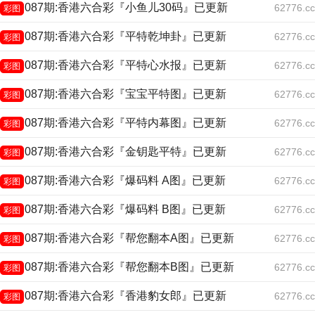
087期:香港六合彩『小鱼儿30码』已更新
62776.cc
彩图
087期:香港六合彩『平特乾坤卦』已更新
62776.cc
彩图
087期:香港六合彩『平特心水报』已更新
62776.cc
彩图
087期:香港六合彩『宝宝平特图』已更新
62776.cc
彩图
087期:香港六合彩『平特内幕图』已更新
62776.cc
彩图
087期:香港六合彩『金钥匙平特』已更新
62776.cc
彩图
087期:香港六合彩『爆码料 A图』已更新
62776.cc
彩图
087期:香港六合彩『爆码料 B图』已更新
62776.cc
彩图
087期:香港六合彩『帮您翻本A图』已更新
62776.cc
彩图
087期:香港六合彩『帮您翻本B图』已更新
62776.cc
彩图
087期:香港六合彩『香港豹女郎』已更新
62776.cc
彩图