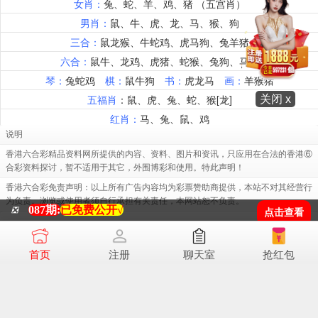
关闭 x
说明
香港六合彩精品资料网所提供的内容、资料、图片和资讯，只应用在合法的香港⑥
合彩资料探讨，暂不适用于其它，外围博彩和使用。特此声明！
香港六合彩免责声明：以上所有广告内容均为彩票赞助商提供，本站不对其经营行
为负责。浏览或使用者须自行承担有关责任，本网站恕不负责。
087期:
已免费公开√
❎
点击查看
[香港六合彩]易记域名62776.cc
首页
注册
聊天室
抢红包