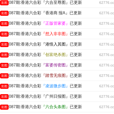
087期:香港六合彩『六合至尊图』已更新
62776.cc
彩图
087期:香港六合彩『香港商 报A』已更新
62776.cc
彩图
087期:香港六合彩
『正版管家婆』
已更新
62776.cc
彩图
087期:香港六合彩
『想入非非图』
已更新
62776.cc
彩图
087期:香港六合彩
『港悟入其图』
已更新
62776.cc
彩图
087期:香港六合彩
『创富绝杀图』
已更新
62776.cc
彩图
087期:香港六合彩
『富婆传密图』
已更新
62776.cc
彩图
087期:香港六合彩
『踏雪无痕图』
已更新
62776.cc
彩图
087期:香港六合彩
『凌波微步图』
已更新
62776.cc
彩图
087期:香港六合彩『广州日报图』已更新
62776.cc
彩图
087期:香港六合彩
『六合头条图』
已更新
62776.cc
彩图