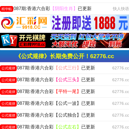
087期:香港六合彩
【阴阳生肖】
已更新
快人快语
精华帖
《公式规律》长期免费公开！62776.cc
087期:香港六合彩
【公式三行】
已更新
62776.cc
公式规律
087期:香港六合彩
【公式三头】
已更新
62776.cc
公式规律
087期:香港六合彩
【平特一尾】
已更新
62776.cc
公式规律
087期:香港六合彩【公式一波】已更新
62776.cc
公式规律
087期:香港六合彩【公式独合】已更新
62776.cc
公式规律
087期:香港六合彩
【公式左右】
已更新
62776.cc
公式规律