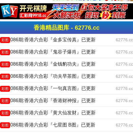
香港精品图库 - 62776.cc
086期:香港六合彩『金多宝传真』已更新
62776.cc
彩图
086期:香港六合彩『鬼谷子爆肖』已更新
62776.cc
彩图
086期:香港六合彩『金钱豹功夫』已更新
62776.cc
彩图
086期:香港六合彩『功夫早茶图』已更新
62776.cc
彩图
086期:香港六合彩『一句真言图』已更新
62776.cc
彩图
086期:香港六合彩『香港财神报』已更新
62776.cc
彩图
086期:香港六合彩『黄大仙发财』已更新
62776.cc
彩图
086期:香港六合彩『七星图 B图』已更新
62776.cc
彩图