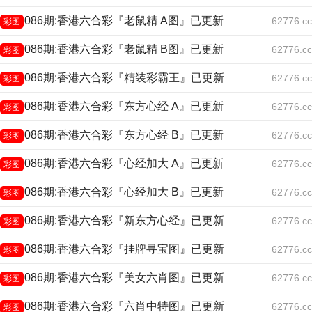
086期:香港六合彩『老鼠精 A图』已更新
62776.cc
彩图
086期:香港六合彩『老鼠精 B图』已更新
62776.cc
彩图
086期:香港六合彩『精装彩霸王』已更新
62776.cc
彩图
086期:香港六合彩『东方心经 A』已更新
62776.cc
彩图
086期:香港六合彩『东方心经 B』已更新
62776.cc
彩图
086期:香港六合彩『心经加大 A』已更新
62776.cc
彩图
086期:香港六合彩『心经加大 B』已更新
62776.cc
彩图
086期:香港六合彩『新东方心经』已更新
62776.cc
彩图
086期:香港六合彩『挂牌寻宝图』已更新
62776.cc
彩图
086期:香港六合彩『美女六肖图』已更新
62776.cc
彩图
086期:香港六合彩『六肖中特图』已更新
62776.cc
彩图