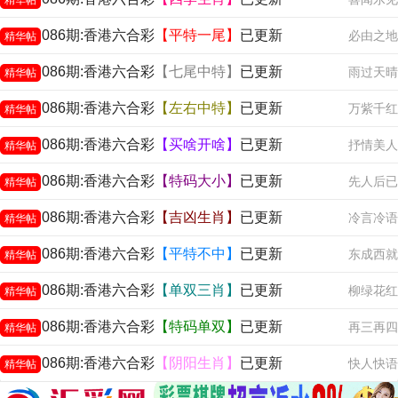
086期:香港六合彩
【平特一尾】
已更新
必由之地
精华帖
086期:香港六合彩
【七尾中特】
已更新
雨过天晴
精华帖
086期:香港六合彩
【左右中特】
已更新
万紫千红
精华帖
086期:香港六合彩
【买啥开啥】
已更新
抒情美人
精华帖
086期:香港六合彩
【特码大小】
已更新
先人后已
精华帖
086期:香港六合彩
【吉凶生肖】
已更新
冷言冷语
精华帖
086期:香港六合彩
【平特不中】
已更新
东成西就
精华帖
086期:香港六合彩
【单双三肖】
已更新
柳绿花红
精华帖
086期:香港六合彩
【特码单双】
已更新
再三再四
精华帖
086期:香港六合彩
【阴阳生肖】
已更新
快人快语
精华帖