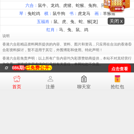
关闭 x
说明
香港六合彩精品资料网所提供的内容、资料、图片和资讯，只应用在合法的香港⑥
合彩资料探讨，暂不适用于其它，外围博彩和使用。特此声明！
香港六合彩免责声明：以上所有广告内容均为彩票赞助商提供，本站不对其经营行
为负责。浏览或使用者须自行承担有关责任，本网站恕不负责。
086期:
已免费公开√
❎
点击查看
[香港六合彩]易记域名62776.cc
首页
注册
聊天室
抢红包