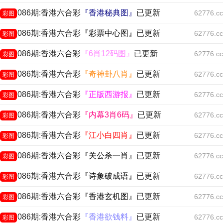
086期:香港六合彩
『香港秘典图』
已更新
62776.cc
彩图
086期:香港六合彩
『彩票中心图』
已更新
62776.cc
彩图
086期:香港六合彩
『6肖12码图』
已更新
62776.cc
彩图
086期:香港六合彩
『奇神卦八肖』
已更新
62776.cc
彩图
086期:香港六合彩
『正版西游报』
已更新
62776.cc
彩图
086期:香港六合彩
『内幕3肖6码』
已更新
62776.cc
彩图
086期:香港六合彩
『江小白四肖』
已更新
62776.cc
彩图
086期:香港六合彩
『关公杀一肖』
已更新
62776.cc
彩图
086期:香港六合彩
『诗象破成语』
已更新
62776.cc
彩图
086期:香港六合彩
『香港玄机图』
已更新
62776.cc
彩图
086期:香港六合彩
『香港欲钱料』
已更新
62776.cc
彩图