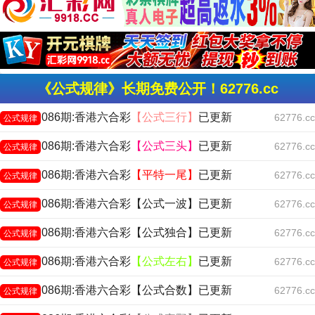
《公式规律》长期免费公开！62776.cc
086期:香港六合彩
【公式三行】
已更新
62776.cc
公式规律
086期:香港六合彩
【公式三头】
已更新
62776.cc
公式规律
086期:香港六合彩
【平特一尾】
已更新
62776.cc
公式规律
086期:香港六合彩【公式一波】已更新
62776.cc
公式规律
086期:香港六合彩【公式独合】已更新
62776.cc
公式规律
086期:香港六合彩
【公式左右】
已更新
62776.cc
公式规律
086期:香港六合彩【公式合数】已更新
62776.cc
公式规律