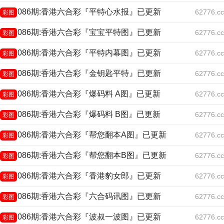
086期:香港六合彩『平特心水报』已更新
62776.cc
彩图
086期:香港六合彩『宝宝平特图』已更新
62776.cc
彩图
086期:香港六合彩『平特内幕图』已更新
62776.cc
彩图
086期:香港六合彩『金钥匙平特』已更新
62776.cc
彩图
086期:香港六合彩『爆码料 A图』已更新
62776.cc
彩图
086期:香港六合彩『爆码料 B图』已更新
62776.cc
彩图
086期:香港六合彩『帮您翻本A图』已更新
62776.cc
彩图
086期:香港六合彩『帮您翻本B图』已更新
62776.cc
彩图
086期:香港六合彩『香港豹女郎』已更新
62776.cc
彩图
086期:香港六合彩『六合码讯图』已更新
62776.cc
彩图
086期:香港六合彩『波叔一波图』已更新
62776.cc
彩图