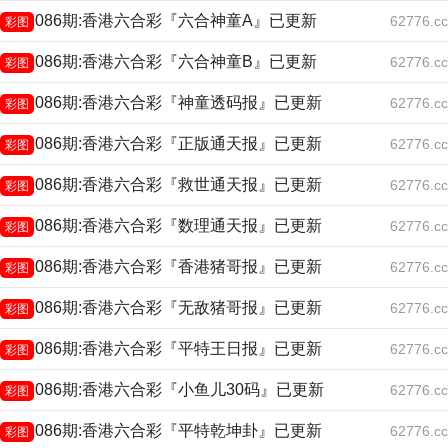
086期:香港六合彩『六合神童A』已更新
62776.cc
彩图
086期:香港六合彩『六合神童B』已更新
62776.cc
彩图
086期:香港六合彩『神童透码报』已更新
62776.cc
彩图
086期:香港六合彩『正版通天报』已更新
62776.cc
彩图
086期:香港六合彩『救世通天报』已更新
62776.cc
彩图
086期:香港六合彩『数理通天报』已更新
62776.cc
彩图
086期:香港六合彩『香港猪哥报』已更新
62776.cc
彩图
086期:香港六合彩『无敌猪哥报』已更新
62776.cc
彩图
086期:香港六合彩『平特王日报』已更新
62776.cc
彩图
086期:香港六合彩『小鱼儿30码』已更新
62776.cc
彩图
086期:香港六合彩『平特乾坤卦』已更新
62776.cc
彩图