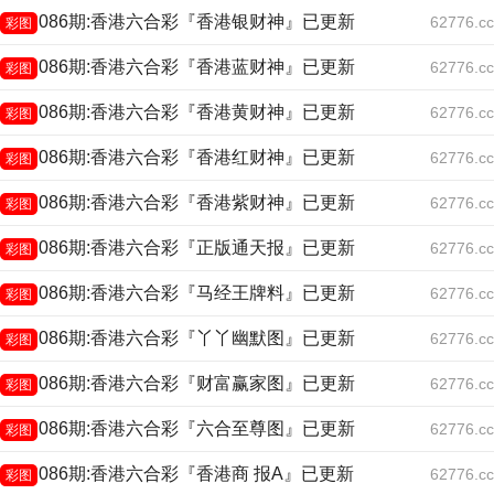
086期:香港六合彩『香港银财神』已更新
62776.cc
彩图
086期:香港六合彩『香港蓝财神』已更新
62776.cc
彩图
086期:香港六合彩『香港黄财神』已更新
62776.cc
彩图
086期:香港六合彩『香港红财神』已更新
62776.cc
彩图
086期:香港六合彩『香港紫财神』已更新
62776.cc
彩图
086期:香港六合彩『正版通天报』已更新
62776.cc
彩图
086期:香港六合彩『马经王牌料』已更新
62776.cc
彩图
086期:香港六合彩『丫丫幽默图』已更新
62776.cc
彩图
086期:香港六合彩『财富赢家图』已更新
62776.cc
彩图
086期:香港六合彩『六合至尊图』已更新
62776.cc
彩图
086期:香港六合彩『香港商 报A』已更新
62776.cc
彩图