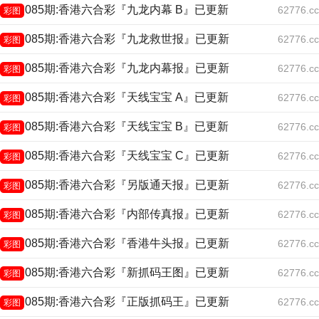
085期:香港六合彩『九龙内幕 B』已更新
62776.cc
彩图
085期:香港六合彩『九龙救世报』已更新
62776.cc
彩图
085期:香港六合彩『九龙内幕报』已更新
62776.cc
彩图
085期:香港六合彩『天线宝宝 A』已更新
62776.cc
彩图
085期:香港六合彩『天线宝宝 B』已更新
62776.cc
彩图
085期:香港六合彩『天线宝宝 C』已更新
62776.cc
彩图
085期:香港六合彩『另版通天报』已更新
62776.cc
彩图
085期:香港六合彩『内部传真报』已更新
62776.cc
彩图
085期:香港六合彩『香港牛头报』已更新
62776.cc
彩图
085期:香港六合彩『新抓码王图』已更新
62776.cc
彩图
085期:香港六合彩『正版抓码王』已更新
62776.cc
彩图