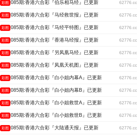
085期:香港六合彩『伯乐相马经』已更新
62776.cc
彩图
085期:香港六合彩『马经救世报』已更新
62776.cc
彩图
085期:香港六合彩『马经平特图』已更新
62776.cc
彩图
085期:香港六合彩『香港马经报』已更新
62776.cc
彩图
085期:香港六合彩『另凤凰马经』已更新
62776.cc
彩图
085期:香港六合彩『凤凰天机图』已更新
62776.cc
彩图
085期:香港六合彩『白小姐内幕A』已更新
62776.cc
彩图
085期:香港六合彩『白小姐内幕B』已更新
62776.cc
彩图
085期:香港六合彩『白小姐救世A』已更新
62776.cc
彩图
085期:香港六合彩『白小姐救世B』已更新
62776.cc
彩图
085期:香港六合彩『大陆通天报』已更新
62776.cc
彩图