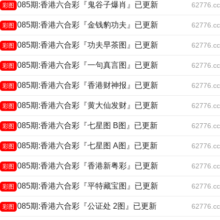
085期:香港六合彩『鬼谷子爆肖』已更新
62776.cc
彩图
085期:香港六合彩『金钱豹功夫』已更新
62776.cc
彩图
085期:香港六合彩『功夫早茶图』已更新
62776.cc
彩图
085期:香港六合彩『一句真言图』已更新
62776.cc
彩图
085期:香港六合彩『香港财神报』已更新
62776.cc
彩图
085期:香港六合彩『黄大仙发财』已更新
62776.cc
彩图
085期:香港六合彩『七星图 B图』已更新
62776.cc
彩图
085期:香港六合彩『七星图 A图』已更新
62776.cc
彩图
085期:香港六合彩『香港新粤彩』已更新
62776.cc
彩图
085期:香港六合彩『平特藏宝图』已更新
62776.cc
彩图
085期:香港六合彩『公证处 2图』已更新
62776.cc
彩图