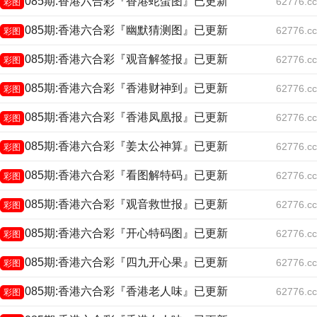
085期:香港六合彩『香港蛇蛋图』已更新
62776.cc
彩图
085期:香港六合彩『幽默猜测图』已更新
62776.cc
彩图
085期:香港六合彩『观音解签报』已更新
62776.cc
彩图
085期:香港六合彩『香港财神到』已更新
62776.cc
彩图
085期:香港六合彩『香港凤凰报』已更新
62776.cc
彩图
085期:香港六合彩『姜太公神算』已更新
62776.cc
彩图
085期:香港六合彩『看图解特码』已更新
62776.cc
彩图
085期:香港六合彩『观音救世报』已更新
62776.cc
彩图
085期:香港六合彩『开心特码图』已更新
62776.cc
彩图
085期:香港六合彩『四九开心果』已更新
62776.cc
彩图
085期:香港六合彩『香港老人味』已更新
62776.cc
彩图