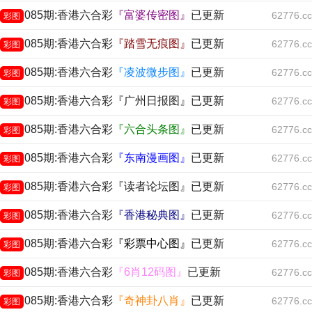
085期:香港六合彩
『富婆传密图』
已更新
62776.cc
彩图
085期:香港六合彩
『踏雪无痕图』
已更新
62776.cc
彩图
085期:香港六合彩
『凌波微步图』
已更新
62776.cc
彩图
085期:香港六合彩『广州日报图』已更新
62776.cc
彩图
085期:香港六合彩
『六合头条图』
已更新
62776.cc
彩图
085期:香港六合彩
『东南漫画图』
已更新
62776.cc
彩图
085期:香港六合彩『读者论坛图』已更新
62776.cc
彩图
085期:香港六合彩
『香港秘典图』
已更新
62776.cc
彩图
085期:香港六合彩
『彩票中心图』
已更新
62776.cc
彩图
085期:香港六合彩
『6肖12码图』
已更新
62776.cc
彩图
085期:香港六合彩
『奇神卦八肖』
已更新
62776.cc
彩图