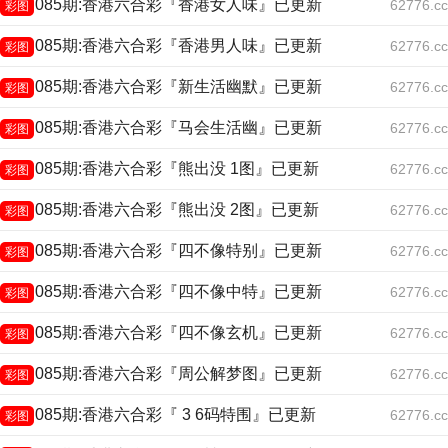
085期:香港六合彩『香港女人味』已更新
62776.cc
彩图
085期:香港六合彩『香港男人味』已更新
62776.cc
彩图
085期:香港六合彩『新生活幽默』已更新
62776.cc
彩图
085期:香港六合彩『马会生活幽』已更新
62776.cc
彩图
085期:香港六合彩『熊出没 1图』已更新
62776.cc
彩图
085期:香港六合彩『熊出没 2图』已更新
62776.cc
彩图
085期:香港六合彩『四不像特别』已更新
62776.cc
彩图
085期:香港六合彩『四不像中特』已更新
62776.cc
彩图
085期:香港六合彩『四不像玄机』已更新
62776.cc
彩图
085期:香港六合彩『周公解梦图』已更新
62776.cc
彩图
085期:香港六合彩『 3 6码特围』已更新
62776.cc
彩图