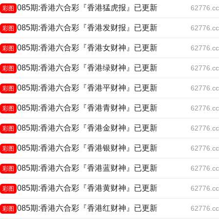
085期:香港六合彩『香港猛虎报』已更新
62776.cc
彩图
085期:香港六合彩『香港发财报』已更新
62776.cc
彩图
085期:香港六合彩『香港女财神』已更新
62776.cc
彩图
085期:香港六合彩『香港绿财神』已更新
62776.cc
彩图
085期:香港六合彩『香港平财神』已更新
62776.cc
彩图
085期:香港六合彩『香港青财神』已更新
62776.cc
彩图
085期:香港六合彩『香港金财神』已更新
62776.cc
彩图
085期:香港六合彩『香港银财神』已更新
62776.cc
彩图
085期:香港六合彩『香港蓝财神』已更新
62776.cc
彩图
085期:香港六合彩『香港黄财神』已更新
62776.cc
彩图
085期:香港六合彩『香港红财神』已更新
62776.cc
彩图