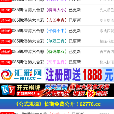
085期:香港六合彩
【特码大小】
已更新
先人后已
精华帖
085期:香港六合彩
【吉凶生肖】
已更新
冷言冷语
精华帖
085期:香港六合彩
【平特不中】
已更新
东成西就
精华帖
085期:香港六合彩
【单双三肖】
已更新
柳绿花红
精华帖
085期:香港六合彩
【特码单双】
已更新
再三再四
精华帖
085期:香港六合彩
【阴阳生肖】
已更新
快人快语
精华帖
《公式规律》长期免费公开！62776.cc