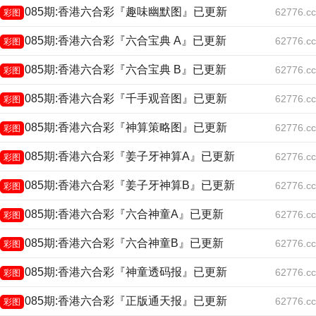
085期:香港六合彩『趣味幽默图』已更新
62776.cc
彩图
085期:香港六合彩『六合宝典 A』已更新
62776.cc
彩图
085期:香港六合彩『六合宝典 B』已更新
62776.cc
彩图
085期:香港六合彩『千手观音图』已更新
62776.cc
彩图
085期:香港六合彩『神算策略图』已更新
62776.cc
彩图
085期:香港六合彩『姜子牙神算A』已更新
62776.cc
彩图
085期:香港六合彩『姜子牙神算B』已更新
62776.cc
彩图
085期:香港六合彩『六合神童A』已更新
62776.cc
彩图
085期:香港六合彩『六合神童B』已更新
62776.cc
彩图
085期:香港六合彩『神童透码报』已更新
62776.cc
彩图
085期:香港六合彩『正版通天报』已更新
62776.cc
彩图