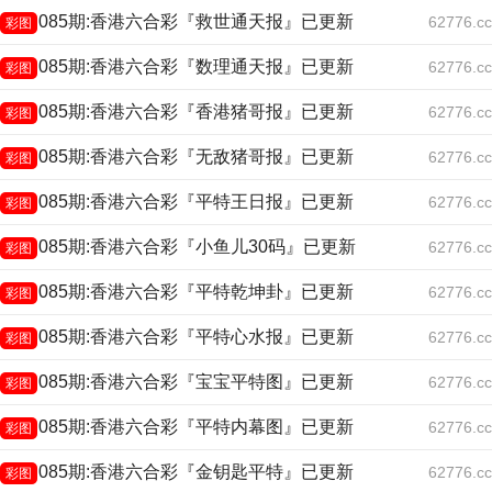
085期:香港六合彩『救世通天报』已更新
62776.cc
彩图
085期:香港六合彩『数理通天报』已更新
62776.cc
彩图
085期:香港六合彩『香港猪哥报』已更新
62776.cc
彩图
085期:香港六合彩『无敌猪哥报』已更新
62776.cc
彩图
085期:香港六合彩『平特王日报』已更新
62776.cc
彩图
085期:香港六合彩『小鱼儿30码』已更新
62776.cc
彩图
085期:香港六合彩『平特乾坤卦』已更新
62776.cc
彩图
085期:香港六合彩『平特心水报』已更新
62776.cc
彩图
085期:香港六合彩『宝宝平特图』已更新
62776.cc
彩图
085期:香港六合彩『平特内幕图』已更新
62776.cc
彩图
085期:香港六合彩『金钥匙平特』已更新
62776.cc
彩图