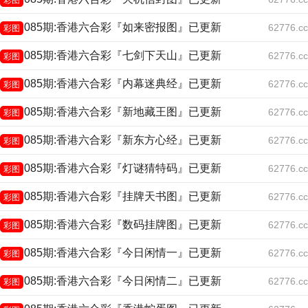
085期:香港六合彩『如来密报图』已更新
62776.cc
彩图
085期:香港六合彩『七剑下天山』已更新
62776.cc
彩图
085期:香港六合彩『内幕迷典经』已更新
62776.cc
彩图
085期:香港六合彩『新地藏王图』已更新
62776.cc
彩图
085期:香港六合彩『新东方心经』已更新
62776.cc
彩图
085期:香港六合彩『灯谜猜特码』已更新
62776.cc
彩图
085期:香港六合彩『挂牌天书图』已更新
62776.cc
彩图
085期:香港六合彩『数码挂牌图』已更新
62776.cc
彩图
085期:香港六合彩『今日闲情一』已更新
62776.cc
彩图
085期:香港六合彩『今日闲情二』已更新
62776.cc
彩图