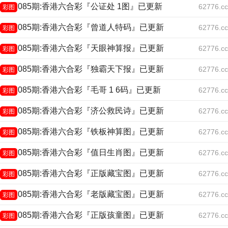
085期:香港六合彩『公证处 1图』已更新
62776.cc
彩图
085期:香港六合彩『曾道人特码』已更新
62776.cc
彩图
085期:香港六合彩『天眼神算报』已更新
62776.cc
彩图
085期:香港六合彩『独霸天下报』已更新
62776.cc
彩图
085期:香港六合彩『毛哥 1 6码』已更新
62776.cc
彩图
085期:香港六合彩『济公救民诗』已更新
62776.cc
彩图
085期:香港六合彩『铁板神算图』已更新
62776.cc
彩图
085期:香港六合彩『值日生肖图』已更新
62776.cc
彩图
085期:香港六合彩『正版藏宝图』已更新
62776.cc
彩图
085期:香港六合彩『老版藏宝图』已更新
62776.cc
彩图
085期:香港六合彩『正版孩童图』已更新
62776.cc
彩图