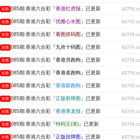
085期:香港六合彩
『香港红虎报』
已更新
62776.cc
彩图
085期:香港六合彩
『优雅心水图』
已更新
62776.cc
彩图
085期:香港六合彩
『看图抓码图』
已更新
62776.cc
彩图
085期:香港六合彩
『九肖十码图』
已更新
62776.cc
彩图
085期:香港六合彩
『香港另跑狗』
已更新
62776.cc
彩图
085期:香港六合彩
『香港老跑狗』
已更新
62776.cc
彩图
085期:香港六合彩
『香港新跑狗』
已更新
62776.cc
彩图
085期:香港六合彩
『正版射牌图』
已更新
62776.cc
彩图
085期:香港六合彩
『香港青龙报』
已更新
62776.cc
彩图
085期:香港六合彩
『特码王(准)』
已更新
62776.cc
彩图
085期:香港六合彩
『正版挂牌图』
已更新
62776.cc
彩图