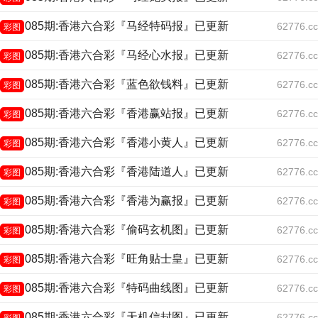
085期:香港六合彩『马经特码报』已更新
62776.cc
彩图
085期:香港六合彩『马经心水报』已更新
62776.cc
彩图
085期:香港六合彩『蓝色欲钱料』已更新
62776.cc
彩图
085期:香港六合彩『香港赢站报』已更新
62776.cc
彩图
085期:香港六合彩『香港小黄人』已更新
62776.cc
彩图
085期:香港六合彩『香港陆道人』已更新
62776.cc
彩图
085期:香港六合彩『香港为赢报』已更新
62776.cc
彩图
085期:香港六合彩『偷码玄机图』已更新
62776.cc
彩图
085期:香港六合彩『旺角贴士皇』已更新
62776.cc
彩图
085期:香港六合彩『特码曲线图』已更新
62776.cc
彩图
085期:香港六合彩『天机信封图』已更新
62776.cc
彩图