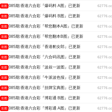
085期:香港六合彩『爆码料 A图』已更新
62776.cc
彩图
085期:香港六合彩『爆码料 B图』已更新
62776.cc
彩图
085期:香港六合彩『帮您翻本A图』已更新
62776.cc
彩图
085期:香港六合彩『帮您翻本B图』已更新
62776.cc
彩图
085期:香港六合彩『香港豹女郎』已更新
62776.cc
彩图
085期:香港六合彩『六合码讯图』已更新
62776.cc
彩图
085期:香港六合彩『波叔一波图』已更新
62776.cc
彩图
085期:香港六合彩『牛派波色报』已更新
62776.cc
彩图
085期:香港六合彩『挂牌宝典图』已更新
62776.cc
彩图
085期:香港六合彩『博彩通 B图』已更新
62776.cc
彩图
085期:香港六合彩『博彩通 A图』已更新
62776.cc
彩图