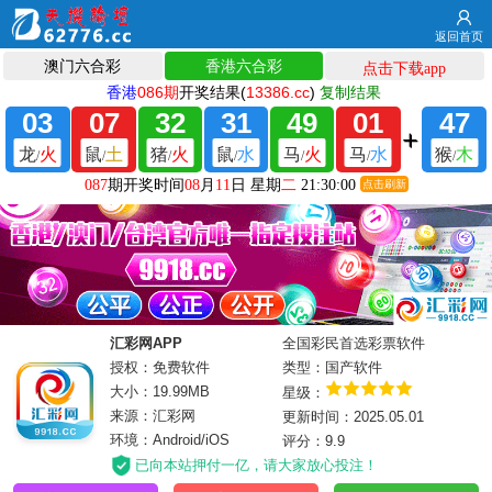
返回首页
汇彩网APP
全国彩民首选彩票软件
授权：免费软件
类型：国产软件
大小：19.99MB
星级：
来源：汇彩网
更新时间：2025.05.01
环境：Android/iOS
评分：9.9
已向本站押付一亿，请大家放心投注！