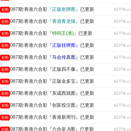
087期:香港六合彩
『正版射牌图』
已更新
62776.cc
彩图
087期:香港六合彩
『香港青龙报』
已更新
62776.cc
彩图
087期:香港六合彩
『特码王(准)』
已更新
62776.cc
彩图
087期:香港六合彩
『正版挂牌图』
已更新
62776.cc
彩图
087期:香港六合彩
『马会传真图』
已更新
62776.cc
彩图
087期:香港六合彩『正版四不像』已更新
62776.cc
彩图
087期:香港六合彩『正版金多宝』已更新
62776.cc
彩图
087期:香港六合彩『东成西就图』已更新
62776.cc
彩图
087期:香港六合彩『创富投注图』已更新
62776.cc
彩图
087期:香港六合彩『香港新周刊』已更新
62776.cc
彩图
087期:香港六合彩『六合皇 A图』已更新
62776.cc
彩图