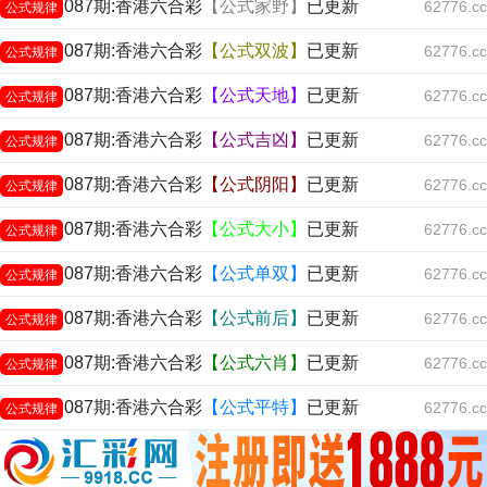
087期:香港六合彩
【公式家野】
已更新
62776.cc
公式规律
087期:香港六合彩
【公式双波】
已更新
62776.cc
公式规律
087期:香港六合彩
【公式天地】
已更新
62776.cc
公式规律
087期:香港六合彩
【公式吉凶】
已更新
62776.cc
公式规律
087期:香港六合彩
【公式阴阳】
已更新
62776.cc
公式规律
087期:香港六合彩
【公式大小】
已更新
62776.cc
公式规律
087期:香港六合彩
【公式单双】
已更新
62776.cc
公式规律
087期:香港六合彩
【公式前后】
已更新
62776.cc
公式规律
087期:香港六合彩
【公式六肖】
已更新
62776.cc
公式规律
087期:香港六合彩
【公式平特】
已更新
62776.cc
公式规律