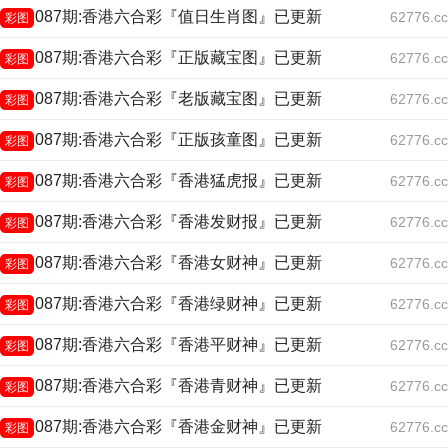
087期:香港六合彩『值日生肖图』已更新
62776.cc
彩图
087期:香港六合彩『正版藏宝图』已更新
62776.cc
彩图
087期:香港六合彩『老版藏宝图』已更新
62776.cc
彩图
087期:香港六合彩『正版孩童图』已更新
62776.cc
彩图
087期:香港六合彩『香港猛虎报』已更新
62776.cc
彩图
087期:香港六合彩『香港发财报』已更新
62776.cc
彩图
087期:香港六合彩『香港女财神』已更新
62776.cc
彩图
087期:香港六合彩『香港绿财神』已更新
62776.cc
彩图
087期:香港六合彩『香港平财神』已更新
62776.cc
彩图
087期:香港六合彩『香港青财神』已更新
62776.cc
彩图
087期:香港六合彩『香港金财神』已更新
62776.cc
彩图