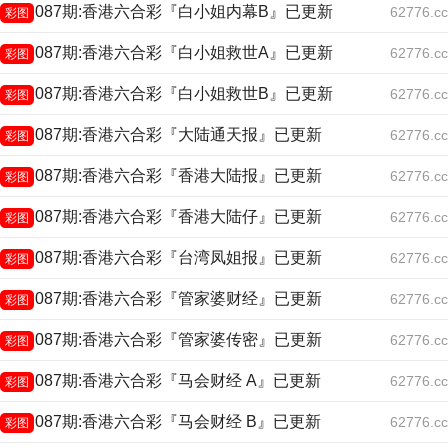
087期:香港六合彩『白小姐内幕B』已更新
62776.cc
彩图
087期:香港六合彩『白小姐救世A』已更新
62776.cc
彩图
087期:香港六合彩『白小姐救世B』已更新
62776.cc
彩图
087期:香港六合彩『大陆通天报』已更新
62776.cc
彩图
087期:香港六合彩『香港大陆报』已更新
62776.cc
彩图
087期:香港六合彩『香港大陆仔』已更新
62776.cc
彩图
087期:香港六合彩『台湾凤姐报』已更新
62776.cc
彩图
087期:香港六合彩『管家婆财经』已更新
62776.cc
彩图
087期:香港六合彩『管家婆传密』已更新
62776.cc
彩图
087期:香港六合彩『马会财经 A』已更新
62776.cc
彩图
087期:香港六合彩『马会财经 B』已更新
62776.cc
彩图