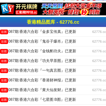
香港精品图库 - 62776.cc
087期:香港六合彩『金多宝传真』已更新
62776.cc
彩图
087期:香港六合彩『鬼谷子爆肖』已更新
62776.cc
彩图
087期:香港六合彩『金钱豹功夫』已更新
62776.cc
彩图
087期:香港六合彩『功夫早茶图』已更新
62776.cc
彩图
087期:香港六合彩『一句真言图』已更新
62776.cc
彩图
087期:香港六合彩『香港财神报』已更新
62776.cc
彩图
087期:香港六合彩『黄大仙发财』已更新
62776.cc
彩图
087期:香港六合彩『七星图 B图』已更新
62776.cc
彩图