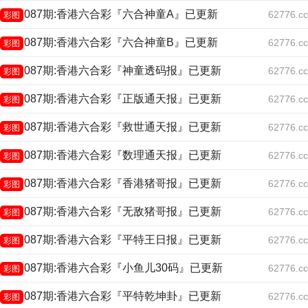
087期:香港六合彩『六合神童A』已更新
62776.cc
彩图
087期:香港六合彩『六合神童B』已更新
62776.cc
彩图
087期:香港六合彩『神童透码报』已更新
62776.cc
彩图
087期:香港六合彩『正版通天报』已更新
62776.cc
彩图
087期:香港六合彩『救世通天报』已更新
62776.cc
彩图
087期:香港六合彩『数理通天报』已更新
62776.cc
彩图
087期:香港六合彩『香港猪哥报』已更新
62776.cc
彩图
087期:香港六合彩『无敌猪哥报』已更新
62776.cc
彩图
087期:香港六合彩『平特王日报』已更新
62776.cc
彩图
087期:香港六合彩『小鱼儿30码』已更新
62776.cc
彩图
087期:香港六合彩『平特乾坤卦』已更新
62776.cc
彩图