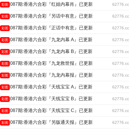
087期:香港六合彩『红姐内幕肖』已更新
62776.cc
彩图
087期:香港六合彩『另话中有意』已更新
62776.cc
彩图
087期:香港六合彩『正话中有意』已更新
62776.cc
彩图
087期:香港六合彩『九龙内幕 A』已更新
62776.cc
彩图
087期:香港六合彩『九龙内幕 B』已更新
62776.cc
彩图
087期:香港六合彩『九龙救世报』已更新
62776.cc
彩图
087期:香港六合彩『九龙内幕报』已更新
62776.cc
彩图
087期:香港六合彩『天线宝宝 A』已更新
62776.cc
彩图
087期:香港六合彩『天线宝宝 B』已更新
62776.cc
彩图
087期:香港六合彩『天线宝宝 C』已更新
62776.cc
彩图
087期:香港六合彩『另版通天报』已更新
62776.cc
彩图