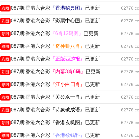
087期:香港六合彩
『香港秘典图』
已更新
62776.cc
彩图
087期:香港六合彩
『彩票中心图』
已更新
62776.cc
彩图
087期:香港六合彩
『6肖12码图』
已更新
62776.cc
彩图
087期:香港六合彩
『奇神卦八肖』
已更新
62776.cc
彩图
087期:香港六合彩
『正版西游报』
已更新
62776.cc
彩图
087期:香港六合彩
『内幕3肖6码』
已更新
62776.cc
彩图
087期:香港六合彩
『江小白四肖』
已更新
62776.cc
彩图
087期:香港六合彩
『关公杀一肖』
已更新
62776.cc
彩图
087期:香港六合彩
『诗象破成语』
已更新
62776.cc
彩图
087期:香港六合彩
『香港玄机图』
已更新
62776.cc
彩图
087期:香港六合彩
『香港欲钱料』
已更新
62776.cc
彩图