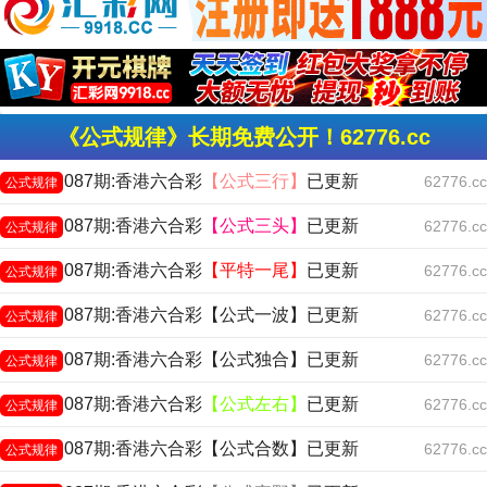
《公式规律》长期免费公开！62776.cc
087期:香港六合彩
【公式三行】
已更新
62776.cc
公式规律
087期:香港六合彩
【公式三头】
已更新
62776.cc
公式规律
087期:香港六合彩
【平特一尾】
已更新
62776.cc
公式规律
087期:香港六合彩【公式一波】已更新
62776.cc
公式规律
087期:香港六合彩【公式独合】已更新
62776.cc
公式规律
087期:香港六合彩
【公式左右】
已更新
62776.cc
公式规律
087期:香港六合彩【公式合数】已更新
62776.cc
公式规律