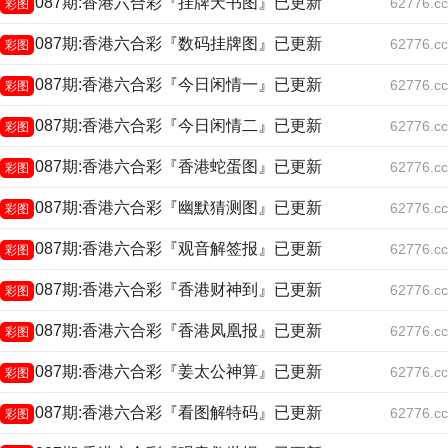
087期:香港六合彩『挂牌天书图』已更新
62776.cc
彩图
087期:香港六合彩『数码挂牌图』已更新
62776.cc
彩图
087期:香港六合彩『今日闲情一』已更新
62776.cc
彩图
087期:香港六合彩『今日闲情二』已更新
62776.cc
彩图
087期:香港六合彩『香港蛇蛋图』已更新
62776.cc
彩图
087期:香港六合彩『幽默猜测图』已更新
62776.cc
彩图
087期:香港六合彩『观音解签报』已更新
62776.cc
彩图
087期:香港六合彩『香港财神到』已更新
62776.cc
彩图
087期:香港六合彩『香港凤凰报』已更新
62776.cc
彩图
087期:香港六合彩『姜太公神算』已更新
62776.cc
彩图
087期:香港六合彩『看图解特码』已更新
62776.cc
彩图