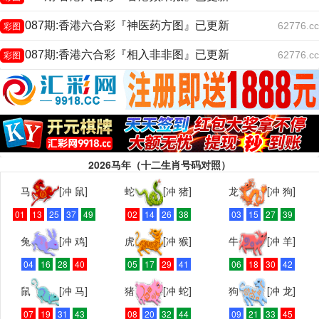
087期:香港六合彩『神医药方图』已更新
62776.cc
彩图
087期:香港六合彩『相入非非图』已更新
62776.cc
彩图