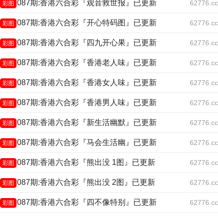
087期:香港六合彩『观音救世报』已更新
62776.cc
彩图
087期:香港六合彩『开心特码图』已更新
62776.cc
彩图
087期:香港六合彩『四九开心果』已更新
62776.cc
彩图
087期:香港六合彩『香港老人味』已更新
62776.cc
彩图
087期:香港六合彩『香港女人味』已更新
62776.cc
彩图
087期:香港六合彩『香港男人味』已更新
62776.cc
彩图
087期:香港六合彩『新生活幽默』已更新
62776.cc
彩图
087期:香港六合彩『马会生活幽』已更新
62776.cc
彩图
087期:香港六合彩『熊出没 1图』已更新
62776.cc
彩图
087期:香港六合彩『熊出没 2图』已更新
62776.cc
彩图
087期:香港六合彩『四不像特别』已更新
62776.cc
彩图