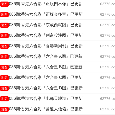
086期:香港六合彩『正版四不像』已更新
62776.cc
彩图
086期:香港六合彩『正版金多宝』已更新
62776.cc
彩图
086期:香港六合彩『东成西就图』已更新
62776.cc
彩图
086期:香港六合彩『创富投注图』已更新
62776.cc
彩图
086期:香港六合彩『香港新周刊』已更新
62776.cc
彩图
086期:香港六合彩『六合皇 A图』已更新
62776.cc
彩图
086期:香港六合彩『六合皇 B图』已更新
62776.cc
彩图
086期:香港六合彩『六合皇 C图』已更新
62776.cc
彩图
086期:香港六合彩『六合皇 D图』已更新
62776.cc
彩图
086期:香港六合彩『电邮天地港』已更新
62776.cc
彩图
086期:香港六合彩『曾道人信箱』已更新
62776.cc
彩图