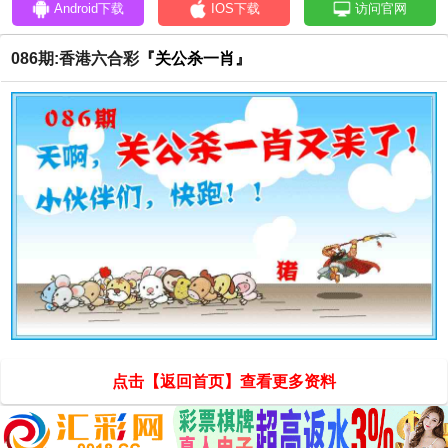
Android下载
IOS下载
访问官网
086期:香港六合彩
『关公杀一肖』
点击【返回首页】查看更多资料