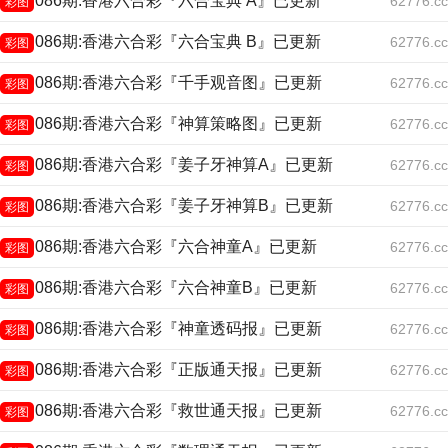
086期:香港六合彩『六合宝典 A』已更新
62776.cc
彩图
086期:香港六合彩『六合宝典 B』已更新
62776.cc
彩图
086期:香港六合彩『千手观音图』已更新
62776.cc
彩图
086期:香港六合彩『神算策略图』已更新
62776.cc
彩图
086期:香港六合彩『姜子牙神算A』已更新
62776.cc
彩图
086期:香港六合彩『姜子牙神算B』已更新
62776.cc
彩图
086期:香港六合彩『六合神童A』已更新
62776.cc
彩图
086期:香港六合彩『六合神童B』已更新
62776.cc
彩图
086期:香港六合彩『神童透码报』已更新
62776.cc
彩图
086期:香港六合彩『正版通天报』已更新
62776.cc
彩图
086期:香港六合彩『救世通天报』已更新
62776.cc
彩图