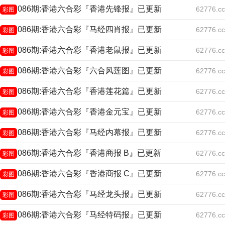
086期:香港六合彩『香港先锋报』已更新
62776.cc
彩图
086期:香港六合彩『马经四肖报』已更新
62776.cc
彩图
086期:香港六合彩『香港老鼠报』已更新
62776.cc
彩图
086期:香港六合彩『六合风莲图』已更新
62776.cc
彩图
086期:香港六合彩『香港莲花篇』已更新
62776.cc
彩图
086期:香港六合彩『香港金元宝』已更新
62776.cc
彩图
086期:香港六合彩『马经内幕报』已更新
62776.cc
彩图
086期:香港六合彩『香港商报 B』已更新
62776.cc
彩图
086期:香港六合彩『香港商报 C』已更新
62776.cc
彩图
086期:香港六合彩『马经龙头报』已更新
62776.cc
彩图
086期:香港六合彩『马经特码报』已更新
62776.cc
彩图