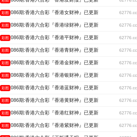
62776.cc
彩图
086期:香港六合彩『香港女财神』已更新
62776.cc
彩图
086期:香港六合彩『香港绿财神』已更新
62776.cc
彩图
086期:香港六合彩『香港平财神』已更新
62776.cc
彩图
086期:香港六合彩『香港青财神』已更新
62776.cc
彩图
086期:香港六合彩『香港金财神』已更新
62776.cc
彩图
086期:香港六合彩『香港银财神』已更新
62776.cc
彩图
086期:香港六合彩『香港蓝财神』已更新
62776.cc
彩图
086期:香港六合彩『香港黄财神』已更新
62776.cc
彩图
086期:香港六合彩『香港红财神』已更新
62776.cc
彩图
086期:香港六合彩『香港紫财神』已更新
62776.cc
彩图