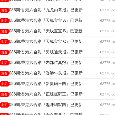
086期:香港六合彩『九龙内幕报』已更新
62776.cc
彩图
086期:香港六合彩『天线宝宝 A』已更新
62776.cc
彩图
086期:香港六合彩『天线宝宝 B』已更新
62776.cc
彩图
086期:香港六合彩『天线宝宝 C』已更新
62776.cc
彩图
086期:香港六合彩『另版通天报』已更新
62776.cc
彩图
086期:香港六合彩『内部传真报』已更新
62776.cc
彩图
086期:香港六合彩『香港牛头报』已更新
62776.cc
彩图
086期:香港六合彩『新抓码王图』已更新
62776.cc
彩图
086期:香港六合彩『正版抓码王』已更新
62776.cc
彩图
086期:香港六合彩『趣味幽默图』已更新
62776.cc
彩图