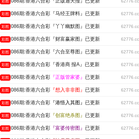
086期:香港六合彩『正版通天报』已更新
62776.cc
彩图
086期:香港六合彩『马经王牌料』已更新
62776.cc
彩图
086期:香港六合彩『丫丫幽默图』已更新
62776.cc
彩图
086期:香港六合彩『财富赢家图』已更新
62776.cc
彩图
086期:香港六合彩『六合至尊图』已更新
62776.cc
彩图
086期:香港六合彩『香港商 报A』已更新
62776.cc
彩图
086期:香港六合彩
『正版管家婆』
已更新
62776.cc
彩图
086期:香港六合彩
『想入非非图』
已更新
62776.cc
彩图
086期:香港六合彩
『港悟入其图』
已更新
62776.cc
彩图
086期:香港六合彩
『创富绝杀图』
已更新
62776.cc
彩图
086期:香港六合彩
『富婆传密图』
已更新
62776.cc
彩图