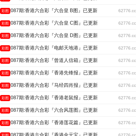
087期:香港六合彩『六合皇 B图』已更新
62776.cc
彩图
087期:香港六合彩『六合皇 C图』已更新
62776.cc
彩图
087期:香港六合彩『六合皇 D图』已更新
62776.cc
彩图
087期:香港六合彩『电邮天地港』已更新
62776.cc
彩图
087期:香港六合彩『曾道人信箱』已更新
62776.cc
彩图
087期:香港六合彩『香港先锋报』已更新
62776.cc
彩图
087期:香港六合彩『马经四肖报』已更新
62776.cc
彩图
087期:香港六合彩『香港老鼠报』已更新
62776.cc
彩图
087期:香港六合彩『六合风莲图』已更新
62776.cc
彩图
087期:香港六合彩『香港莲花篇』已更新
62776.cc
彩图
087期:香港六合彩『香港金元宝』已更新
62776.cc
彩图