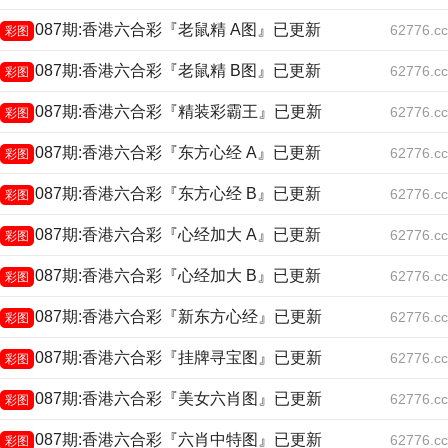
087期:香港六合彩『老鼠精 A图』已更新
62776.cc
彩图
087期:香港六合彩『老鼠精 B图』已更新
62776.cc
彩图
087期:香港六合彩『精装彩霸王』已更新
62776.cc
彩图
087期:香港六合彩『东方心经 A』已更新
62776.cc
彩图
087期:香港六合彩『东方心经 B』已更新
62776.cc
彩图
087期:香港六合彩『心经加大 A』已更新
62776.cc
彩图
087期:香港六合彩『心经加大 B』已更新
62776.cc
彩图
087期:香港六合彩『新东方心经』已更新
62776.cc
彩图
087期:香港六合彩『挂牌寻宝图』已更新
62776.cc
彩图
087期:香港六合彩『美女六肖图』已更新
62776.cc
彩图
087期:香港六合彩『六肖中特图』已更新
62776.cc
彩图