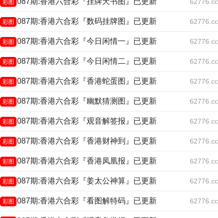
087期:香港六合彩『挂牌天书图』已更新
62776.cc
彩图
087期:香港六合彩『数码挂牌图』已更新
62776.cc
彩图
087期:香港六合彩『今日闲情一』已更新
62776.cc
彩图
087期:香港六合彩『今日闲情二』已更新
62776.cc
彩图
087期:香港六合彩『香港蛇蛋图』已更新
62776.cc
彩图
087期:香港六合彩『幽默猜测图』已更新
62776.cc
彩图
087期:香港六合彩『观音解签报』已更新
62776.cc
彩图
087期:香港六合彩『香港财神到』已更新
62776.cc
彩图
087期:香港六合彩『香港凤凰报』已更新
62776.cc
彩图
087期:香港六合彩『姜太公神算』已更新
62776.cc
彩图
087期:香港六合彩『看图解特码』已更新
62776.cc
彩图