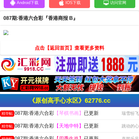
Android下载
IOS下载
访问官网
087期:香港六合彩『香港商报 B』
点击【返回首页】查看更多资料
《原创高手心水区》62776.cc
087期:香港六合彩
【琴棋书画】
已更新
瑞雪纷飞
精华帖
087期:香港六合彩
【天地中特】
已更新
跳动的心
精华帖
087期:香港六合彩
【四季生肖】
已更新
喜闻乐见
精华帖