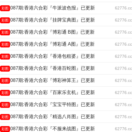
087期:香港六合彩『牛派波色报』已更新
62776.cc
彩图
087期:香港六合彩『挂牌宝典图』已更新
62776.cc
彩图
087期:香港六合彩『博彩通 B图』已更新
62776.cc
彩图
087期:香港六合彩『博彩通 A图』已更新
62776.cc
彩图
087期:香港六合彩『香港包租婆』已更新
62776.cc
彩图
087期:香港六合彩『香港百蛇图』已更新
62776.cc
彩图
087期:香港六合彩『博彩神算王』已更新
62776.cc
彩图
087期:香港六合彩『百家乐玄机』已更新
62776.cc
彩图
087期:香港六合彩『宝宝平特图』已更新
62776.cc
彩图
087期:香港六合彩『精选八肖图』已更新
62776.cc
彩图
087期:香港六合彩『不服来战图』已更新
62776.cc
彩图