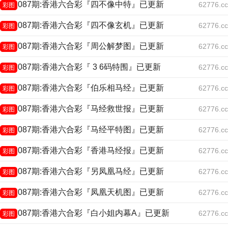
087期:香港六合彩『四不像中特』已更新
62776.cc
彩图
087期:香港六合彩『四不像玄机』已更新
62776.cc
彩图
087期:香港六合彩『周公解梦图』已更新
62776.cc
彩图
087期:香港六合彩『 3 6码特围』已更新
62776.cc
彩图
087期:香港六合彩『伯乐相马经』已更新
62776.cc
彩图
087期:香港六合彩『马经救世报』已更新
62776.cc
彩图
087期:香港六合彩『马经平特图』已更新
62776.cc
彩图
087期:香港六合彩『香港马经报』已更新
62776.cc
彩图
087期:香港六合彩『另凤凰马经』已更新
62776.cc
彩图
087期:香港六合彩『凤凰天机图』已更新
62776.cc
彩图
087期:香港六合彩『白小姐内幕A』已更新
62776.cc
彩图