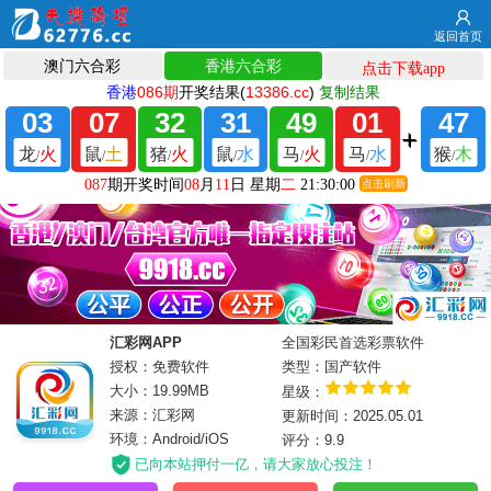
返回首页
汇彩网APP
全国彩民首选彩票软件
授权：免费软件
类型：国产软件
大小：19.99MB
星级：
来源：汇彩网
更新时间：2025.05.01
环境：Android/iOS
评分：9.9
已向本站押付一亿，请大家放心投注！