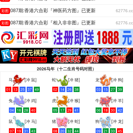
087期:香港六合彩『神医药方图』已更新
62776.cc
彩图
087期:香港六合彩『相入非非图』已更新
62776.cc
彩图