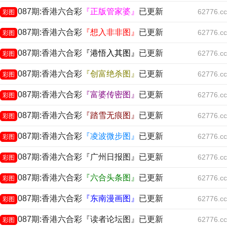
087期:香港六合彩
『正版管家婆』
已更新
62776.cc
彩图
087期:香港六合彩
『想入非非图』
已更新
62776.cc
彩图
087期:香港六合彩
『港悟入其图』
已更新
62776.cc
彩图
087期:香港六合彩
『创富绝杀图』
已更新
62776.cc
彩图
087期:香港六合彩
『富婆传密图』
已更新
62776.cc
彩图
087期:香港六合彩
『踏雪无痕图』
已更新
62776.cc
彩图
087期:香港六合彩
『凌波微步图』
已更新
62776.cc
彩图
087期:香港六合彩『广州日报图』已更新
62776.cc
彩图
087期:香港六合彩
『六合头条图』
已更新
62776.cc
彩图
087期:香港六合彩
『东南漫画图』
已更新
62776.cc
彩图
087期:香港六合彩『读者论坛图』已更新
62776.cc
彩图