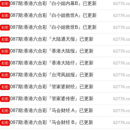
087期:香港六合彩『白小姐内幕B』已更新
62776.cc
彩图
087期:香港六合彩『白小姐救世A』已更新
62776.cc
彩图
087期:香港六合彩『白小姐救世B』已更新
62776.cc
彩图
087期:香港六合彩『大陆通天报』已更新
62776.cc
彩图
087期:香港六合彩『香港大陆报』已更新
62776.cc
彩图
087期:香港六合彩『香港大陆仔』已更新
62776.cc
彩图
087期:香港六合彩『台湾凤姐报』已更新
62776.cc
彩图
087期:香港六合彩『管家婆财经』已更新
62776.cc
彩图
087期:香港六合彩『管家婆传密』已更新
62776.cc
彩图
087期:香港六合彩『马会财经 A』已更新
62776.cc
彩图
087期:香港六合彩『马会财经 B』已更新
62776.cc
彩图