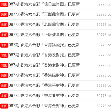
087期:香港六合彩『值日生肖图』已更新
62776.cc
彩图
087期:香港六合彩『正版藏宝图』已更新
62776.cc
彩图
087期:香港六合彩『老版藏宝图』已更新
62776.cc
彩图
087期:香港六合彩『正版孩童图』已更新
62776.cc
彩图
087期:香港六合彩『香港猛虎报』已更新
62776.cc
彩图
087期:香港六合彩『香港发财报』已更新
62776.cc
彩图
087期:香港六合彩『香港女财神』已更新
62776.cc
彩图
087期:香港六合彩『香港绿财神』已更新
62776.cc
彩图
087期:香港六合彩『香港平财神』已更新
62776.cc
彩图
087期:香港六合彩『香港青财神』已更新
62776.cc
彩图
087期:香港六合彩『香港金财神』已更新
62776.cc
彩图