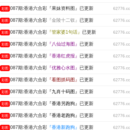
087期:香港六合彩『果妹资料图』已更新
62776.cc
彩图
087期:香港六合彩
『金陵十二钗』
已更新
62776.cc
彩图
087期:香港六合彩
『管家婆1句话』
已更新
62776.cc
彩图
087期:香港六合彩
『八仙过海图』
已更新
62776.cc
彩图
087期:香港六合彩
『香港红虎报』
已更新
62776.cc
彩图
087期:香港六合彩
『优雅心水图』
已更新
62776.cc
彩图
087期:香港六合彩
『看图抓码图』
已更新
62776.cc
彩图
087期:香港六合彩
『九肖十码图』
已更新
62776.cc
彩图
087期:香港六合彩
『香港另跑狗』
已更新
62776.cc
彩图
087期:香港六合彩
『香港老跑狗』
已更新
62776.cc
彩图
087期:香港六合彩
『香港新跑狗』
已更新
62776.cc
彩图