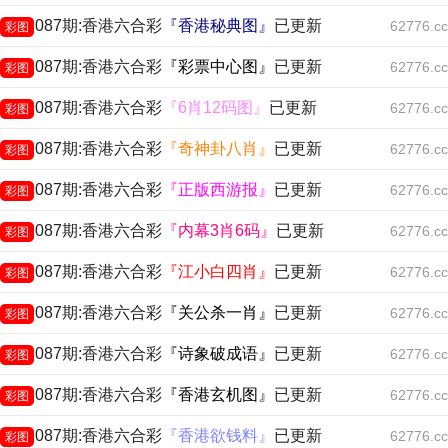
087期:香港六合彩
『香港秘典图』
已更新
62776.cc
彩图
087期:香港六合彩
『彩票中心图』
已更新
62776.cc
彩图
087期:香港六合彩
『6肖12码图』
已更新
62776.cc
彩图
087期:香港六合彩
『奇神卦八肖』
已更新
62776.cc
彩图
087期:香港六合彩
『正版西游报』
已更新
62776.cc
彩图
087期:香港六合彩
『内幕3肖6码』
已更新
62776.cc
彩图
087期:香港六合彩
『江小白四肖』
已更新
62776.cc
彩图
087期:香港六合彩
『关公杀一肖』
已更新
62776.cc
彩图
087期:香港六合彩
『诗象破成语』
已更新
62776.cc
彩图
087期:香港六合彩
『香港玄机图』
已更新
62776.cc
彩图
087期:香港六合彩
『香港欲钱料』
已更新
62776.cc
彩图