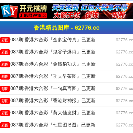
香港精品图库 - 62776.cc
087期:香港六合彩『金多宝传真』已更新
62776.cc
彩图
087期:香港六合彩『鬼谷子爆肖』已更新
62776.cc
彩图
087期:香港六合彩『金钱豹功夫』已更新
62776.cc
彩图
087期:香港六合彩『功夫早茶图』已更新
62776.cc
彩图
087期:香港六合彩『一句真言图』已更新
62776.cc
彩图
087期:香港六合彩『香港财神报』已更新
62776.cc
彩图
087期:香港六合彩『黄大仙发财』已更新
62776.cc
彩图
087期:香港六合彩『七星图 B图』已更新
62776.cc
彩图