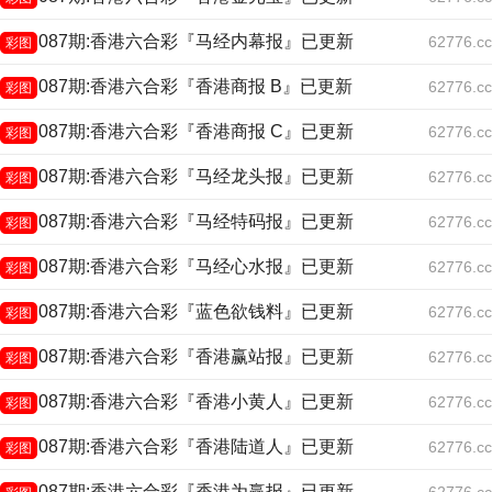
087期:香港六合彩『马经内幕报』已更新
62776.cc
彩图
087期:香港六合彩『香港商报 B』已更新
62776.cc
彩图
087期:香港六合彩『香港商报 C』已更新
62776.cc
彩图
087期:香港六合彩『马经龙头报』已更新
62776.cc
彩图
087期:香港六合彩『马经特码报』已更新
62776.cc
彩图
087期:香港六合彩『马经心水报』已更新
62776.cc
彩图
087期:香港六合彩『蓝色欲钱料』已更新
62776.cc
彩图
087期:香港六合彩『香港赢站报』已更新
62776.cc
彩图
087期:香港六合彩『香港小黄人』已更新
62776.cc
彩图
087期:香港六合彩『香港陆道人』已更新
62776.cc
彩图
087期:香港六合彩『香港为赢报』已更新
62776.cc