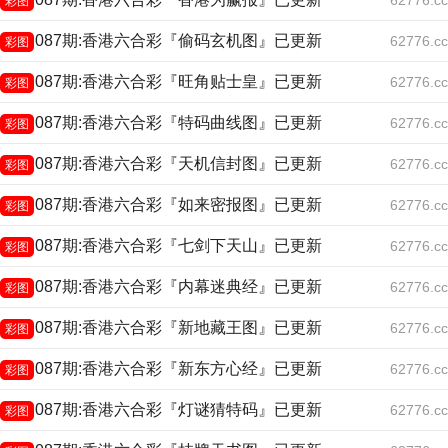
彩图
087期:香港六合彩『偷码玄机图』已更新
62776.cc
彩图
087期:香港六合彩『旺角贴士皇』已更新
62776.cc
彩图
087期:香港六合彩『特码曲线图』已更新
62776.cc
彩图
087期:香港六合彩『天机信封图』已更新
62776.cc
彩图
087期:香港六合彩『如来密报图』已更新
62776.cc
彩图
087期:香港六合彩『七剑下天山』已更新
62776.cc
彩图
087期:香港六合彩『内幕迷典经』已更新
62776.cc
彩图
087期:香港六合彩『新地藏王图』已更新
62776.cc
彩图
087期:香港六合彩『新东方心经』已更新
62776.cc
彩图
087期:香港六合彩『灯谜猜特码』已更新
62776.cc
彩图