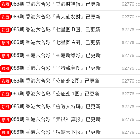
086期:香港六合彩『香港财神报』已更新
62776.cc
彩图
086期:香港六合彩『黄大仙发财』已更新
62776.cc
彩图
086期:香港六合彩『七星图 B图』已更新
62776.cc
彩图
086期:香港六合彩『七星图 A图』已更新
62776.cc
彩图
086期:香港六合彩『香港新粤彩』已更新
62776.cc
彩图
086期:香港六合彩『平特藏宝图』已更新
62776.cc
彩图
086期:香港六合彩『公证处 2图』已更新
62776.cc
彩图
086期:香港六合彩『公证处 1图』已更新
62776.cc
彩图
086期:香港六合彩『曾道人特码』已更新
62776.cc
彩图
086期:香港六合彩『天眼神算报』已更新
62776.cc
彩图
086期:香港六合彩『独霸天下报』已更新
62776.cc
彩图