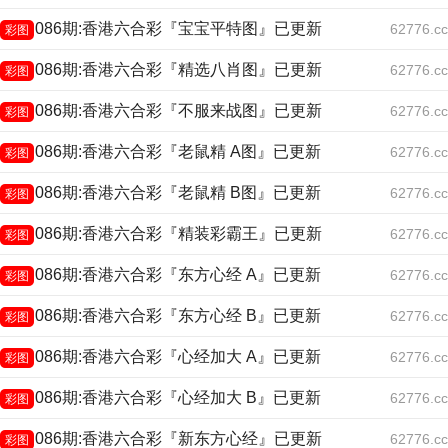
086期:香港六合彩『宝宝平特图』已更新
62776.cc
彩图
086期:香港六合彩『精选八肖图』已更新
62776.cc
彩图
086期:香港六合彩『不服来战图』已更新
62776.cc
彩图
086期:香港六合彩『老鼠精 A图』已更新
62776.cc
彩图
086期:香港六合彩『老鼠精 B图』已更新
62776.cc
彩图
086期:香港六合彩『精装彩霸王』已更新
62776.cc
彩图
086期:香港六合彩『东方心经 A』已更新
62776.cc
彩图
086期:香港六合彩『东方心经 B』已更新
62776.cc
彩图
086期:香港六合彩『心经加大 A』已更新
62776.cc
彩图
086期:香港六合彩『心经加大 B』已更新
62776.cc
彩图
086期:香港六合彩『新东方心经』已更新
62776.cc
彩图