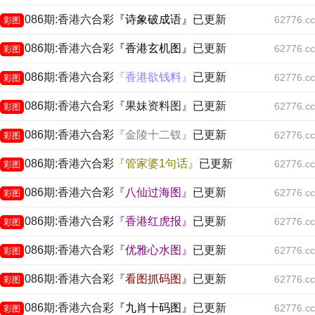
086期:香港六合彩
『诗象破成语』
已更新
62776.cc
彩图
086期:香港六合彩
『香港玄机图』
已更新
62776.cc
彩图
086期:香港六合彩
『香港欲钱料』
已更新
62776.cc
彩图
086期:香港六合彩『果妹资料图』已更新
62776.cc
彩图
086期:香港六合彩
『金陵十二钗』
已更新
62776.cc
彩图
086期:香港六合彩
『管家婆1句话』
已更新
62776.cc
彩图
086期:香港六合彩
『八仙过海图』
已更新
62776.cc
彩图
086期:香港六合彩
『香港红虎报』
已更新
62776.cc
彩图
086期:香港六合彩
『优雅心水图』
已更新
62776.cc
彩图
086期:香港六合彩
『看图抓码图』
已更新
62776.cc
彩图
086期:香港六合彩
『九肖十码图』
已更新
62776.cc
彩图