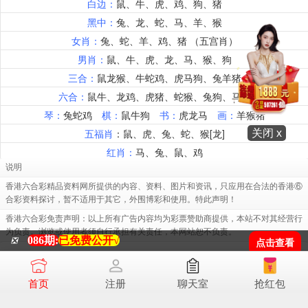
关闭 x
说明
香港六合彩精品资料网所提供的内容、资料、图片和资讯，只应用在合法的香港⑥
合彩资料探讨，暂不适用于其它，外围博彩和使用。特此声明！
香港六合彩免责声明：以上所有广告内容均为彩票赞助商提供，本站不对其经营行
为负责。浏览或使用者须自行承担有关责任，本网站恕不负责。
086期:
已免费公开√
❎
点击查看
[香港六合彩]易记域名62776.cc
首页
注册
聊天室
抢红包