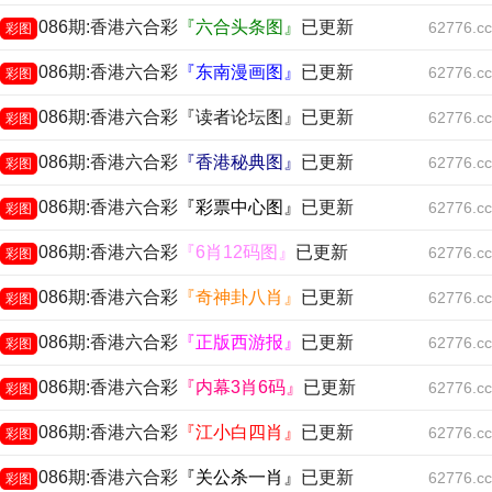
086期:香港六合彩
『六合头条图』
已更新
62776.cc
彩图
086期:香港六合彩
『东南漫画图』
已更新
62776.cc
彩图
086期:香港六合彩『读者论坛图』已更新
62776.cc
彩图
086期:香港六合彩
『香港秘典图』
已更新
62776.cc
彩图
086期:香港六合彩
『彩票中心图』
已更新
62776.cc
彩图
086期:香港六合彩
『6肖12码图』
已更新
62776.cc
彩图
086期:香港六合彩
『奇神卦八肖』
已更新
62776.cc
彩图
086期:香港六合彩
『正版西游报』
已更新
62776.cc
彩图
086期:香港六合彩
『内幕3肖6码』
已更新
62776.cc
彩图
086期:香港六合彩
『江小白四肖』
已更新
62776.cc
彩图
086期:香港六合彩
『关公杀一肖』
已更新
62776.cc
彩图