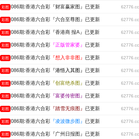
086期:香港六合彩『财富赢家图』已更新
62776.cc
彩图
086期:香港六合彩『六合至尊图』已更新
62776.cc
彩图
086期:香港六合彩『香港商 报A』已更新
62776.cc
彩图
086期:香港六合彩
『正版管家婆』
已更新
62776.cc
彩图
086期:香港六合彩
『想入非非图』
已更新
62776.cc
彩图
086期:香港六合彩
『港悟入其图』
已更新
62776.cc
彩图
086期:香港六合彩
『创富绝杀图』
已更新
62776.cc
彩图
086期:香港六合彩
『富婆传密图』
已更新
62776.cc
彩图
086期:香港六合彩
『踏雪无痕图』
已更新
62776.cc
彩图
086期:香港六合彩
『凌波微步图』
已更新
62776.cc
彩图
086期:香港六合彩『广州日报图』已更新
62776.cc
彩图