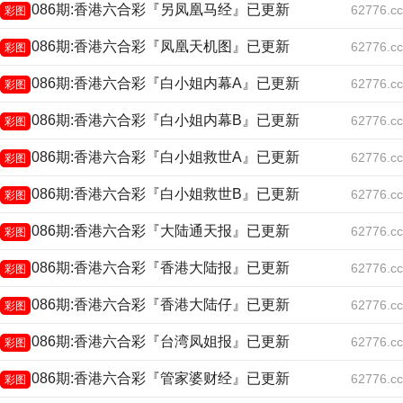
086期:香港六合彩『另凤凰马经』已更新
62776.cc
彩图
086期:香港六合彩『凤凰天机图』已更新
62776.cc
彩图
086期:香港六合彩『白小姐内幕A』已更新
62776.cc
彩图
086期:香港六合彩『白小姐内幕B』已更新
62776.cc
彩图
086期:香港六合彩『白小姐救世A』已更新
62776.cc
彩图
086期:香港六合彩『白小姐救世B』已更新
62776.cc
彩图
086期:香港六合彩『大陆通天报』已更新
62776.cc
彩图
086期:香港六合彩『香港大陆报』已更新
62776.cc
彩图
086期:香港六合彩『香港大陆仔』已更新
62776.cc
彩图
086期:香港六合彩『台湾凤姐报』已更新
62776.cc
彩图
086期:香港六合彩『管家婆财经』已更新
62776.cc
彩图