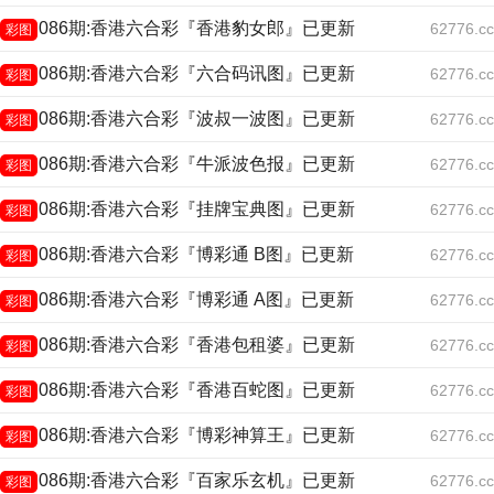
086期:香港六合彩『香港豹女郎』已更新
62776.cc
彩图
086期:香港六合彩『六合码讯图』已更新
62776.cc
彩图
086期:香港六合彩『波叔一波图』已更新
62776.cc
彩图
086期:香港六合彩『牛派波色报』已更新
62776.cc
彩图
086期:香港六合彩『挂牌宝典图』已更新
62776.cc
彩图
086期:香港六合彩『博彩通 B图』已更新
62776.cc
彩图
086期:香港六合彩『博彩通 A图』已更新
62776.cc
彩图
086期:香港六合彩『香港包租婆』已更新
62776.cc
彩图
086期:香港六合彩『香港百蛇图』已更新
62776.cc
彩图
086期:香港六合彩『博彩神算王』已更新
62776.cc
彩图
086期:香港六合彩『百家乐玄机』已更新
62776.cc
彩图