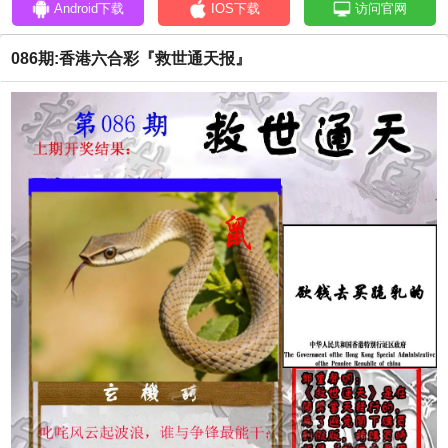
Android下载
IOS下载
访问官网
086期:香港六合彩『救世通天报』