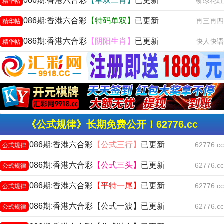
086期:香港六合彩
【单双三肖】
已更新
柳绿花红
精华帖
086期:香港六合彩
【特码单双】
已更新
再三再四
精华帖
086期:香港六合彩
【阴阳生肖】
已更新
快人快语
精华帖
《公式规律》长期免费公开！62776.cc
086期:香港六合彩
【公式三行】
已更新
62776.cc
公式规律
086期:香港六合彩
【公式三头】
已更新
62776.cc
公式规律
086期:香港六合彩
【平特一尾】
已更新
62776.cc
公式规律
086期:香港六合彩【公式一波】已更新
62776.cc
公式规律