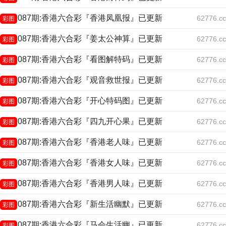
087期:香港六合彩『香港凤凰报』已更新
62776.cc
彩图
087期:香港六合彩『姜太公神算』已更新
62776.cc
彩图
087期:香港六合彩『看图解特码』已更新
62776.cc
彩图
087期:香港六合彩『观音救世报』已更新
62776.cc
彩图
087期:香港六合彩『开心特码图』已更新
62776.cc
彩图
087期:香港六合彩『四九开心果』已更新
62776.cc
彩图
087期:香港六合彩『香港老人味』已更新
62776.cc
彩图
087期:香港六合彩『香港女人味』已更新
62776.cc
彩图
087期:香港六合彩『香港男人味』已更新
62776.cc
彩图
087期:香港六合彩『新生活幽默』已更新
62776.cc
彩图
087期:香港六合彩『马会生活幽』已更新
62776.cc
彩图