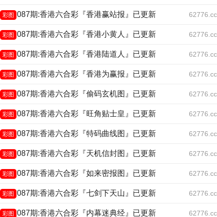
087期:香港六合彩『香港赢站报』已更新
62776.cc
彩图
087期:香港六合彩『香港小黄人』已更新
62776.cc
彩图
087期:香港六合彩『香港陆道人』已更新
62776.cc
彩图
087期:香港六合彩『香港为赢报』已更新
62776.cc
彩图
087期:香港六合彩『偷码玄机图』已更新
62776.cc
彩图
087期:香港六合彩『旺角贴士皇』已更新
62776.cc
彩图
087期:香港六合彩『特码曲线图』已更新
62776.cc
彩图
087期:香港六合彩『天机信封图』已更新
62776.cc
彩图
087期:香港六合彩『如来密报图』已更新
62776.cc
彩图
087期:香港六合彩『七剑下天山』已更新
62776.cc
彩图
087期:香港六合彩『内幕迷典经』已更新
62776.cc
彩图