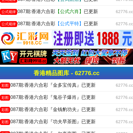
087期:香港六合彩
【公式六肖】
已更新
62776.cc
公式规律
087期:香港六合彩
【公式平特】
已更新
62776.cc
公式规律
香港精品图库 - 62776.cc
087期:香港六合彩『金多宝传真』已更新
62776.cc
彩图
087期:香港六合彩『鬼谷子爆肖』已更新
62776.cc
彩图
087期:香港六合彩『金钱豹功夫』已更新
62776.cc
彩图
087期:香港六合彩『功夫早茶图』已更新
62776.cc
彩图