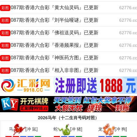
087期:香港六合彩『黄大仙灵码』已更新
62776.cc
彩图
087期:香港六合彩『刘半仙哑谜』已更新
62776.cc
彩图
087期:香港六合彩『佛祖送灵码』已更新
62776.cc
彩图
087期:香港六合彩『香港频果报』已更新
62776.cc
彩图
087期:香港六合彩『神医药方图』已更新
62776.cc
彩图
087期:香港六合彩『相入非非图』已更新
62776.cc
彩图