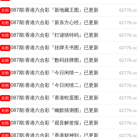
087期:香港六合彩『新地藏王图』已更新
62776.cc
彩图
087期:香港六合彩『新东方心经』已更新
62776.cc
彩图
087期:香港六合彩『灯谜猜特码』已更新
62776.cc
彩图
087期:香港六合彩『挂牌天书图』已更新
62776.cc
彩图
087期:香港六合彩『数码挂牌图』已更新
62776.cc
彩图
087期:香港六合彩『今日闲情一』已更新
62776.cc
彩图
087期:香港六合彩『今日闲情二』已更新
62776.cc
彩图
087期:香港六合彩『香港蛇蛋图』已更新
62776.cc
彩图
087期:香港六合彩『幽默猜测图』已更新
62776.cc
彩图
087期:香港六合彩『观音解签报』已更新
62776.cc
彩图
087期:香港六合彩『香港财神到』已更新
62776.cc
彩图