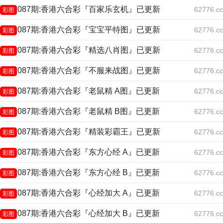
087期:香港六合彩『百家乐玄机』已更新
62776.cc
彩图
087期:香港六合彩『宝宝平特图』已更新
62776.cc
彩图
087期:香港六合彩『精选八肖图』已更新
62776.cc
彩图
087期:香港六合彩『不服来战图』已更新
62776.cc
彩图
087期:香港六合彩『老鼠精 A图』已更新
62776.cc
彩图
087期:香港六合彩『老鼠精 B图』已更新
62776.cc
彩图
087期:香港六合彩『精装彩霸王』已更新
62776.cc
彩图
087期:香港六合彩『东方心经 A』已更新
62776.cc
彩图
087期:香港六合彩『东方心经 B』已更新
62776.cc
彩图
087期:香港六合彩『心经加大 A』已更新
62776.cc
彩图
087期:香港六合彩『心经加大 B』已更新
62776.cc
彩图