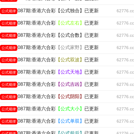
087期:香港六合彩【公式独合】已更新
62776.cc
公式规律
087期:香港六合彩
【公式左右】
已更新
62776.cc
公式规律
087期:香港六合彩【公式合数】已更新
62776.cc
公式规律
087期:香港六合彩
【公式家野】
已更新
62776.cc
公式规律
087期:香港六合彩
【公式双波】
已更新
62776.cc
公式规律
087期:香港六合彩
【公式天地】
已更新
62776.cc
公式规律
087期:香港六合彩
【公式吉凶】
已更新
62776.cc
公式规律
087期:香港六合彩
【公式阴阳】
已更新
62776.cc
公式规律
087期:香港六合彩
【公式大小】
已更新
62776.cc
公式规律
087期:香港六合彩
【公式单双】
已更新
62776.cc
公式规律
087期:香港六合彩
【公式前后】
已更新
62776.cc
公式规律