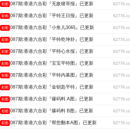
087期:香港六合彩『无敌猪哥报』已更新
62776.cc
彩图
087期:香港六合彩『平特王日报』已更新
62776.cc
彩图
087期:香港六合彩『小鱼儿30码』已更新
62776.cc
彩图
087期:香港六合彩『平特乾坤卦』已更新
62776.cc
彩图
087期:香港六合彩『平特心水报』已更新
62776.cc
彩图
087期:香港六合彩『宝宝平特图』已更新
62776.cc
彩图
087期:香港六合彩『平特内幕图』已更新
62776.cc
彩图
087期:香港六合彩『金钥匙平特』已更新
62776.cc
彩图
087期:香港六合彩『爆码料 A图』已更新
62776.cc
彩图
087期:香港六合彩『爆码料 B图』已更新
62776.cc
彩图
087期:香港六合彩『帮您翻本A图』已更新
62776.cc
彩图