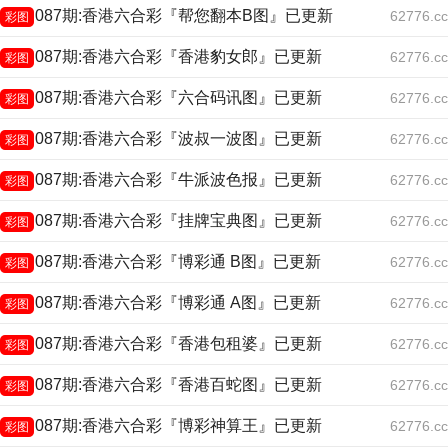
087期:香港六合彩『帮您翻本B图』已更新
62776.cc
彩图
087期:香港六合彩『香港豹女郎』已更新
62776.cc
彩图
087期:香港六合彩『六合码讯图』已更新
62776.cc
彩图
087期:香港六合彩『波叔一波图』已更新
62776.cc
彩图
087期:香港六合彩『牛派波色报』已更新
62776.cc
彩图
087期:香港六合彩『挂牌宝典图』已更新
62776.cc
彩图
087期:香港六合彩『博彩通 B图』已更新
62776.cc
彩图
087期:香港六合彩『博彩通 A图』已更新
62776.cc
彩图
087期:香港六合彩『香港包租婆』已更新
62776.cc
彩图
087期:香港六合彩『香港百蛇图』已更新
62776.cc
彩图
087期:香港六合彩『博彩神算王』已更新
62776.cc
彩图