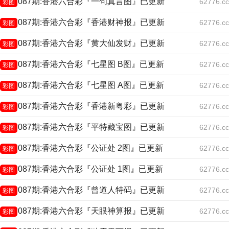
087期:香港六合彩『一句真言图』已更新
62776.cc
彩图
087期:香港六合彩『香港财神报』已更新
62776.cc
彩图
087期:香港六合彩『黄大仙发财』已更新
62776.cc
彩图
087期:香港六合彩『七星图 B图』已更新
62776.cc
彩图
087期:香港六合彩『七星图 A图』已更新
62776.cc
彩图
087期:香港六合彩『香港新粤彩』已更新
62776.cc
彩图
087期:香港六合彩『平特藏宝图』已更新
62776.cc
彩图
087期:香港六合彩『公证处 2图』已更新
62776.cc
彩图
087期:香港六合彩『公证处 1图』已更新
62776.cc
彩图
087期:香港六合彩『曾道人特码』已更新
62776.cc
彩图
087期:香港六合彩『天眼神算报』已更新
62776.cc
彩图