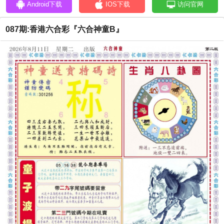
Android下载
IOS下载
访问官网
087期:香港六合彩『六合神童B』