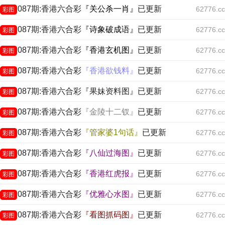
087期:香港六合彩
『关公杀一肖』
已更新
62776.cc
彩图
087期:香港六合彩
『诗象破成语』
已更新
62776.cc
彩图
087期:香港六合彩
『香港玄机图』
已更新
62776.cc
彩图
087期:香港六合彩
『香港欲钱料』
已更新
62776.cc
彩图
087期:香港六合彩『果妹资料图』已更新
62776.cc
彩图
087期:香港六合彩
『金陵十二钗』
已更新
62776.cc
彩图
087期:香港六合彩
『管家婆1句话』
已更新
62776.cc
彩图
087期:香港六合彩
『八仙过海图』
已更新
62776.cc
彩图
087期:香港六合彩
『香港红虎报』
已更新
62776.cc
彩图
087期:香港六合彩
『优雅心水图』
已更新
62776.cc
彩图
087期:香港六合彩
『看图抓码图』
已更新
62776.cc
彩图