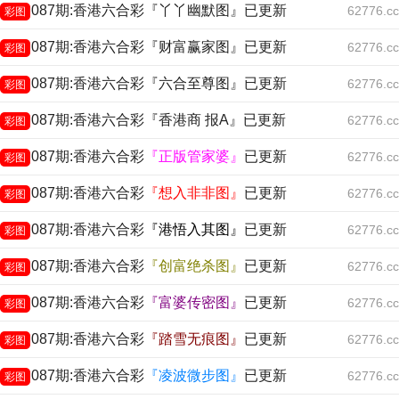
087期:香港六合彩『丫丫幽默图』已更新
62776.cc
彩图
087期:香港六合彩『财富赢家图』已更新
62776.cc
彩图
087期:香港六合彩『六合至尊图』已更新
62776.cc
彩图
087期:香港六合彩『香港商 报A』已更新
62776.cc
彩图
087期:香港六合彩
『正版管家婆』
已更新
62776.cc
彩图
087期:香港六合彩
『想入非非图』
已更新
62776.cc
彩图
087期:香港六合彩
『港悟入其图』
已更新
62776.cc
彩图
087期:香港六合彩
『创富绝杀图』
已更新
62776.cc
彩图
087期:香港六合彩
『富婆传密图』
已更新
62776.cc
彩图
087期:香港六合彩
『踏雪无痕图』
已更新
62776.cc
彩图
087期:香港六合彩
『凌波微步图』
已更新
62776.cc
彩图