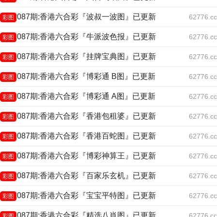
087期:香港六合彩『波叔一波图』已更新
62776.cc
彩图
087期:香港六合彩『牛派波色报』已更新
62776.cc
彩图
087期:香港六合彩『挂牌宝典图』已更新
62776.cc
彩图
087期:香港六合彩『博彩通 B图』已更新
62776.cc
彩图
087期:香港六合彩『博彩通 A图』已更新
62776.cc
彩图
087期:香港六合彩『香港包租婆』已更新
62776.cc
彩图
087期:香港六合彩『香港百蛇图』已更新
62776.cc
彩图
087期:香港六合彩『博彩神算王』已更新
62776.cc
彩图
087期:香港六合彩『百家乐玄机』已更新
62776.cc
彩图
087期:香港六合彩『宝宝平特图』已更新
62776.cc
彩图
087期:香港六合彩『精选八肖图』已更新
62776.cc
彩图