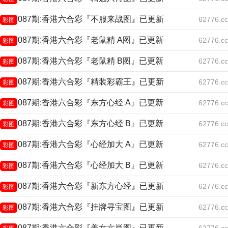
087期:香港六合彩『不服来战图』已更新
62776.cc
彩图
087期:香港六合彩『老鼠精 A图』已更新
62776.cc
彩图
087期:香港六合彩『老鼠精 B图』已更新
62776.cc
彩图
087期:香港六合彩『精装彩霸王』已更新
62776.cc
彩图
087期:香港六合彩『东方心经 A』已更新
62776.cc
彩图
087期:香港六合彩『东方心经 B』已更新
62776.cc
彩图
087期:香港六合彩『心经加大 A』已更新
62776.cc
彩图
087期:香港六合彩『心经加大 B』已更新
62776.cc
彩图
087期:香港六合彩『新东方心经』已更新
62776.cc
彩图
087期:香港六合彩『挂牌寻宝图』已更新
62776.cc
彩图
087期:香港六合彩『美女六肖图』已更新