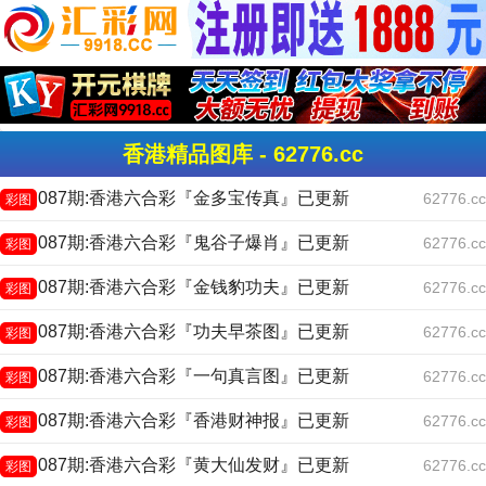
香港精品图库 - 62776.cc
087期:香港六合彩『金多宝传真』已更新
62776.cc
彩图
087期:香港六合彩『鬼谷子爆肖』已更新
62776.cc
彩图
087期:香港六合彩『金钱豹功夫』已更新
62776.cc
彩图
087期:香港六合彩『功夫早茶图』已更新
62776.cc
彩图
087期:香港六合彩『一句真言图』已更新
62776.cc
彩图
087期:香港六合彩『香港财神报』已更新
62776.cc
彩图
087期:香港六合彩『黄大仙发财』已更新
62776.cc
彩图