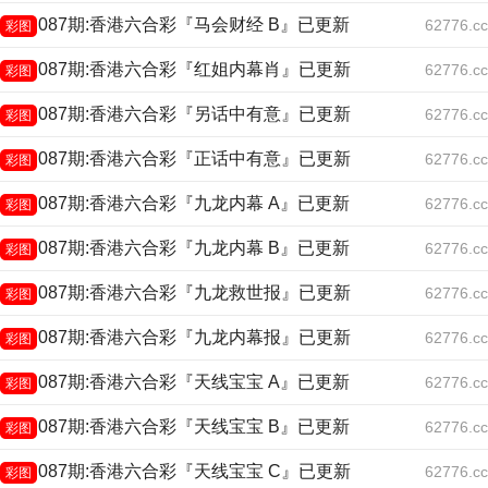
087期:香港六合彩『马会财经 B』已更新
62776.cc
彩图
087期:香港六合彩『红姐内幕肖』已更新
62776.cc
彩图
087期:香港六合彩『另话中有意』已更新
62776.cc
彩图
087期:香港六合彩『正话中有意』已更新
62776.cc
彩图
087期:香港六合彩『九龙内幕 A』已更新
62776.cc
彩图
087期:香港六合彩『九龙内幕 B』已更新
62776.cc
彩图
087期:香港六合彩『九龙救世报』已更新
62776.cc
彩图
087期:香港六合彩『九龙内幕报』已更新
62776.cc
彩图
087期:香港六合彩『天线宝宝 A』已更新
62776.cc
彩图
087期:香港六合彩『天线宝宝 B』已更新
62776.cc
彩图
087期:香港六合彩『天线宝宝 C』已更新
62776.cc
彩图