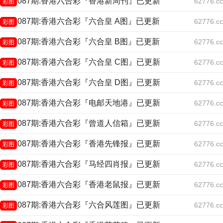
087期:香港六合彩『香港新周刊』已更新
62776.cc
彩图
087期:香港六合彩『六合皇 A图』已更新
62776.cc
彩图
087期:香港六合彩『六合皇 B图』已更新
62776.cc
彩图
087期:香港六合彩『六合皇 C图』已更新
62776.cc
彩图
087期:香港六合彩『六合皇 D图』已更新
62776.cc
彩图
087期:香港六合彩『电邮天地港』已更新
62776.cc
彩图
087期:香港六合彩『曾道人信箱』已更新
62776.cc
彩图
087期:香港六合彩『香港先锋报』已更新
62776.cc
彩图
087期:香港六合彩『马经四肖报』已更新
62776.cc
彩图
087期:香港六合彩『香港老鼠报』已更新
62776.cc
彩图
087期:香港六合彩『六合风莲图』已更新
62776.cc
彩图