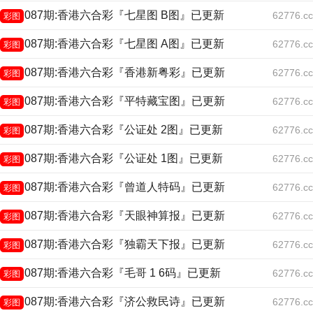
087期:香港六合彩『七星图 B图』已更新
62776.cc
彩图
087期:香港六合彩『七星图 A图』已更新
62776.cc
彩图
087期:香港六合彩『香港新粤彩』已更新
62776.cc
彩图
087期:香港六合彩『平特藏宝图』已更新
62776.cc
彩图
087期:香港六合彩『公证处 2图』已更新
62776.cc
彩图
087期:香港六合彩『公证处 1图』已更新
62776.cc
彩图
087期:香港六合彩『曾道人特码』已更新
62776.cc
彩图
087期:香港六合彩『天眼神算报』已更新
62776.cc
彩图
087期:香港六合彩『独霸天下报』已更新
62776.cc
彩图
087期:香港六合彩『毛哥 1 6码』已更新
62776.cc
彩图
087期:香港六合彩『济公救民诗』已更新
62776.cc
彩图