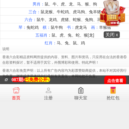
关闭 x
说明
香港六合彩精品资料网所提供的内容、资料、图片和资讯，只应用在合法的香港⑥
合彩资料探讨，暂不适用于其它，外围博彩和使用。特此声明！
香港六合彩免责声明：以上所有广告内容均为彩票赞助商提供，本站不对其经营行
为负责。浏览或使用者须自行承担有关责任，本网站恕不负责。
087期:
已免费公开√
❎
点击查看
[香港六合彩]易记域名62776.cc
首页
注册
聊天室
抢红包