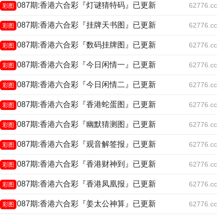
087期:香港六合彩『灯谜猜特码』已更新
62776.cc
彩图
087期:香港六合彩『挂牌天书图』已更新
62776.cc
彩图
087期:香港六合彩『数码挂牌图』已更新
62776.cc
彩图
087期:香港六合彩『今日闲情一』已更新
62776.cc
彩图
087期:香港六合彩『今日闲情二』已更新
62776.cc
彩图
087期:香港六合彩『香港蛇蛋图』已更新
62776.cc
彩图
087期:香港六合彩『幽默猜测图』已更新
62776.cc
彩图
087期:香港六合彩『观音解签报』已更新
62776.cc
彩图
087期:香港六合彩『香港财神到』已更新
62776.cc
彩图
087期:香港六合彩『香港凤凰报』已更新
62776.cc
彩图
087期:香港六合彩『姜太公神算』已更新
62776.cc
彩图