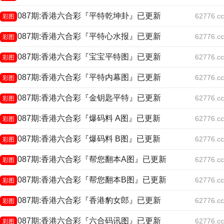
087期:香港六合彩『平特乾坤卦』已更新
62776.cc
彩图
087期:香港六合彩『平特心水报』已更新
62776.cc
彩图
087期:香港六合彩『宝宝平特图』已更新
62776.cc
彩图
087期:香港六合彩『平特内幕图』已更新
62776.cc
彩图
087期:香港六合彩『金钥匙平特』已更新
62776.cc
彩图
087期:香港六合彩『爆码料 A图』已更新
62776.cc
彩图
087期:香港六合彩『爆码料 B图』已更新
62776.cc
彩图
087期:香港六合彩『帮您翻本A图』已更新
62776.cc
彩图
087期:香港六合彩『帮您翻本B图』已更新
62776.cc
彩图
087期:香港六合彩『香港豹女郎』已更新
62776.cc
彩图
087期:香港六合彩『六合码讯图』已更新
62776.cc
彩图