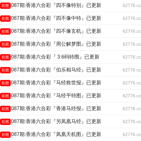
087期:香港六合彩『四不像特别』已更新
62776.cc
彩图
087期:香港六合彩『四不像中特』已更新
62776.cc
彩图
087期:香港六合彩『四不像玄机』已更新
62776.cc
彩图
087期:香港六合彩『周公解梦图』已更新
62776.cc
彩图
087期:香港六合彩『 3 6码特围』已更新
62776.cc
彩图
087期:香港六合彩『伯乐相马经』已更新
62776.cc
彩图
087期:香港六合彩『马经救世报』已更新
62776.cc
彩图
087期:香港六合彩『马经平特图』已更新
62776.cc
彩图
087期:香港六合彩『香港马经报』已更新
62776.cc
彩图
087期:香港六合彩『另凤凰马经』已更新
62776.cc
彩图
087期:香港六合彩『凤凰天机图』已更新
62776.cc
彩图