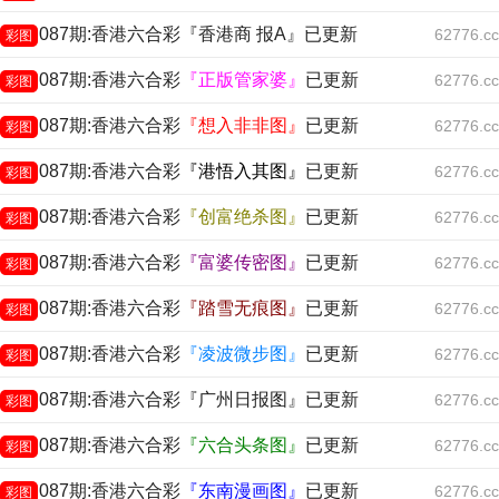
087期:香港六合彩『香港商 报A』已更新
62776.cc
彩图
087期:香港六合彩
『正版管家婆』
已更新
62776.cc
彩图
087期:香港六合彩
『想入非非图』
已更新
62776.cc
彩图
087期:香港六合彩
『港悟入其图』
已更新
62776.cc
彩图
087期:香港六合彩
『创富绝杀图』
已更新
62776.cc
彩图
087期:香港六合彩
『富婆传密图』
已更新
62776.cc
彩图
087期:香港六合彩
『踏雪无痕图』
已更新
62776.cc
彩图
087期:香港六合彩
『凌波微步图』
已更新
62776.cc
彩图
087期:香港六合彩『广州日报图』已更新
62776.cc
彩图
087期:香港六合彩
『六合头条图』
已更新
62776.cc
彩图
087期:香港六合彩
『东南漫画图』
已更新
62776.cc
彩图