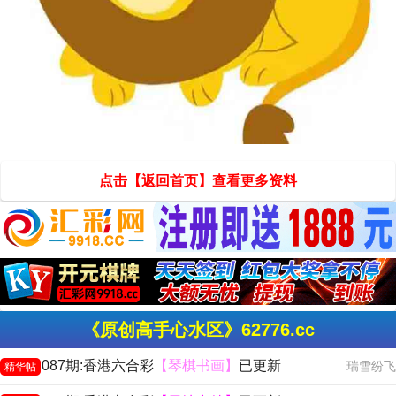
点击【返回首页】查看更多资料
《原创高手心水区》62776.cc
087期:香港六合彩
【琴棋书画】
已更新
瑞雪纷飞
精华帖