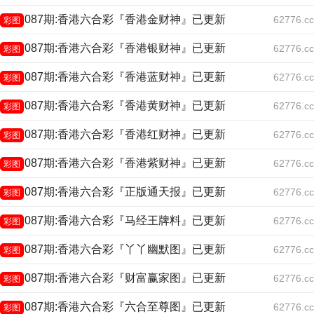
087期:香港六合彩『香港金财神』已更新
62776.cc
彩图
087期:香港六合彩『香港银财神』已更新
62776.cc
彩图
087期:香港六合彩『香港蓝财神』已更新
62776.cc
彩图
087期:香港六合彩『香港黄财神』已更新
62776.cc
彩图
087期:香港六合彩『香港红财神』已更新
62776.cc
彩图
087期:香港六合彩『香港紫财神』已更新
62776.cc
彩图
087期:香港六合彩『正版通天报』已更新
62776.cc
彩图
087期:香港六合彩『马经王牌料』已更新
62776.cc
彩图
087期:香港六合彩『丫丫幽默图』已更新
62776.cc
彩图
087期:香港六合彩『财富赢家图』已更新
62776.cc
彩图
087期:香港六合彩『六合至尊图』已更新
62776.cc
彩图