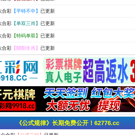
六合彩
【平特不中】
已更新
六合彩
【单双三肖】
已更新
六合彩
【特码单双】
已更新
六合彩
【阴阳生肖】
已更新
《公式规律》长期免费公开！62776.cc