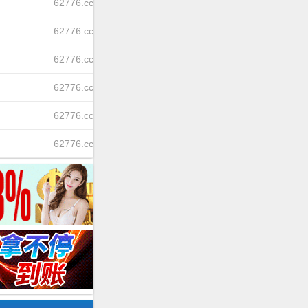
62776.cc
62776.cc
62776.cc
62776.cc
62776.cc
62776.cc