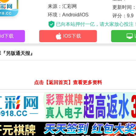
来源：汇彩网
更新时间：20
环境：Android/iOS
评分：9.9
已向本站押付一亿，请大家放心投注
oid下载
IOS下载
合彩『另版通天报』
点击【返回首页】查看更多资料