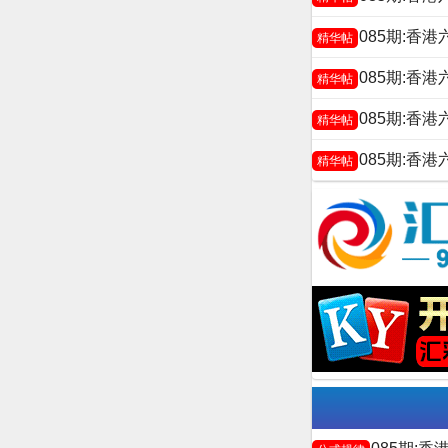
085期:香港
精华帖
085期:香港
精华帖
085期:香港
精华帖
085期:香港
精华帖