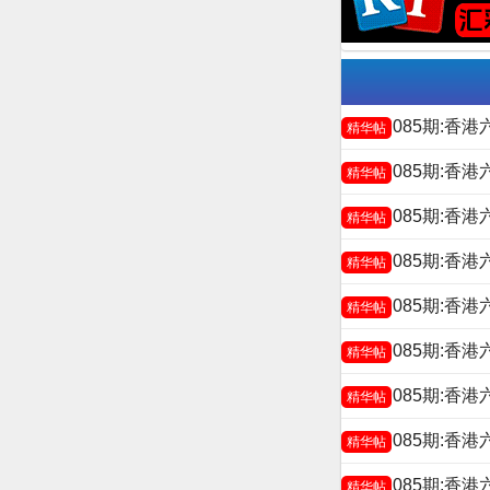
085期:香港
精华帖
085期:香港
精华帖
085期:香港
精华帖
085期:香港
精华帖
085期:香港
精华帖
085期:香港
精华帖
085期:香港
精华帖
085期:香港
精华帖
085期:香港
精华帖