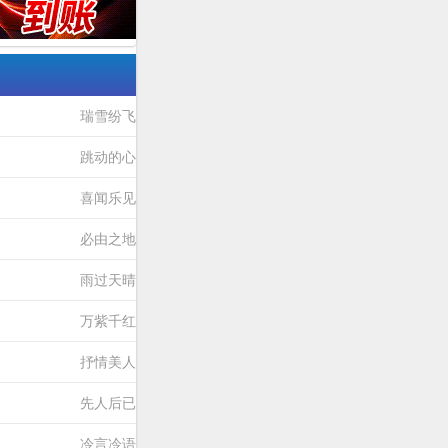
瑞雪纷飞
跳动的心
喜闻乐见
必由之地
雨过天晴
万紫千红
抒情美人
先人后已
冷言冷语