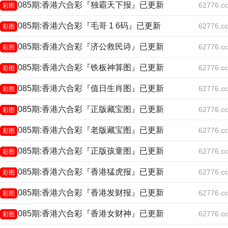
085期:香港六合彩『独霸天下报』已更新
62776.cc
彩图
085期:香港六合彩『毛哥 1 6码』已更新
62776.cc
彩图
085期:香港六合彩『济公救民诗』已更新
62776.cc
彩图
085期:香港六合彩『铁板神算图』已更新
62776.cc
彩图
085期:香港六合彩『值日生肖图』已更新
62776.cc
彩图
085期:香港六合彩『正版藏宝图』已更新
62776.cc
彩图
085期:香港六合彩『老版藏宝图』已更新
62776.cc
彩图
085期:香港六合彩『正版孩童图』已更新
62776.cc
彩图
085期:香港六合彩『香港猛虎报』已更新
62776.cc
彩图
085期:香港六合彩『香港发财报』已更新
62776.cc
彩图
085期:香港六合彩『香港女财神』已更新
62776.cc
彩图