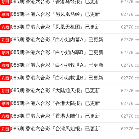
085期:香港六合彩『香港马经报』已更新
62776.cc
彩图
085期:香港六合彩『另凤凰马经』已更新
62776.cc
彩图
085期:香港六合彩『凤凰天机图』已更新
62776.cc
彩图
085期:香港六合彩『白小姐内幕A』已更新
62776.cc
彩图
085期:香港六合彩『白小姐内幕B』已更新
62776.cc
彩图
085期:香港六合彩『白小姐救世A』已更新
62776.cc
彩图
085期:香港六合彩『白小姐救世B』已更新
62776.cc
彩图
085期:香港六合彩『大陆通天报』已更新
62776.cc
彩图
085期:香港六合彩『香港大陆报』已更新
62776.cc
彩图
085期:香港六合彩『香港大陆仔』已更新
62776.cc
彩图
085期:香港六合彩『台湾凤姐报』已更新
62776.cc
彩图