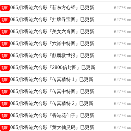
085期:香港六合彩『新东方心经』已更新
62776.cc
彩图
085期:香港六合彩『挂牌寻宝图』已更新
62776.cc
彩图
085期:香港六合彩『美女六肖图』已更新
62776.cc
彩图
085期:香港六合彩『六肖中特图』已更新
62776.cc
彩图
085期:香港六合彩『麒麟救世报』已更新
62776.cc
彩图
085期:香港六合彩『2800信封图』已更新
62776.cc
彩图
085期:香港六合彩『传真猜特 1』已更新
62776.cc
彩图
085期:香港六合彩『传真中特图』已更新
62776.cc
彩图
085期:香港六合彩『传真猜特 2』已更新
62776.cc
彩图
085期:香港六合彩『香港花仙子』已更新
62776.cc
彩图
085期:香港六合彩『黄大仙灵码』已更新
62776.cc
彩图