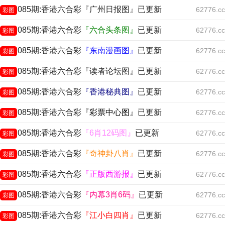
085期:香港六合彩『广州日报图』已更新
62776.cc
彩图
085期:香港六合彩
『六合头条图』
已更新
62776.cc
彩图
085期:香港六合彩
『东南漫画图』
已更新
62776.cc
彩图
085期:香港六合彩『读者论坛图』已更新
62776.cc
彩图
085期:香港六合彩
『香港秘典图』
已更新
62776.cc
彩图
085期:香港六合彩
『彩票中心图』
已更新
62776.cc
彩图
085期:香港六合彩
『6肖12码图』
已更新
62776.cc
彩图
085期:香港六合彩
『奇神卦八肖』
已更新
62776.cc
彩图
085期:香港六合彩
『正版西游报』
已更新
62776.cc
彩图
085期:香港六合彩
『内幕3肖6码』
已更新
62776.cc
彩图
085期:香港六合彩
『江小白四肖』
已更新
62776.cc
彩图