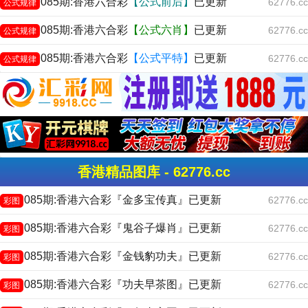
085期:香港六合彩
【公式前后】
已更新
62776.cc
公式规律
085期:香港六合彩
【公式六肖】
已更新
62776.cc
公式规律
085期:香港六合彩
【公式平特】
已更新
62776.cc
公式规律
香港精品图库 - 62776.cc
085期:香港六合彩『金多宝传真』已更新
62776.cc
彩图
085期:香港六合彩『鬼谷子爆肖』已更新
62776.cc
彩图
085期:香港六合彩『金钱豹功夫』已更新
62776.cc
彩图
085期:香港六合彩『功夫早茶图』已更新
62776.cc
彩图