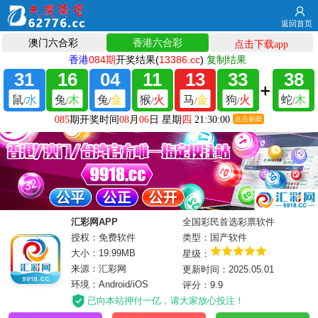
返回首页
汇彩网APP
全国彩民首选彩票软件
授权：免费软件
类型：国产软件
大小：19.99MB
星级：
来源：汇彩网
更新时间：2025.05.01
环境：Android/iOS
评分：9.9
已向本站押付一亿，请大家放心投注！