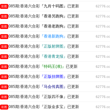
085期:香港六合彩
『九肖十码图』
已更新
62776.cc
彩图
085期:香港六合彩
『香港另跑狗』
已更新
62776.cc
彩图
085期:香港六合彩
『香港老跑狗』
已更新
62776.cc
彩图
085期:香港六合彩
『香港新跑狗』
已更新
62776.cc
彩图
085期:香港六合彩
『正版射牌图』
已更新
62776.cc
彩图
085期:香港六合彩
『香港青龙报』
已更新
62776.cc
彩图
085期:香港六合彩
『特码王(准)』
已更新
62776.cc
彩图
085期:香港六合彩
『正版挂牌图』
已更新
62776.cc
彩图
085期:香港六合彩
『马会传真图』
已更新
62776.cc
彩图
085期:香港六合彩『正版四不像』已更新
62776.cc
彩图
085期:香港六合彩『正版金多宝』已更新
62776.cc
彩图