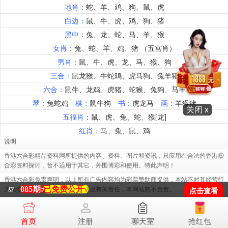
关闭 x
说明
香港六合彩精品资料网所提供的内容、资料、图片和资讯，只应用在合法的香港⑥
合彩资料探讨，暂不适用于其它，外围博彩和使用。特此声明！
香港六合彩免责声明：以上所有广告内容均为彩票赞助商提供，本站不对其经营行
085期:
已免费公开√
为负责。浏览或使用者须自行承担有关责任，本网站恕不负责。
❎
点击查看
[香港六合彩]易记域名62776.cc
首页
注册
聊天室
抢红包