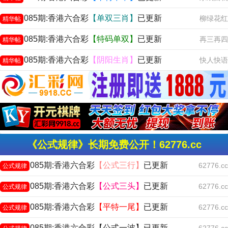
085期:香港六合彩
【单双三肖】
已更新
柳绿花红
精华帖
085期:香港六合彩
【特码单双】
已更新
再三再四
精华帖
085期:香港六合彩
【阴阳生肖】
已更新
快人快语
精华帖
《公式规律》长期免费公开！62776.cc
085期:香港六合彩
【公式三行】
已更新
62776.cc
公式规律
085期:香港六合彩
【公式三头】
已更新
62776.cc
公式规律
085期:香港六合彩
【平特一尾】
已更新
62776.cc
公式规律
085期:香港六合彩【公式一波】已更新
62776.cc