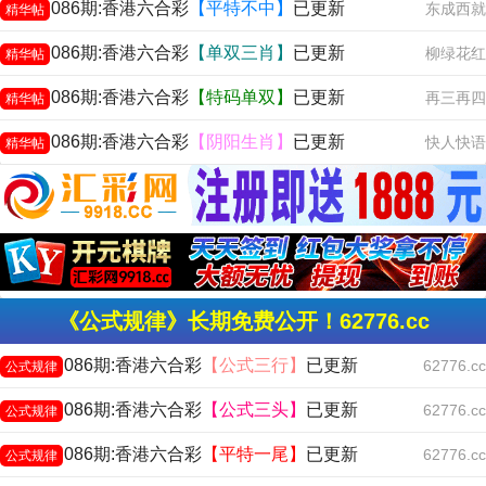
086期:香港六合彩
【平特不中】
已更新
东成西就
精华帖
086期:香港六合彩
【单双三肖】
已更新
柳绿花红
精华帖
086期:香港六合彩
【特码单双】
已更新
再三再四
精华帖
086期:香港六合彩
【阴阳生肖】
已更新
快人快语
精华帖
《公式规律》长期免费公开！62776.cc
086期:香港六合彩
【公式三行】
已更新
62776.cc
公式规律
086期:香港六合彩
【公式三头】
已更新
62776.cc
公式规律
086期:香港六合彩
【平特一尾】
已更新
62776.cc
公式规律