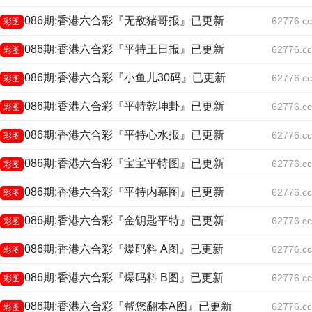
086期:香港六合彩『无敌猪哥报』已更新
62776.cc
彩图
086期:香港六合彩『平特王日报』已更新
62776.cc
彩图
086期:香港六合彩『小鱼儿30码』已更新
62776.cc
彩图
086期:香港六合彩『平特乾坤卦』已更新
62776.cc
彩图
086期:香港六合彩『平特心水报』已更新
62776.cc
彩图
086期:香港六合彩『宝宝平特图』已更新
62776.cc
彩图
086期:香港六合彩『平特内幕图』已更新
62776.cc
彩图
086期:香港六合彩『金钥匙平特』已更新
62776.cc
彩图
086期:香港六合彩『爆码料 A图』已更新
62776.cc
彩图
086期:香港六合彩『爆码料 B图』已更新
62776.cc
彩图
086期:香港六合彩『帮您翻本A图』已更新
62776.cc
彩图