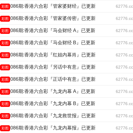
086期:香港六合彩『管家婆财经』已更新
62776.cc
彩图
086期:香港六合彩『管家婆传密』已更新
62776.cc
彩图
086期:香港六合彩『马会财经 A』已更新
62776.cc
彩图
086期:香港六合彩『马会财经 B』已更新
62776.cc
彩图
086期:香港六合彩『红姐内幕肖』已更新
62776.cc
彩图
086期:香港六合彩『另话中有意』已更新
62776.cc
彩图
086期:香港六合彩『正话中有意』已更新
62776.cc
彩图
086期:香港六合彩『九龙内幕 A』已更新
62776.cc
彩图
086期:香港六合彩『九龙内幕 B』已更新
62776.cc
彩图
086期:香港六合彩『九龙救世报』已更新
62776.cc
彩图
086期:香港六合彩『九龙内幕报』已更新
62776.cc
彩图