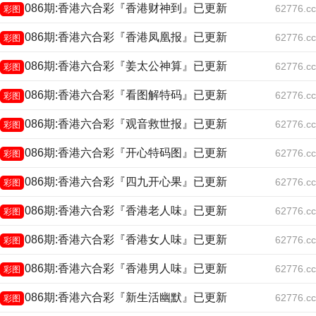
086期:香港六合彩『香港财神到』已更新
62776.cc
彩图
086期:香港六合彩『香港凤凰报』已更新
62776.cc
彩图
086期:香港六合彩『姜太公神算』已更新
62776.cc
彩图
086期:香港六合彩『看图解特码』已更新
62776.cc
彩图
086期:香港六合彩『观音救世报』已更新
62776.cc
彩图
086期:香港六合彩『开心特码图』已更新
62776.cc
彩图
086期:香港六合彩『四九开心果』已更新
62776.cc
彩图
086期:香港六合彩『香港老人味』已更新
62776.cc
彩图
086期:香港六合彩『香港女人味』已更新
62776.cc
彩图
086期:香港六合彩『香港男人味』已更新
62776.cc
彩图
086期:香港六合彩『新生活幽默』已更新
62776.cc
彩图