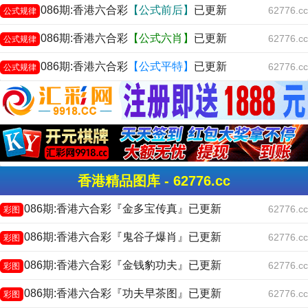
086期:香港六合彩
【公式前后】
已更新
62776.cc
公式规律
086期:香港六合彩
【公式六肖】
已更新
62776.cc
公式规律
086期:香港六合彩
【公式平特】
已更新
62776.cc
公式规律
香港精品图库 - 62776.cc
086期:香港六合彩『金多宝传真』已更新
62776.cc
彩图
086期:香港六合彩『鬼谷子爆肖』已更新
62776.cc
彩图
086期:香港六合彩『金钱豹功夫』已更新
62776.cc
彩图
086期:香港六合彩『功夫早茶图』已更新
62776.cc
彩图