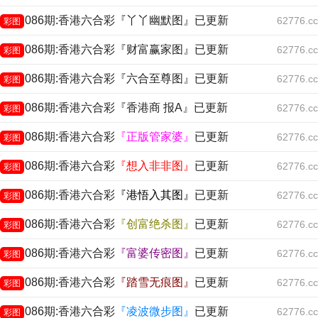
086期:香港六合彩『丫丫幽默图』已更新
62776.cc
彩图
086期:香港六合彩『财富赢家图』已更新
62776.cc
彩图
086期:香港六合彩『六合至尊图』已更新
62776.cc
彩图
086期:香港六合彩『香港商 报A』已更新
62776.cc
彩图
086期:香港六合彩
『正版管家婆』
已更新
62776.cc
彩图
086期:香港六合彩
『想入非非图』
已更新
62776.cc
彩图
086期:香港六合彩
『港悟入其图』
已更新
62776.cc
彩图
086期:香港六合彩
『创富绝杀图』
已更新
62776.cc
彩图
086期:香港六合彩
『富婆传密图』
已更新
62776.cc
彩图
086期:香港六合彩
『踏雪无痕图』
已更新
62776.cc
彩图
086期:香港六合彩
『凌波微步图』
已更新
62776.cc
彩图