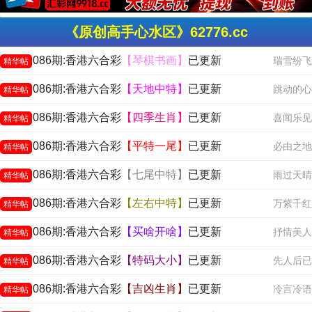
《原创高手心水区》62776.cc
086期:香港六合彩
【琴棋书画】
已更新
瑞雪纷飞
精华帖
086期:香港六合彩
【天地中特】
已更新
跳动的心
精华帖
086期:香港六合彩
【四季生肖】
已更新
喜闻乐见
精华帖
086期:香港六合彩
【平特一尾】
已更新
必由之地
精华帖
086期:香港六合彩
【七尾中特】
已更新
雨过天晴
精华帖
086期:香港六合彩
【左右中特】
已更新
万紫千红
精华帖
086期:香港六合彩
【买啥开啥】
已更新
抒情美人
精华帖
086期:香港六合彩
【特码大小】
已更新
先人后已
精华帖
086期:香港六合彩
【吉凶生肖】
已更新
冷言冷语
精华帖