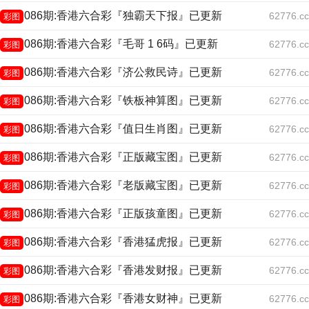
086期:香港六合彩『独霸天下报』已更新
62776.cc
彩图
086期:香港六合彩『毛哥 1 6码』已更新
62776.cc
彩图
086期:香港六合彩『济公救民诗』已更新
62776.cc
彩图
086期:香港六合彩『铁板神算图』已更新
62776.cc
彩图
086期:香港六合彩『值日生肖图』已更新
62776.cc
彩图
086期:香港六合彩『正版藏宝图』已更新
62776.cc
彩图
086期:香港六合彩『老版藏宝图』已更新
62776.cc
彩图
086期:香港六合彩『正版孩童图』已更新
62776.cc
彩图
086期:香港六合彩『香港猛虎报』已更新
62776.cc
彩图
086期:香港六合彩『香港发财报』已更新
62776.cc
彩图
086期:香港六合彩『香港女财神』已更新
62776.cc
彩图