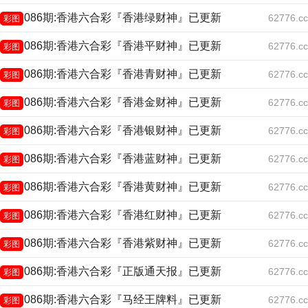
086期:香港六合彩『香港绿财神』已更新
62776.cc
彩图
086期:香港六合彩『香港平财神』已更新
62776.cc
彩图
086期:香港六合彩『香港青财神』已更新
62776.cc
彩图
086期:香港六合彩『香港金财神』已更新
62776.cc
彩图
086期:香港六合彩『香港银财神』已更新
62776.cc
彩图
086期:香港六合彩『香港蓝财神』已更新
62776.cc
彩图
086期:香港六合彩『香港黄财神』已更新
62776.cc
彩图
086期:香港六合彩『香港红财神』已更新
62776.cc
彩图
086期:香港六合彩『香港紫财神』已更新
62776.cc
彩图
086期:香港六合彩『正版通天报』已更新
62776.cc
彩图
086期:香港六合彩『马经王牌料』已更新
62776.cc
彩图