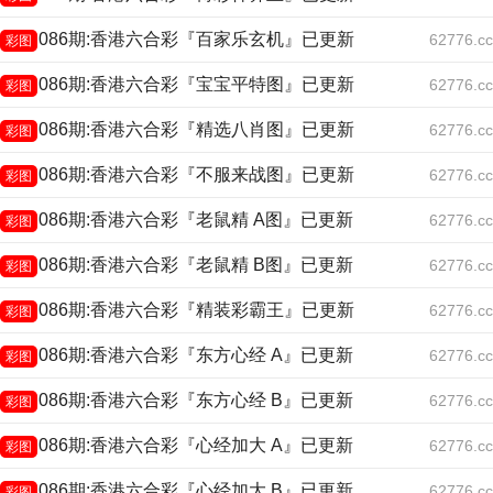
086期:香港六合彩『百家乐玄机』已更新
62776.cc
彩图
086期:香港六合彩『宝宝平特图』已更新
62776.cc
彩图
086期:香港六合彩『精选八肖图』已更新
62776.cc
彩图
086期:香港六合彩『不服来战图』已更新
62776.cc
彩图
086期:香港六合彩『老鼠精 A图』已更新
62776.cc
彩图
086期:香港六合彩『老鼠精 B图』已更新
62776.cc
彩图
086期:香港六合彩『精装彩霸王』已更新
62776.cc
彩图
086期:香港六合彩『东方心经 A』已更新
62776.cc
彩图
086期:香港六合彩『东方心经 B』已更新
62776.cc
彩图
086期:香港六合彩『心经加大 A』已更新
62776.cc
彩图
086期:香港六合彩『心经加大 B』已更新
62776.cc
彩图