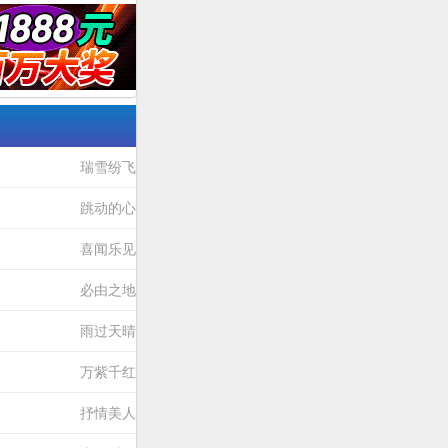
瑞雪纷飞
跳动的心
喜闻乐见
必由之地
雨过天晴
万紫千红
抒情美人