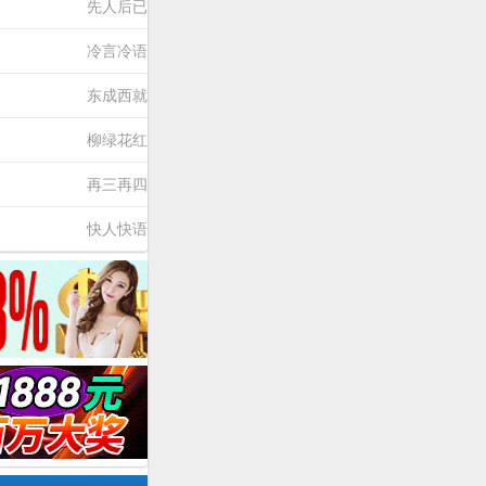
先人后已
冷言冷语
东成西就
柳绿花红
再三再四
快人快语