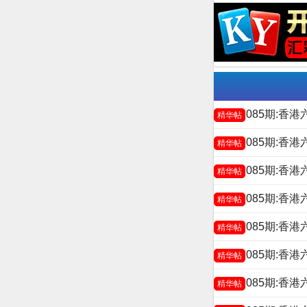
085期:香港
精华帖
085期:香港
精华帖
085期:香港
精华帖
085期:香港
精华帖
085期:香港
精华帖
085期:香港
精华帖
085期:香港
精华帖