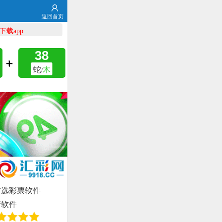
返回首页
首选彩票软件
产软件