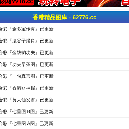
香港精品图库 - 62776.cc
六合彩『金多宝传真』已更新
六合彩『鬼谷子爆肖』已更新
六合彩『金钱豹功夫』已更新
六合彩『功夫早茶图』已更新
六合彩『一句真言图』已更新
六合彩『香港财神报』已更新
六合彩『黄大仙发财』已更新
六合彩『七星图 B图』已更新
六合彩『七星图 A图』已更新