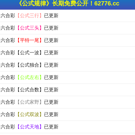
《公式规律》长期免费公开！62776.cc
港六合彩
【公式三行】
已更新
港六合彩
【公式三头】
已更新
港六合彩
【平特一尾】
已更新
香港六合彩【公式一波】已更新
香港六合彩【公式独合】已更新
港六合彩
【公式左右】
已更新
香港六合彩【公式合数】已更新
港六合彩
【公式家野】
已更新
港六合彩
【公式双波】
已更新
港六合彩
【公式天地】
已更新