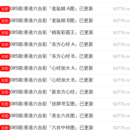
085期:香港六合彩『老鼠精 A图』已更新
62776.cc
彩图
085期:香港六合彩『老鼠精 B图』已更新
62776.cc
彩图
085期:香港六合彩『精装彩霸王』已更新
62776.cc
彩图
085期:香港六合彩『东方心经 A』已更新
62776.cc
彩图
085期:香港六合彩『东方心经 B』已更新
62776.cc
彩图
085期:香港六合彩『心经加大 A』已更新
62776.cc
彩图
085期:香港六合彩『心经加大 B』已更新
62776.cc
彩图
085期:香港六合彩『新东方心经』已更新
62776.cc
彩图
085期:香港六合彩『挂牌寻宝图』已更新
62776.cc
彩图
085期:香港六合彩『美女六肖图』已更新
62776.cc
彩图
085期:香港六合彩『六肖中特图』已更新
62776.cc
彩图