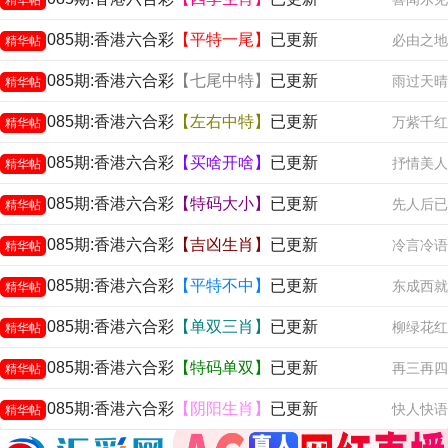
085期:香港六合彩
【平特一尾】
已更新
必由之地
精华帖
085期:香港六合彩
【七尾中特】
已更新
雨过天晴
精华帖
085期:香港六合彩
【左右中特】
已更新
万紫千红
精华帖
085期:香港六合彩
【买啥开啥】
已更新
抒情美人
精华帖
085期:香港六合彩
【特码大小】
已更新
先人后已
精华帖
085期:香港六合彩
【吉凶生肖】
已更新
冷言冷语
精华帖
085期:香港六合彩
【平特不中】
已更新
东成西就
精华帖
085期:香港六合彩
【单双三肖】
已更新
柳绿花红
精华帖
085期:香港六合彩
【特码单双】
已更新
再三再四
精华帖
085期:香港六合彩
【阴阳生肖】
已更新
快人快语
精华帖