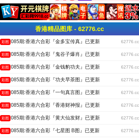
香港精品图库 - 62776.cc
085期:香港六合彩『金多宝传真』已更新
62776.cc
彩图
085期:香港六合彩『鬼谷子爆肖』已更新
62776.cc
彩图
085期:香港六合彩『金钱豹功夫』已更新
62776.cc
彩图
085期:香港六合彩『功夫早茶图』已更新
62776.cc
彩图
085期:香港六合彩『一句真言图』已更新
62776.cc
彩图
085期:香港六合彩『香港财神报』已更新
62776.cc
彩图
085期:香港六合彩『黄大仙发财』已更新
62776.cc
彩图
085期:香港六合彩『七星图 B图』已更新
62776.cc
彩图