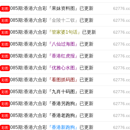
085期:香港六合彩『果妹资料图』已更新
62776.cc
彩图
085期:香港六合彩
『金陵十二钗』
已更新
62776.cc
彩图
085期:香港六合彩
『管家婆1句话』
已更新
62776.cc
彩图
085期:香港六合彩
『八仙过海图』
已更新
62776.cc
彩图
085期:香港六合彩
『香港红虎报』
已更新
62776.cc
彩图
085期:香港六合彩
『优雅心水图』
已更新
62776.cc
彩图
085期:香港六合彩
『看图抓码图』
已更新
62776.cc
彩图
085期:香港六合彩
『九肖十码图』
已更新
62776.cc
彩图
085期:香港六合彩
『香港另跑狗』
已更新
62776.cc
彩图
085期:香港六合彩
『香港老跑狗』
已更新
62776.cc
彩图
085期:香港六合彩
『香港新跑狗』
已更新
62776.cc
彩图