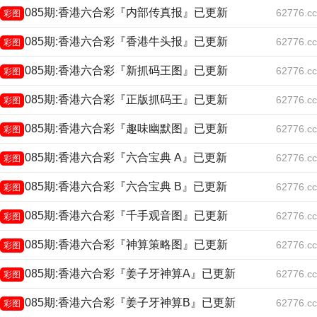
085期:香港六合彩『内部传真报』已更新
62776.cc
彩图
085期:香港六合彩『香港牛头报』已更新
62776.cc
彩图
085期:香港六合彩『新抓码王图』已更新
62776.cc
彩图
085期:香港六合彩『正版抓码王』已更新
62776.cc
彩图
085期:香港六合彩『趣味幽默图』已更新
62776.cc
彩图
085期:香港六合彩『六合宝典 A』已更新
62776.cc
彩图
085期:香港六合彩『六合宝典 B』已更新
62776.cc
彩图
085期:香港六合彩『千手观音图』已更新
62776.cc
彩图
085期:香港六合彩『神算策略图』已更新
62776.cc
彩图
085期:香港六合彩『姜子牙神算A』已更新
62776.cc
彩图
085期:香港六合彩『姜子牙神算B』已更新
62776.cc
彩图