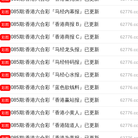
085期:香港六合彩『马经内幕报』已更新
62776.cc
彩图
085期:香港六合彩『香港商报 B』已更新
62776.cc
彩图
085期:香港六合彩『香港商报 C』已更新
62776.cc
彩图
085期:香港六合彩『马经龙头报』已更新
62776.cc
彩图
085期:香港六合彩『马经特码报』已更新
62776.cc
彩图
085期:香港六合彩『马经心水报』已更新
62776.cc
彩图
085期:香港六合彩『蓝色欲钱料』已更新
62776.cc
彩图
085期:香港六合彩『香港赢站报』已更新
62776.cc
彩图
085期:香港六合彩『香港小黄人』已更新
62776.cc
彩图
085期:香港六合彩『香港陆道人』已更新
62776.cc
彩图
085期:香港六合彩『香港为赢报』已更新
62776.cc