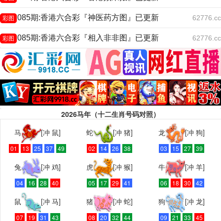
085期:香港六合彩『神医药方图』已更新
62776.cc
彩图
085期:香港六合彩『相入非非图』已更新
62776.cc
彩图