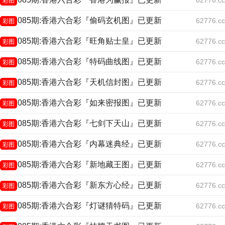
彩图
085期:香港六合彩『偷码玄机图』已更新
62776.cc
彩图
085期:香港六合彩『旺角贴士皇』已更新
62776.cc
彩图
085期:香港六合彩『特码曲线图』已更新
62776.cc
彩图
085期:香港六合彩『天机信封图』已更新
62776.cc
彩图
085期:香港六合彩『如来密报图』已更新
62776.cc
彩图
085期:香港六合彩『七剑下天山』已更新
62776.cc
彩图
085期:香港六合彩『内幕迷典经』已更新
62776.cc
彩图
085期:香港六合彩『新地藏王图』已更新
62776.cc
彩图
085期:香港六合彩『新东方心经』已更新
62776.cc
彩图
085期:香港六合彩『灯谜猜特码』已更新
62776.cc
彩图