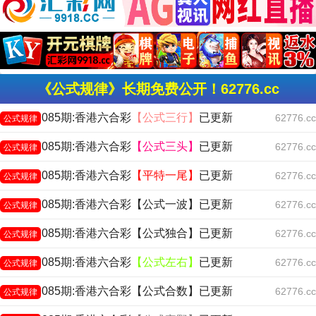
《公式规律》长期免费公开！62776.cc
085期:香港六合彩
【公式三行】
已更新
62776.cc
公式规律
085期:香港六合彩
【公式三头】
已更新
62776.cc
公式规律
085期:香港六合彩
【平特一尾】
已更新
62776.cc
公式规律
085期:香港六合彩【公式一波】已更新
62776.cc
公式规律
085期:香港六合彩【公式独合】已更新
62776.cc
公式规律
085期:香港六合彩
【公式左右】
已更新
62776.cc
公式规律
085期:香港六合彩【公式合数】已更新
62776.cc
公式规律