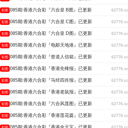
085期:香港六合彩『六合皇 B图』已更新
62776.cc
彩图
085期:香港六合彩『六合皇 C图』已更新
62776.cc
彩图
085期:香港六合彩『六合皇 D图』已更新
62776.cc
彩图
085期:香港六合彩『电邮天地港』已更新
62776.cc
彩图
085期:香港六合彩『曾道人信箱』已更新
62776.cc
彩图
085期:香港六合彩『香港先锋报』已更新
62776.cc
彩图
085期:香港六合彩『马经四肖报』已更新
62776.cc
彩图
085期:香港六合彩『香港老鼠报』已更新
62776.cc
彩图
085期:香港六合彩『六合风莲图』已更新
62776.cc
彩图
085期:香港六合彩『香港莲花篇』已更新
62776.cc
彩图
085期:香港六合彩『香港金元宝』已更新
62776.cc
彩图