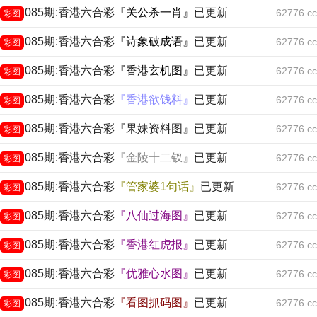
085期:香港六合彩
『关公杀一肖』
已更新
62776.cc
彩图
085期:香港六合彩
『诗象破成语』
已更新
62776.cc
彩图
085期:香港六合彩
『香港玄机图』
已更新
62776.cc
彩图
085期:香港六合彩
『香港欲钱料』
已更新
62776.cc
彩图
085期:香港六合彩『果妹资料图』已更新
62776.cc
彩图
085期:香港六合彩
『金陵十二钗』
已更新
62776.cc
彩图
085期:香港六合彩
『管家婆1句话』
已更新
62776.cc
彩图
085期:香港六合彩
『八仙过海图』
已更新
62776.cc
彩图
085期:香港六合彩
『香港红虎报』
已更新
62776.cc
彩图
085期:香港六合彩
『优雅心水图』
已更新
62776.cc
彩图
085期:香港六合彩
『看图抓码图』
已更新
62776.cc
彩图