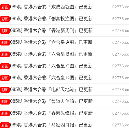
085期:香港六合彩『东成西就图』已更新
62776.cc
彩图
085期:香港六合彩『创富投注图』已更新
62776.cc
彩图
085期:香港六合彩『香港新周刊』已更新
62776.cc
彩图
085期:香港六合彩『六合皇 A图』已更新
62776.cc
彩图
085期:香港六合彩『六合皇 B图』已更新
62776.cc
彩图
085期:香港六合彩『六合皇 C图』已更新
62776.cc
彩图
085期:香港六合彩『六合皇 D图』已更新
62776.cc
彩图
085期:香港六合彩『电邮天地港』已更新
62776.cc
彩图
085期:香港六合彩『曾道人信箱』已更新
62776.cc
彩图
085期:香港六合彩『香港先锋报』已更新
62776.cc
彩图
085期:香港六合彩『马经四肖报』已更新
62776.cc
彩图