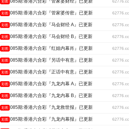
085期:香港六合彩『管家婆财经』已更新
62776.cc
彩图
085期:香港六合彩『管家婆传密』已更新
62776.cc
彩图
085期:香港六合彩『马会财经 A』已更新
62776.cc
彩图
085期:香港六合彩『马会财经 B』已更新
62776.cc
彩图
085期:香港六合彩『红姐内幕肖』已更新
62776.cc
彩图
085期:香港六合彩『另话中有意』已更新
62776.cc
彩图
085期:香港六合彩『正话中有意』已更新
62776.cc
彩图
085期:香港六合彩『九龙内幕 A』已更新
62776.cc
彩图
085期:香港六合彩『九龙内幕 B』已更新
62776.cc
彩图
085期:香港六合彩『九龙救世报』已更新
62776.cc
彩图
085期:香港六合彩『九龙内幕报』已更新
62776.cc
彩图