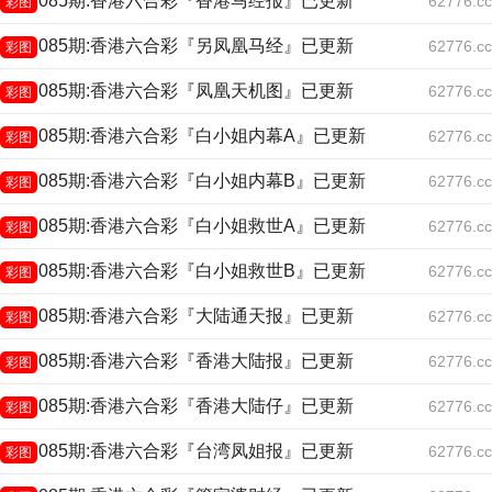
085期:香港六合彩『香港马经报』已更新
62776.cc
彩图
085期:香港六合彩『另凤凰马经』已更新
62776.cc
彩图
085期:香港六合彩『凤凰天机图』已更新
62776.cc
彩图
085期:香港六合彩『白小姐内幕A』已更新
62776.cc
彩图
085期:香港六合彩『白小姐内幕B』已更新
62776.cc
彩图
085期:香港六合彩『白小姐救世A』已更新
62776.cc
彩图
085期:香港六合彩『白小姐救世B』已更新
62776.cc
彩图
085期:香港六合彩『大陆通天报』已更新
62776.cc
彩图
085期:香港六合彩『香港大陆报』已更新
62776.cc
彩图
085期:香港六合彩『香港大陆仔』已更新
62776.cc
彩图
085期:香港六合彩『台湾凤姐报』已更新
62776.cc
彩图