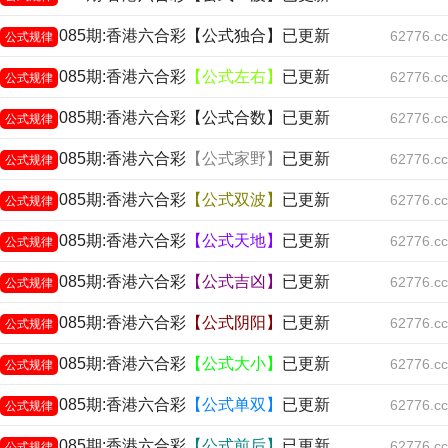
085期:香港六合彩【公式独合】已更新
62776.cc
公式规律
085期:香港六合彩
【公式左右】
已更新
62776.cc
公式规律
085期:香港六合彩【公式合数】已更新
62776.cc
公式规律
085期:香港六合彩
【公式家野】
已更新
62776.cc
公式规律
085期:香港六合彩
【公式双波】
已更新
62776.cc
公式规律
085期:香港六合彩
【公式天地】
已更新
62776.cc
公式规律
085期:香港六合彩
【公式吉凶】
已更新
62776.cc
公式规律
085期:香港六合彩
【公式阴阳】
已更新
62776.cc
公式规律
085期:香港六合彩
【公式大小】
已更新
62776.cc
公式规律
085期:香港六合彩
【公式单双】
已更新
62776.cc
公式规律
085期:香港六合彩
【公式前后】
已更新
62776.cc
公式规律