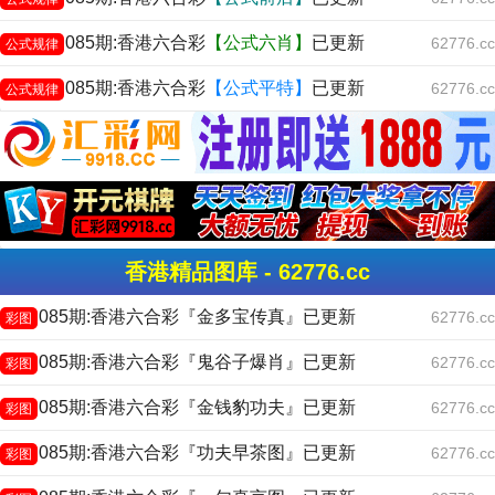
085期:香港六合彩
【公式六肖】
已更新
62776.cc
公式规律
085期:香港六合彩
【公式平特】
已更新
62776.cc
公式规律
香港精品图库 - 62776.cc
085期:香港六合彩『金多宝传真』已更新
62776.cc
彩图
085期:香港六合彩『鬼谷子爆肖』已更新
62776.cc
彩图
085期:香港六合彩『金钱豹功夫』已更新
62776.cc
彩图
085期:香港六合彩『功夫早茶图』已更新
62776.cc
彩图