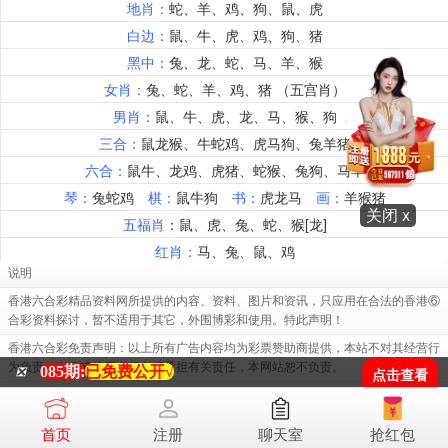
关闭 x
说明
香港六合彩精品资料网所提供的内容、资料、图片和资讯，只应用在合法的香港⑥
合彩资料探讨，暂不适用于其它，外围博彩和使用。特此声明！
香港六合彩免责声明：以上所有广告内容均为彩票赞助商提供，本站不对其经营行
为负责。浏览或使用者须自行承担有关责任，本网站恕不负责。
085期:
已免费公开√
❎
点击查看
[香港六合彩]易记域名62776.cc
首页
注册
聊天室
抢红包