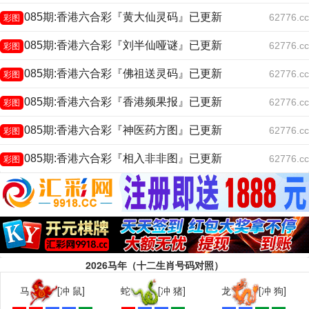
085期:香港六合彩『黄大仙灵码』已更新
62776.cc
彩图
085期:香港六合彩『刘半仙哑谜』已更新
62776.cc
彩图
085期:香港六合彩『佛祖送灵码』已更新
62776.cc
彩图
085期:香港六合彩『香港频果报』已更新
62776.cc
彩图
085期:香港六合彩『神医药方图』已更新
62776.cc
彩图
085期:香港六合彩『相入非非图』已更新
62776.cc
彩图