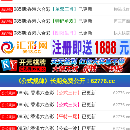
085期:香港六合彩
【单双三肖】
已更新
柳绿花红
精华帖
085期:香港六合彩
【特码单双】
已更新
再三再四
精华帖
085期:香港六合彩
【阴阳生肖】
已更新
快人快语
精华帖
《公式规律》长期免费公开！62776.cc
085期:香港六合彩
【公式三行】
已更新
62776.cc
公式规律
085期:香港六合彩
【公式三头】
已更新
62776.cc
公式规律
085期:香港六合彩
【平特一尾】
已更新
62776.cc
公式规律
085期:香港六合彩【公式一波】已更新
62776.cc
公式规律