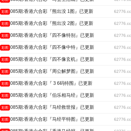
085期:香港六合彩『熊出没 1图』已更新
62776.cc
彩图
085期:香港六合彩『熊出没 2图』已更新
62776.cc
彩图
085期:香港六合彩『四不像特别』已更新
62776.cc
彩图
085期:香港六合彩『四不像中特』已更新
62776.cc
彩图
085期:香港六合彩『四不像玄机』已更新
62776.cc
彩图
085期:香港六合彩『周公解梦图』已更新
62776.cc
彩图
085期:香港六合彩『 3 6码特围』已更新
62776.cc
彩图
085期:香港六合彩『伯乐相马经』已更新
62776.cc
彩图
085期:香港六合彩『马经救世报』已更新
62776.cc
彩图
085期:香港六合彩『马经平特图』已更新
62776.cc
彩图