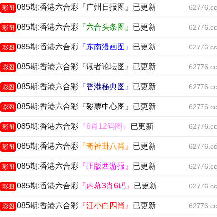
085期:香港六合彩『广州日报图』已更新
62776.cc
彩图
085期:香港六合彩
『六合头条图』
已更新
62776.cc
彩图
085期:香港六合彩
『东南漫画图』
已更新
62776.cc
彩图
085期:香港六合彩『读者论坛图』已更新
62776.cc
彩图
085期:香港六合彩
『香港秘典图』
已更新
62776.cc
彩图
085期:香港六合彩
『彩票中心图』
已更新
62776.cc
彩图
085期:香港六合彩
『6肖12码图』
已更新
62776.cc
彩图
085期:香港六合彩
『奇神卦八肖』
已更新
62776.cc
彩图
085期:香港六合彩
『正版西游报』
已更新
62776.cc
彩图
085期:香港六合彩
『内幕3肖6码』
已更新
62776.cc
彩图
085期:香港六合彩
『江小白四肖』
已更新
62776.cc
彩图