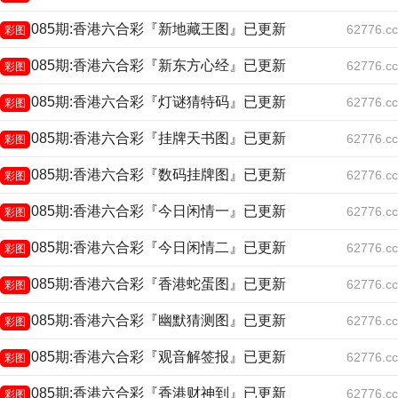
085期:香港六合彩『新地藏王图』已更新
62776.cc
彩图
085期:香港六合彩『新东方心经』已更新
62776.cc
彩图
085期:香港六合彩『灯谜猜特码』已更新
62776.cc
彩图
085期:香港六合彩『挂牌天书图』已更新
62776.cc
彩图
085期:香港六合彩『数码挂牌图』已更新
62776.cc
彩图
085期:香港六合彩『今日闲情一』已更新
62776.cc
彩图
085期:香港六合彩『今日闲情二』已更新
62776.cc
彩图
085期:香港六合彩『香港蛇蛋图』已更新
62776.cc
彩图
085期:香港六合彩『幽默猜测图』已更新
62776.cc
彩图
085期:香港六合彩『观音解签报』已更新
62776.cc
彩图
085期:香港六合彩『香港财神到』已更新
62776.cc
彩图