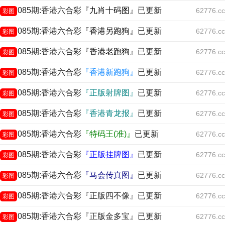
085期:香港六合彩
『九肖十码图』
已更新
62776.cc
彩图
085期:香港六合彩
『香港另跑狗』
已更新
62776.cc
彩图
085期:香港六合彩
『香港老跑狗』
已更新
62776.cc
彩图
085期:香港六合彩
『香港新跑狗』
已更新
62776.cc
彩图
085期:香港六合彩
『正版射牌图』
已更新
62776.cc
彩图
085期:香港六合彩
『香港青龙报』
已更新
62776.cc
彩图
085期:香港六合彩
『特码王(准)』
已更新
62776.cc
彩图
085期:香港六合彩
『正版挂牌图』
已更新
62776.cc
彩图
085期:香港六合彩
『马会传真图』
已更新
62776.cc
彩图
085期:香港六合彩『正版四不像』已更新
62776.cc
彩图
085期:香港六合彩『正版金多宝』已更新
62776.cc
彩图