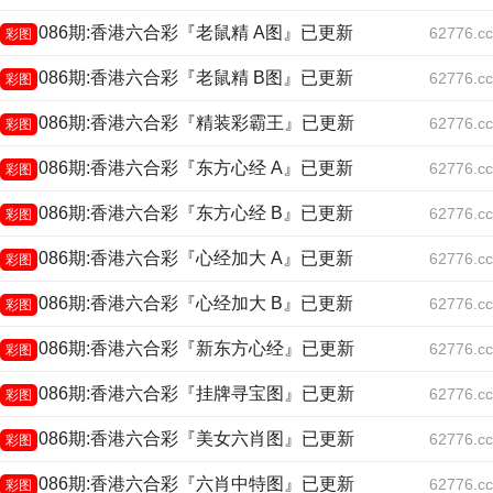
086期:香港六合彩『老鼠精 A图』已更新
62776.cc
彩图
086期:香港六合彩『老鼠精 B图』已更新
62776.cc
彩图
086期:香港六合彩『精装彩霸王』已更新
62776.cc
彩图
086期:香港六合彩『东方心经 A』已更新
62776.cc
彩图
086期:香港六合彩『东方心经 B』已更新
62776.cc
彩图
086期:香港六合彩『心经加大 A』已更新
62776.cc
彩图
086期:香港六合彩『心经加大 B』已更新
62776.cc
彩图
086期:香港六合彩『新东方心经』已更新
62776.cc
彩图
086期:香港六合彩『挂牌寻宝图』已更新
62776.cc
彩图
086期:香港六合彩『美女六肖图』已更新
62776.cc
彩图
086期:香港六合彩『六肖中特图』已更新
62776.cc
彩图