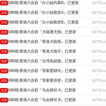
086期:香港六合彩『白小姐内幕B』已更新
62776.cc
彩图
086期:香港六合彩『白小姐救世A』已更新
62776.cc
彩图
086期:香港六合彩『白小姐救世B』已更新
62776.cc
彩图
086期:香港六合彩『大陆通天报』已更新
62776.cc
彩图
086期:香港六合彩『香港大陆报』已更新
62776.cc
彩图
086期:香港六合彩『香港大陆仔』已更新
62776.cc
彩图
086期:香港六合彩『台湾凤姐报』已更新
62776.cc
彩图
086期:香港六合彩『管家婆财经』已更新
62776.cc
彩图
086期:香港六合彩『管家婆传密』已更新
62776.cc
彩图
086期:香港六合彩『马会财经 A』已更新
62776.cc
彩图
086期:香港六合彩『马会财经 B』已更新
62776.cc
彩图