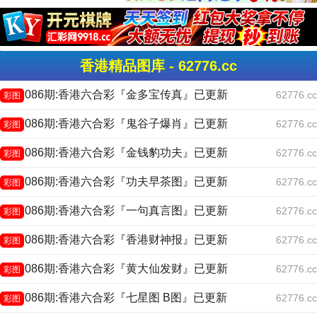
香港精品图库 - 62776.cc
086期:香港六合彩『金多宝传真』已更新
62776.cc
彩图
086期:香港六合彩『鬼谷子爆肖』已更新
62776.cc
彩图
086期:香港六合彩『金钱豹功夫』已更新
62776.cc
彩图
086期:香港六合彩『功夫早茶图』已更新
62776.cc
彩图
086期:香港六合彩『一句真言图』已更新
62776.cc
彩图
086期:香港六合彩『香港财神报』已更新
62776.cc
彩图
086期:香港六合彩『黄大仙发财』已更新
62776.cc
彩图
086期:香港六合彩『七星图 B图』已更新
62776.cc
彩图