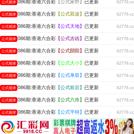
086期:香港六合彩
【公式家野】
已更新
62776.cc
公式规律
086期:香港六合彩
【公式双波】
已更新
62776.cc
公式规律
086期:香港六合彩
【公式天地】
已更新
62776.cc
公式规律
086期:香港六合彩
【公式吉凶】
已更新
62776.cc
公式规律
086期:香港六合彩
【公式阴阳】
已更新
62776.cc
公式规律
086期:香港六合彩
【公式大小】
已更新
62776.cc
公式规律
086期:香港六合彩
【公式单双】
已更新
62776.cc
公式规律
086期:香港六合彩
【公式前后】
已更新
62776.cc
公式规律
086期:香港六合彩
【公式六肖】
已更新
62776.cc
公式规律
086期:香港六合彩
【公式平特】
已更新
62776.cc
公式规律