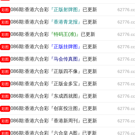
086期:香港六合彩
『正版射牌图』
已更新
62776.cc
彩图
086期:香港六合彩
『香港青龙报』
已更新
62776.cc
彩图
086期:香港六合彩
『特码王(准)』
已更新
62776.cc
彩图
086期:香港六合彩
『正版挂牌图』
已更新
62776.cc
彩图
086期:香港六合彩
『马会传真图』
已更新
62776.cc
彩图
086期:香港六合彩『正版四不像』已更新
62776.cc
彩图
086期:香港六合彩『正版金多宝』已更新
62776.cc
彩图
086期:香港六合彩『东成西就图』已更新
62776.cc
彩图
086期:香港六合彩『创富投注图』已更新
62776.cc
彩图
086期:香港六合彩『香港新周刊』已更新
62776.cc
彩图
086期:香港六合彩『六合皇 A图』已更新
62776.cc
彩图