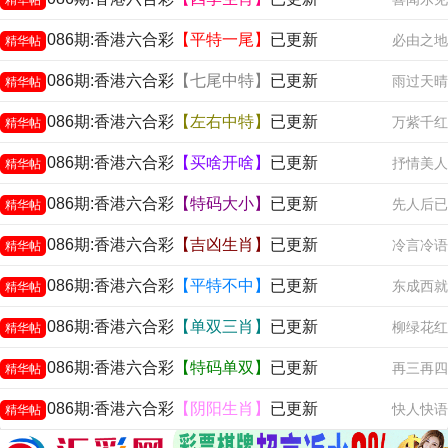
086期:香港六合彩
【平特一尾】
已更新
必由之地
精华帖
086期:香港六合彩
【七尾中特】
已更新
雨过天晴
精华帖
086期:香港六合彩
【左右中特】
已更新
万紫千红
精华帖
086期:香港六合彩
【买啥开啥】
已更新
抒情美人
精华帖
086期:香港六合彩
【特码大小】
已更新
先人后已
精华帖
086期:香港六合彩
【吉凶生肖】
已更新
冷言冷语
精华帖
086期:香港六合彩
【平特不中】
已更新
东成西就
精华帖
086期:香港六合彩
【单双三肖】
已更新
柳绿花红
精华帖
086期:香港六合彩
【特码单双】
已更新
再三再四
精华帖
086期:香港六合彩
【阴阳生肖】
已更新
快人快语
精华帖