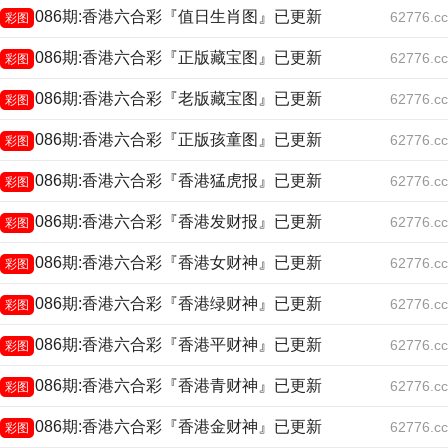
086期:香港六合彩『值日生肖图』已更新
62776.cc
彩图
086期:香港六合彩『正版藏宝图』已更新
62776.cc
彩图
086期:香港六合彩『老版藏宝图』已更新
62776.cc
彩图
086期:香港六合彩『正版孩童图』已更新
62776.cc
彩图
086期:香港六合彩『香港猛虎报』已更新
62776.cc
彩图
086期:香港六合彩『香港发财报』已更新
62776.cc
彩图
086期:香港六合彩『香港女财神』已更新
62776.cc
彩图
086期:香港六合彩『香港绿财神』已更新
62776.cc
彩图
086期:香港六合彩『香港平财神』已更新
62776.cc
彩图
086期:香港六合彩『香港青财神』已更新
62776.cc
彩图
086期:香港六合彩『香港金财神』已更新
62776.cc
彩图