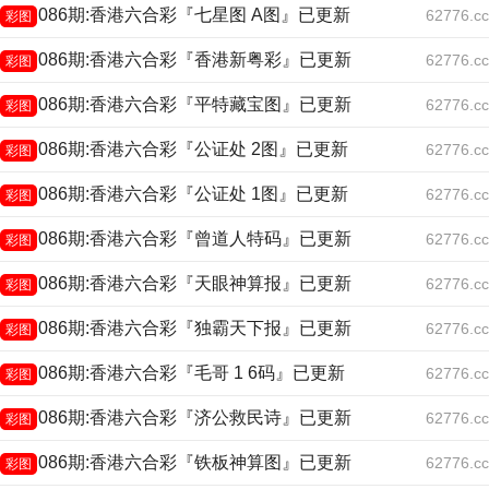
086期:香港六合彩『七星图 A图』已更新
62776.cc
彩图
086期:香港六合彩『香港新粤彩』已更新
62776.cc
彩图
086期:香港六合彩『平特藏宝图』已更新
62776.cc
彩图
086期:香港六合彩『公证处 2图』已更新
62776.cc
彩图
086期:香港六合彩『公证处 1图』已更新
62776.cc
彩图
086期:香港六合彩『曾道人特码』已更新
62776.cc
彩图
086期:香港六合彩『天眼神算报』已更新
62776.cc
彩图
086期:香港六合彩『独霸天下报』已更新
62776.cc
彩图
086期:香港六合彩『毛哥 1 6码』已更新
62776.cc
彩图
086期:香港六合彩『济公救民诗』已更新
62776.cc
彩图
086期:香港六合彩『铁板神算图』已更新
62776.cc
彩图