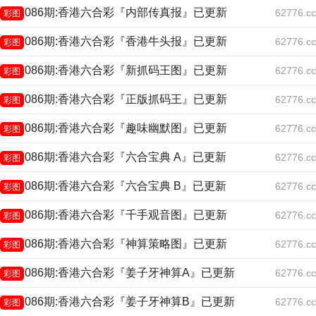
086期:香港六合彩『内部传真报』已更新
62776.cc
彩图
086期:香港六合彩『香港牛头报』已更新
62776.cc
彩图
086期:香港六合彩『新抓码王图』已更新
62776.cc
彩图
086期:香港六合彩『正版抓码王』已更新
62776.cc
彩图
086期:香港六合彩『趣味幽默图』已更新
62776.cc
彩图
086期:香港六合彩『六合宝典 A』已更新
62776.cc
彩图
086期:香港六合彩『六合宝典 B』已更新
62776.cc
彩图
086期:香港六合彩『千手观音图』已更新
62776.cc
彩图
086期:香港六合彩『神算策略图』已更新
62776.cc
彩图
086期:香港六合彩『姜子牙神算A』已更新
62776.cc
彩图
086期:香港六合彩『姜子牙神算B』已更新
62776.cc
彩图