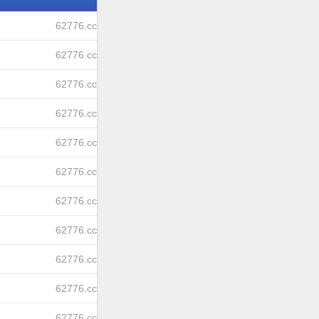
62776.cc
62776.cc
62776.cc
62776.cc
62776.cc
62776.cc
62776.cc
62776.cc
62776.cc
62776.cc
62776.cc