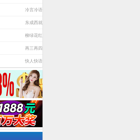
冷言冷语
东成西就
柳绿花红
再三再四
快人快语