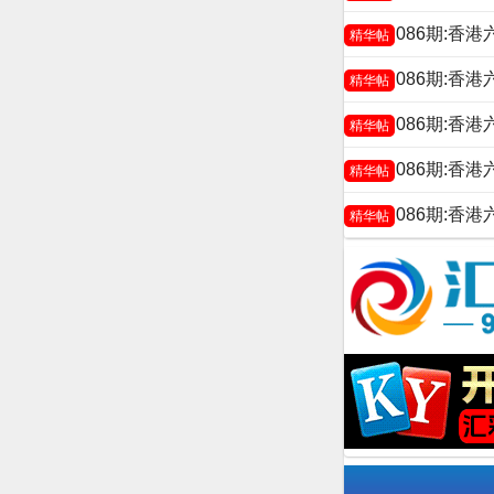
086期:香港
精华帖
086期:香港
精华帖
086期:香港
精华帖
086期:香港
精华帖
086期:香港
精华帖