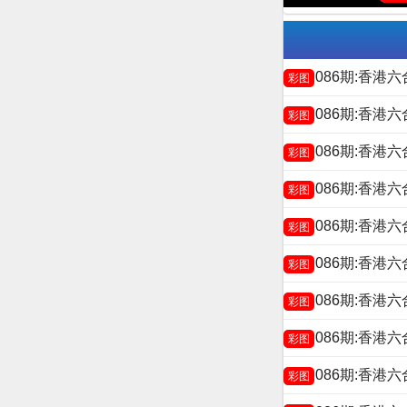
086期:香港
彩图
086期:香港
彩图
086期:香港
彩图
086期:香港
彩图
086期:香港
彩图
086期:香港
彩图
086期:香港
彩图
086期:香港
彩图
086期:香港
彩图