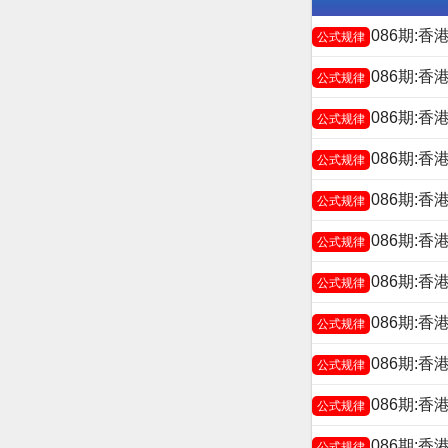
086期:香
公式规律
086期:香
公式规律
086期:香
公式规律
086期:
公式规律
086期:
公式规律
086期:香
公式规律
086期:
公式规律
086期:香
公式规律
086期:香
公式规律
086期:香
公式规律
086期:香
公式规律