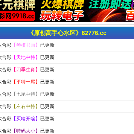
《原创高手心水区》62776.cc
六合彩
【琴棋书画】
已更新
六合彩
【天地中特】
已更新
六合彩
【四季生肖】
已更新
六合彩
【平特一尾】
已更新
六合彩
【七尾中特】
已更新
六合彩
【左右中特】
已更新
六合彩
【买啥开啥】
已更新
六合彩
【特码大小】
已更新