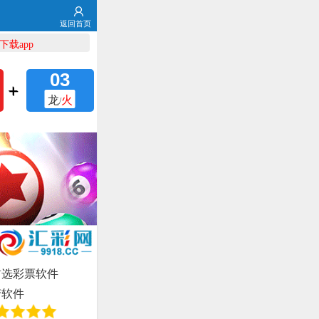
返回首页
首选彩票软件
产软件