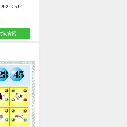
25.05.01
！
访问官网