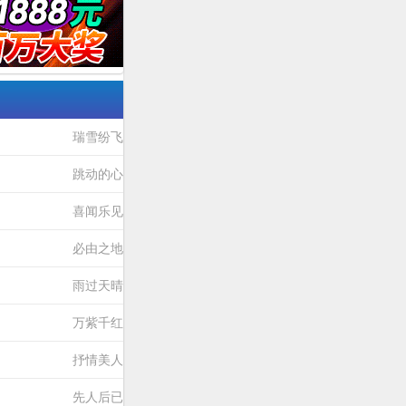
瑞雪纷飞
跳动的心
喜闻乐见
必由之地
雨过天晴
万紫千红
抒情美人
先人后已