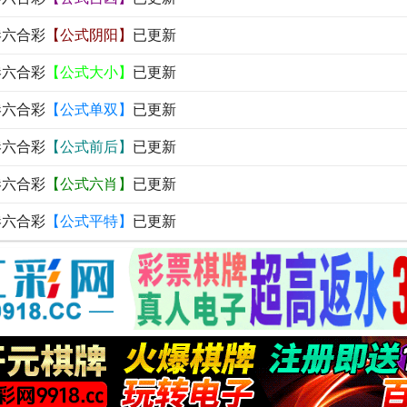
港六合彩
【公式阴阳】
已更新
港六合彩
【公式大小】
已更新
港六合彩
【公式单双】
已更新
港六合彩
【公式前后】
已更新
港六合彩
【公式六肖】
已更新
港六合彩
【公式平特】
已更新